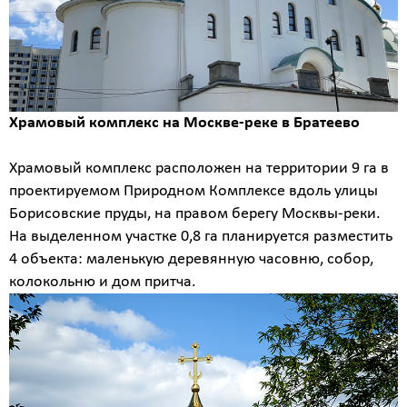
Храмовый комплекс на Москве-реке в Братеево
Храмовый комплекс расположен на территории 9 га в
проектируемом Природном Комплексе вдоль улицы
Борисовские пруды, на правом берегу Москвы-реки.
На выделенном участке 0,8 га планируется разместить
4 объекта: маленькую деревянную часовню, собор,
колокольню и дом притча.