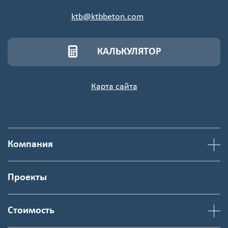
ktb@ktbbeton.com
КАЛЬКУЛЯТОР
Карта сайта
Компания
Проекты
Стоимость