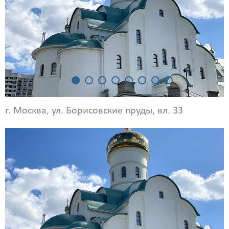
г. Москва, ул. Борисовские пруды, вл. 33