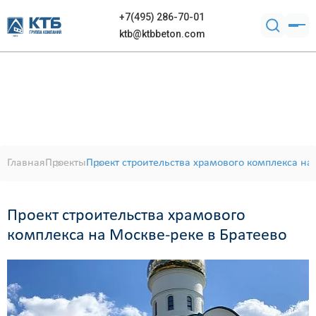
+7(495) 286-70-01
ktb@ktbbeton.com
Главная
Проекты
Проект строительства храмового комплекса на
Проект строительства храмового
комплекса на Москве-реке в Братеево