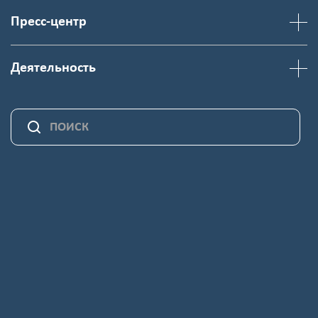
Пресс-центр
Деятельность