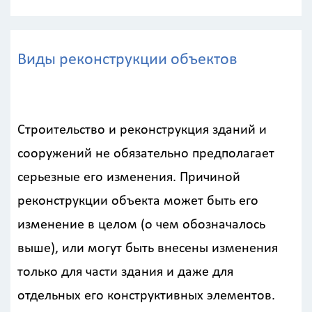
Виды реконструкции объектов
Строительство и реконструкция зданий и
сооружений не обязательно предполагает
серьезные его изменения. Причиной
реконструкции объекта может быть его
изменение в целом (о чем обозначалось
выше), или могут быть внесены изменения
только для части здания и даже для
отдельных его конструктивных элементов.