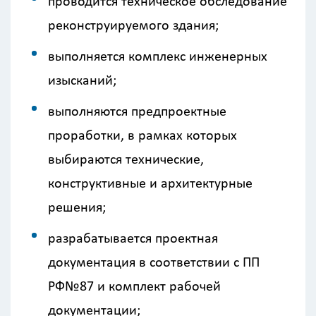
проводится техническое обследование
реконструируемого здания;
выполняется комплекс инженерных
изысканий;
выполняются предпроектные
проработки, в рамках которых
выбираются технические,
конструктивные и архитектурные
решения;
разрабатывается проектная
документация в соответствии с ПП
РФ№87 и комплект рабочей
документации;