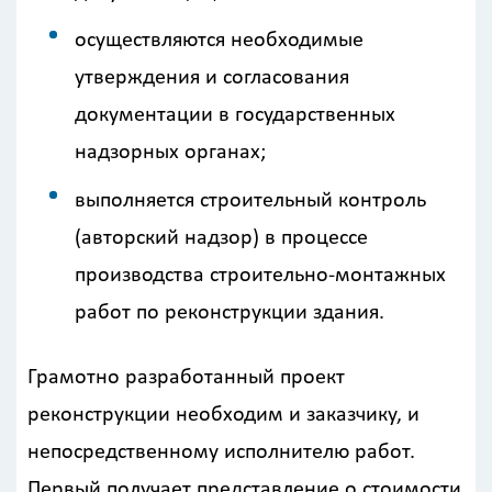
осуществляются необходимые
утверждения и согласования
документации в государственных
надзорных органах;
выполняется строительный контроль
(авторский надзор) в процессе
производства строительно-монтажных
работ по реконструкции здания.
Грамотно разработанный проект
реконструкции необходим и заказчику, и
непосредственному исполнителю работ.
Первый получает представление о стоимости