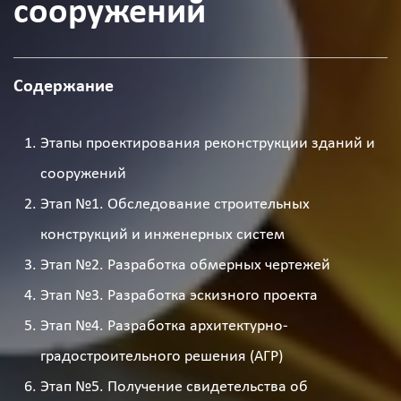
сооружений
Содержание
Этапы проектирования реконструкции зданий и
сооружений
Этап №1. Обследование строительных
конструкций и инженерных систем
Этап №2. Разработка обмерных чертежей
Этап №3. Разработка эскизного проекта
Этап №4. Разработка архитектурно-
градостроительного решения (АГР)
Этап №5. Получение свидетельства об