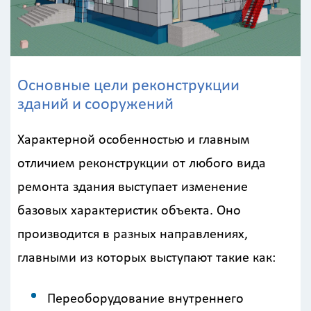
Основные цели реконструкции
зданий и сооружений
Характерной особенностью и главным
отличием реконструкции от любого вида
ремонта здания выступает изменение
базовых характеристик объекта. Оно
производится в разных направлениях,
главными из которых выступают такие как:
Переоборудование внутреннего