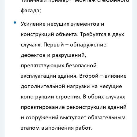
Типичный пример – монтаж стеклянного
фасада;
Усиление несущих элементов и
конструкций объекта. Требуется в двух
случаях. Первый – обнаружение
дефектов и разрушений,
препятствующих безопасной
эксплуатации здания. Второй – влияние
дополнительной нагрузки на несущие
конструкции строения. В обоих случаях
проектирование реконструкции зданий
и сооружений выступает обязательным
этапом выполнения работ.