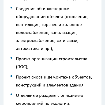
Сведения об инженерном
оборудовании объекта (отопление,
вентиляция, горячее и холодное
водоснабжение, канализация,
электроснабжение, сети связи,
автоматика и пр.);
Проект организации строительства
(ПОС);
Проект сноса и демонтажа объектов,
конструкций и элементов здания;
Отдельные разделы с описанием
мероприятий по экологии,