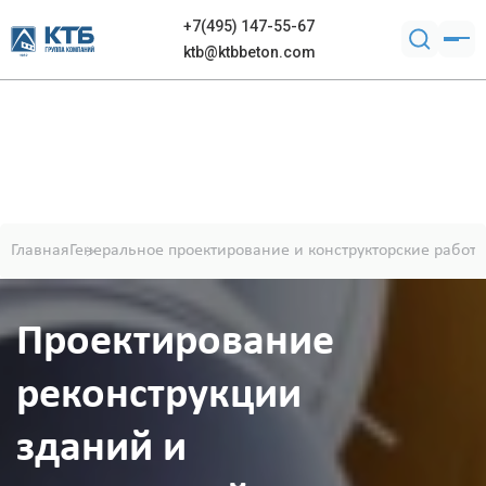
+7(495) 147-55-67
ktb@ktbbeton.com
Главная
Генеральное проектирование и конструкторские работ
Проектирование
реконструкции
зданий и