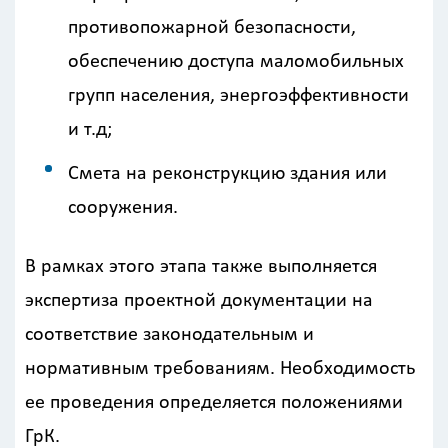
противопожарной безопасности,
обеспечению доступа маломобильных
групп населения, энергоэффективности
и т.д;
Смета на реконструкцию здания или
сооружения.
В рамках этого этапа также выполняется
экспертиза проектной документации на
соответствие законодательным и
нормативным требованиям. Необходимость
ее проведения определяется положениями
ГрК.