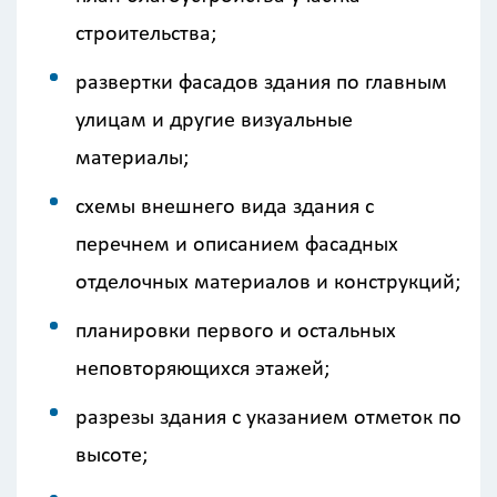
строительства;
развертки фасадов здания по главным
улицам и другие визуальные
материалы;
схемы внешнего вида здания с
перечнем и описанием фасадных
отделочных материалов и конструкций;
планировки первого и остальных
неповторяющихся этажей;
разрезы здания с указанием отметок по
высоте;