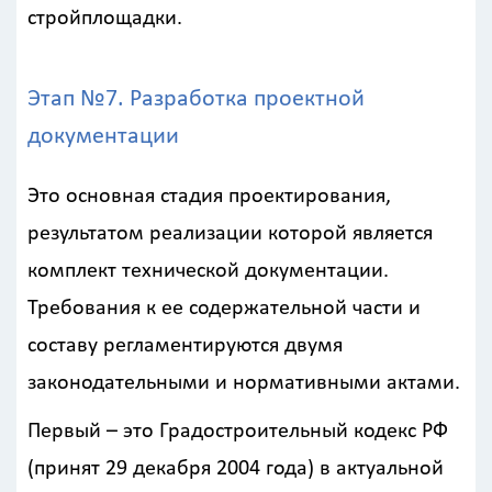
стройплощадки.
данных
Этап №7. Разработка проектной
документации
Это основная стадия проектирования,
результатом реализации которой является
комплект технической документации.
Требования к ее содержательной части и
составу регламентируются двумя
законодательными и нормативными актами.
Первый – это Градостроительный кодекс РФ
(принят 29 декабря 2004 года) в актуальной