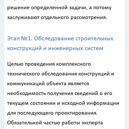
решение определенной задачи, а потому
заслуживают отдельного рассмотрения.
Этап №1. Обследование строительных
конструкций и инженерных систем
Целью проведения комплексного
технического обследования конструкций и
коммуникаций объекта является
необходимость получения сведений о его
текущем состоянии и исходной информации
для последующего проектирования.
Обязательной частью работы эксперта