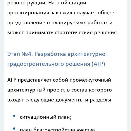
реконструкции. На этой стадии
проектирования заказчик получает общее
представление о планируемых работах и
может принимать стратегические решения.
Этап №4. Разработка архитектурно-
градостроительного решения (АГР)
АГР представляет собой промежуточный
архитектурный проект, в состав которого
входят следующие документы и разделы:
ситуационный план;
план благоустройства участка