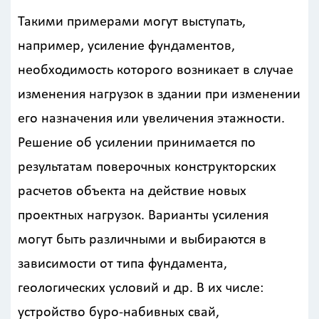
Такими примерами могут выступать,
например, усиление фундаментов,
необходимость которого возникает в случае
изменения нагрузок в здании при изменении
его назначения или увеличения этажности.
Решение об усилении принимается по
результатам поверочных конструкторских
расчетов объекта на действие новых
проектных нагрузок. Варианты усиления
могут быть различными и выбираются в
зависимости от типа фундамента,
геологических условий и др. В их числе:
устройство буро-набивных свай,