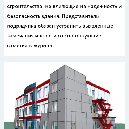
строительства, не влияющие на надежность и
безопасность здания. Представитель
подрядчика обязан устранить выявленные
замечания и внести соответствующие
отметки в журнал.