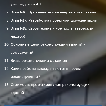
утверждении АГР
Этап №6. Проведение инженерных изысканий
Этап №7. Разработка проектной документации
Этап №8. Строительный контроль (авторский
надзор)
Основные цели реконструкции зданий и
сооружений
Виды реконструкции объектов
Какие работы закладываются в проект
реконструкции?
Стоимость проектирования реконструкции
зданий