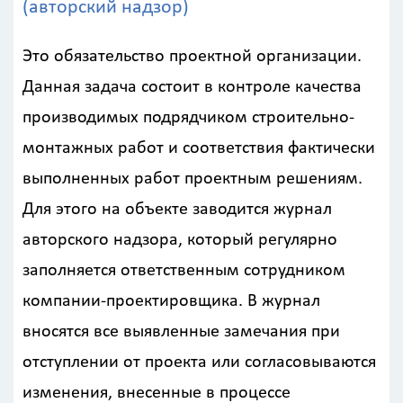
(авторский надзор)
Это обязательство проектной организации.
Данная задача состоит в контроле качества
производимых подрядчиком строительно-
монтажных работ и соответствия фактически
выполненных работ проектным решениям.
Для этого на объекте заводится журнал
авторского надзора, который регулярно
заполняется ответственным сотрудником
компании-проектировщика. В журнал
вносятся все выявленные замечания при
отступлении от проекта или согласовываются
изменения, внесенные в процессе