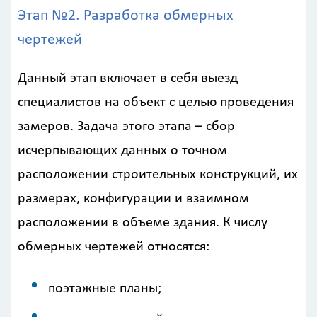
Этап №2. Разработка обмерных
чертежей
Данный этап включает в себя выезд
специалистов на объект с целью проведения
замеров. Задача этого этапа – сбор
исчерпывающих данных о точном
расположении строительных конструкций, их
размерах, конфигурации и взаимном
расположении в объеме здания. К числу
обмерных чертежей относятся:
поэтажные планы;