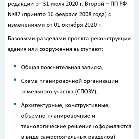
редакции от 31 июля 2020 г. Второй – ПП РФ
№87 (принято 16 февраля 2008 года) с
изменениями от 01 октября 2020 г.
Базовыми разделами проекта реконструкции
здания или сооружения выступают:
Общая пояснительная записка;
Схема планировочной организации
земельного участка (СПОЗУ);
Архитектурные, конструктивные,
объемно-планировочные и
технологические решения (оформляются
в виде самостоятельных разделов);