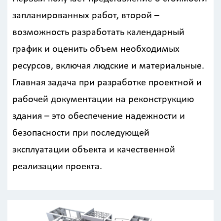
запланированных работ, второй –
возможность разработать календарный
график и оценить объем необходимых
ресурсов, включая людские и материальные.
Главная задача при разработке проектной и
рабочей документации на реконструкцию
здания – это обеспечение надежности и
безопасности при последующей
эксплуатации объекта и качественной
реализации проекта.