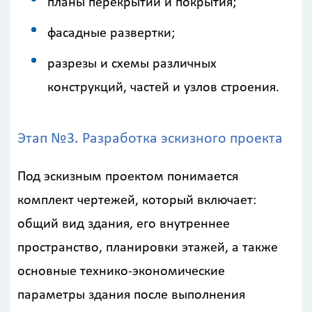
планы перекрытий и покрытия;
фасадные развертки;
разрезы и схемы различных
конструкций, частей и узлов строения.
Этап №3. Разработка эскизного проекта
Под эскизным проектом понимается
комплект чертежей, который включает:
общий вид здания, его внутреннее
пространство, планировки этажей, а также
основные технико-экономические
параметры здания после выполнения