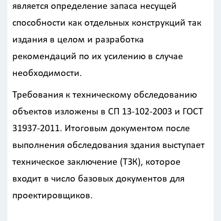
является определение запаса несущей
способности как отдельных конструкций так
издания в целом и разработка
рекомендаций по их усилению в случае
необходимости.
Требования к техническому обследованию
объектов изложены в СП 13-102-2003 и ГОСТ
31937-2011. Итоговым документом после
выполнения обследования здания выступает
техническое заключение (ТЗК), которое
входит в число базовых документов для
проектировщиков.