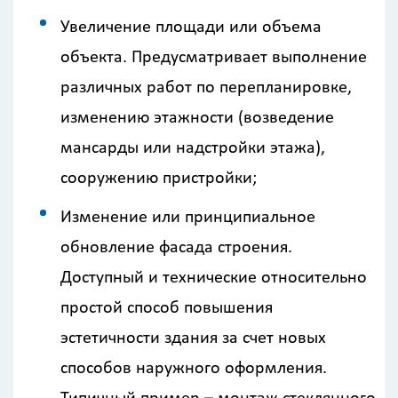
Увеличение площади или объема
объекта. Предусматривает выполнение
различных работ по перепланировке,
изменению этажности (возведение
мансарды или надстройки этажа),
сооружению пристройки;
Изменение или принципиальное
обновление фасада строения.
Доступный и технические относительно
простой способ повышения
эстетичности здания за счет новых
способов наружного оформления.