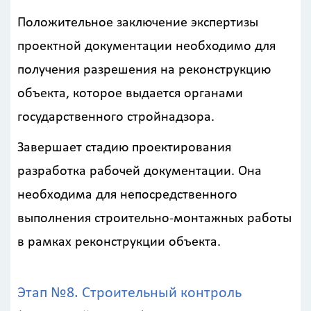
Положительное заключение экспертизы
проектной документации необходимо для
получения разрешения на реконструкцию
объекта, которое выдается органами
государственного стройнадзора.
Завершает стадию проектирования
разработка рабочей документации. Она
необходима для непосредственного
выполнения строительно-монтажных работы
в рамках реконструкции объекта.
Этап №8. Строительный контроль