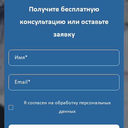
Получите бесплатную
консультацию или оставьте
заявку
Я согласен на
обработку персональных
данных