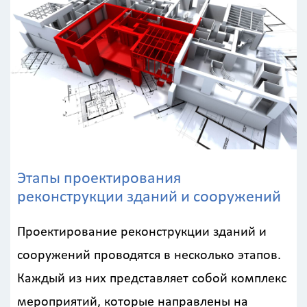
Этапы проектирования
реконструкции зданий и сооружений
Проектирование реконструкции зданий и
сооружений проводятся в несколько этапов.
Каждый из них представляет собой комплекс
мероприятий, которые направлены на