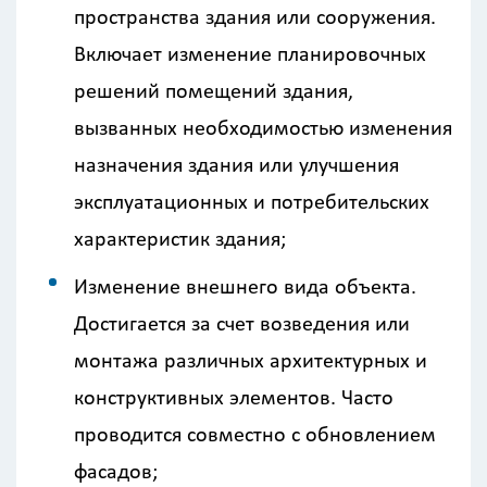
пространства здания или сооружения.
Включает изменение планировочных
решений помещений здания,
вызванных необходимостью изменения
назначения здания или улучшения
эксплуатационных и потребительских
характеристик здания;
Изменение внешнего вида объекта.
Достигается за счет возведения или
монтажа различных архитектурных и
конструктивных элементов. Часто
проводится совместно с обновлением
фасадов;