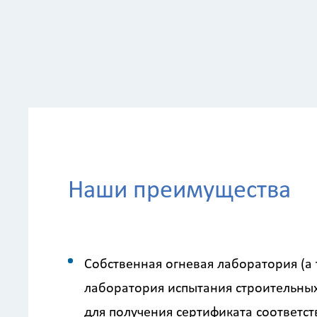
Наши преимущества
Собственная огневая лаборатория (а
лаборатория испытания строительны
для получения сертификата соответст