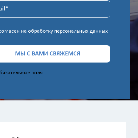
согласен на
обработку персональных данных
МЫ С ВАМИ СВЯЖЕМСЯ
обязательные поля