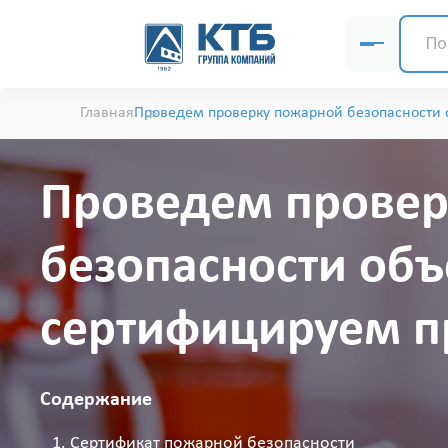
Главная
Проведем проверку пожарной безопасности 
Проведем провер
безопасности объ
сертифицируем 
Содержание
Сертификат пожарной безопасности