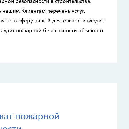
рной безопасности в строительстве.
 нашим Клиентам перечень услуг,
чего в сферу нашей деятельности входит
 аудит пожарной безопасности объекта и
кат пожарной