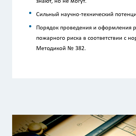
знают, но не могут.
Сильный научно-технический потенци
Порядок проведения и оформления р
пожарного риска в соответствии с н
Методикой № 382.