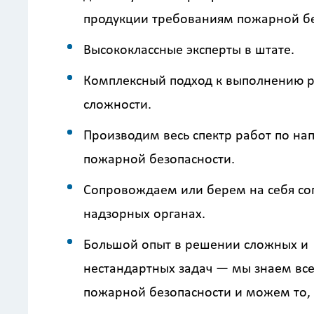
продукции требованиям пожарной бе
Высококлассные эксперты в штате.
Комплексный подход к выполнению 
сложности.
Производим весь спектр работ по н
пожарной безопасности.
Сопровождаем или берем на себя со
надзорных органах.
Большой опыт в решении сложных и
нестандартных задач — мы знаем вс
пожарной безопасности и можем то, 