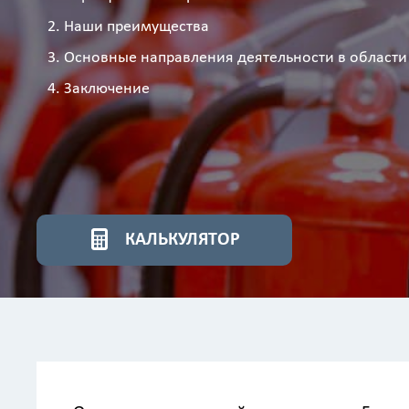
Наши преимущества
Основные направления деятельности в области
Заключение
КАЛЬКУЛЯТОР