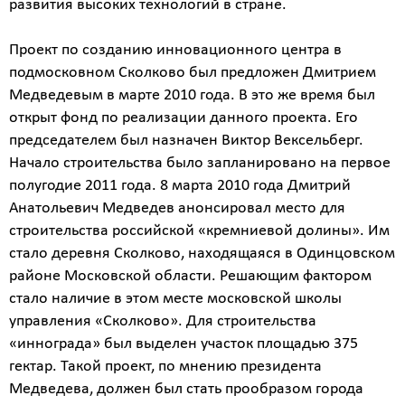
развития высоких технологий в стране.
Проект по созданию инновационного центра в
подмосковном Сколково был предложен Дмитрием
Медведевым в марте 2010 года. В это же время был
открыт фонд по реализации данного проекта. Его
председателем был назначен Виктор Вексельберг.
Начало строительства было запланировано на первое
полугодие 2011 года. 8 марта 2010 года Дмитрий
Анатольевич Медведев анонсировал место для
строительства российской «кремниевой долины». Им
стало деревня Сколково, находящаяся в Одинцовском
районе Московской области. Решающим фактором
стало наличие в этом месте московской школы
управления «Сколково». Для строительства
«иннограда» был выделен участок площадью 375
гектар. Такой проект, по мнению президента
Медведева, должен был стать прообразом города