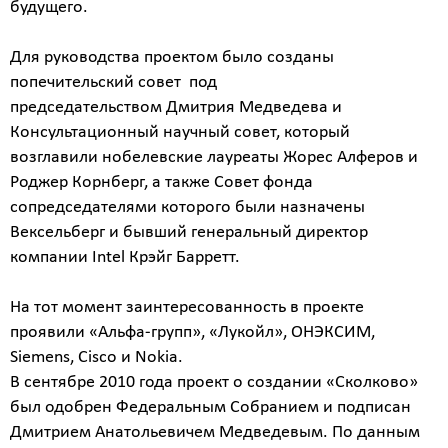
будущего.
Для руководства проектом было созданы
попечительский совет под
председательством Дмитрия Медведева и
Консультационный научный совет, который
возглавили нобелевские лауреаты Жорес Алферов и
Роджер Корнберг, а также Совет фонда
сопредседателями которого были назначены
Вексельберг и бывший генеральный директор
компании Intel Крэйг Барретт.
На тот момент заинтересованность в проекте
проявили «Альфа-групп», «Лукойл», ОНЭКСИМ,
Siemens, Cisco и Nokia.
В сентябре 2010 года проект о создании «Сколково»
был одобрен Федеральным Собранием и подписан
Дмитрием Анатольевичем Медведевым. По данным