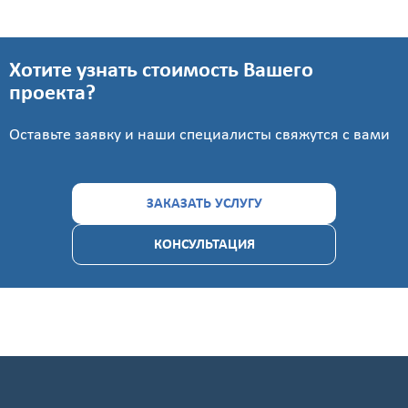
Хотите узнать стоимость Вашего
проекта?
Оставьте заявку и наши специалисты свяжутся с вами
ЗАКАЗАТЬ УСЛУГУ
КОНСУЛЬТАЦИЯ