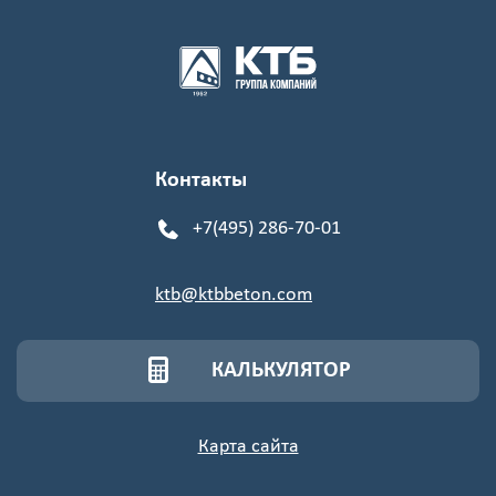
Контакты
+7(495) 286-70-01
ktb@ktbbeton.com
КАЛЬКУЛЯТОР
Карта сайта