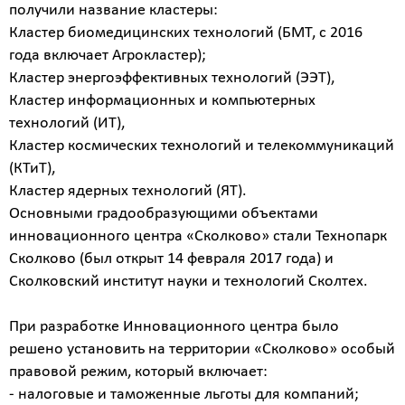
получили название кластеры:
Кластер биомедицинских технологий (БМТ, с 2016
года включает Агрокластер);
Кластер энергоэффективных технологий (ЭЭТ),
Кластер информационных и компьютерных
технологий (ИТ),
Кластер космических технологий и телекоммуникаций
(КТиТ),
Кластер ядерных технологий (ЯТ).
Основными градообразующими объектами
инновационного центра «Сколково» стали Технопарк
Сколково (был открыт 14 февраля 2017 года) и
Сколковский институт науки и технологий Сколтех.
При разработке Инновационного центра было
решено установить на территории «Сколково» особый
правовой режим, который включает:
- налоговые и таможенные льготы для компаний;