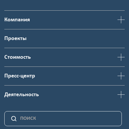
Компания
Проекты
Стоимость
Пресс-центр
Деятельность