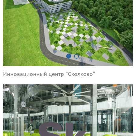
Инновационный центр "Сколково"