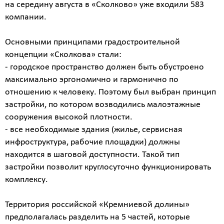
на середину августа в «Сколково» уже входили 583
компании.
Основными принципами градостроительной
концепции «Сколкова» стали:
- городское пространство должен быть обустроено
максимально эргономично и гармонично по
отношению к человеку. Поэтому был выбран принцип
застройки, по котором возводились малоэтажные
сооружения высокой плотности.
- все необходимые здания (жилье, сервисная
инфроструктура, рабочие площадки) должны
находится в шаговой доступности. Такой тип
застройки позволит круглосуточно функционировать
комплексу.
Территория российской «Кремниевой долины»
предполагалась разделить на 5 частей, которые