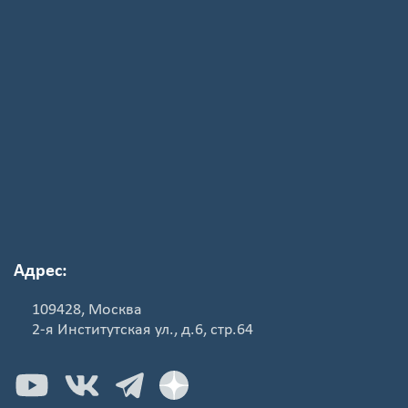
Адрес:
109428, Москва
2-я Институтская ул., д.6, стр.64