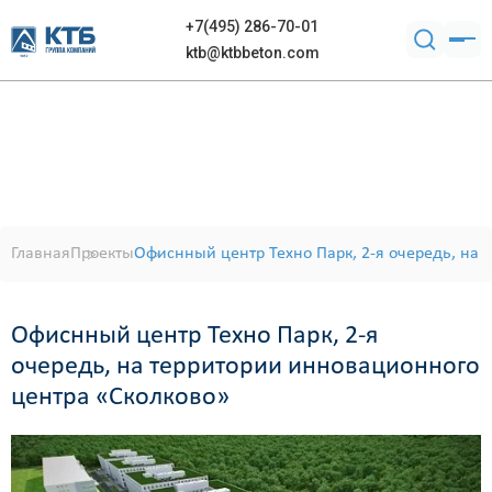
+7(495) 286-70-01
ktb@ktbbeton.com
Главная
Проекты
Офиснный центр Техно Парк, 2-я очередь, на
Офиснный центр Техно Парк, 2-я
очередь, на территории инновационного
центра «Сколково»