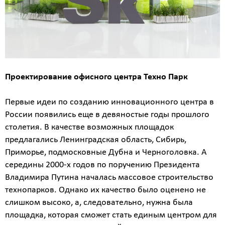
Проектирование офисного центра Техно Парк
Первые идеи по созданию инновационного центра в
России появились еще в девяностые годы прошлого
столетия. В качестве возможных площадок
предлагались Ленинградская область, Сибирь,
Приморье, подмосковные Дубна и Черноголовка. А
середины 2000-х годов по поручению Президента
Владимира Путина началась массовое строительство
технопарков. Однако их качество было оценено не
слишком высоко, а, следовательно, нужна была
площадка, которая сможет стать единым центром для