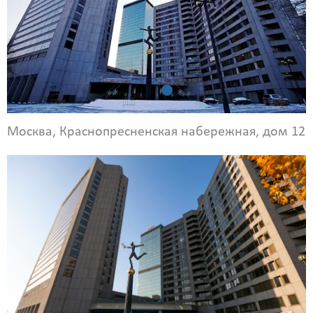
Москва, Краснопресненская набережная, дом 12