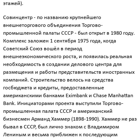
этажей).
Совинцентр - по названию крупнейшего
внешнеторгового объединения Торгово-
промышленной палаты СССР - был открыт в 1980 году.
Комплекс заложен 1 сентября 1975 года, когда
Советский Союз вошёл в период
внешнеэкономического роста, и появилась реальная
необходимость в создании делового центра для
размещения и работы представительств иностранных
компаний. Строительство велось на средства
госбюджета и кредиты, предоставленные
американскими банками Eximbank и Chase Manhattan
Bank. Инициаторами проекта выступили Торгово-
промышленная палата СССР и американский
бизнесмен Арманд Хаммер (1898-1990). Хаммер не раз
бывал в СССР, был лично знаком с Владимиром
Лениным и весьма приближен к последующим