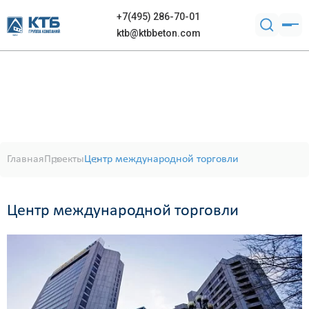
+7(495) 286-70-01
ktb@ktbbeton.com
Главная
Проекты
Центр международной торговли
Центр международной торговли