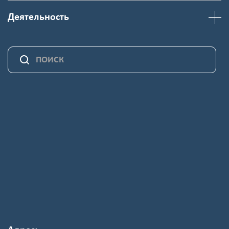
Деятельность