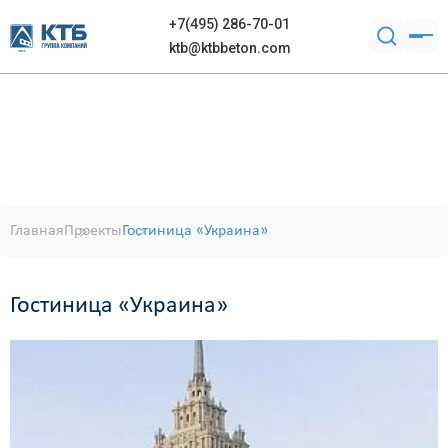
+7(495) 286-70-01
ktb@ktbbeton.com
Главная
Проекты
Гостиница «Украина»
Гостиница «Украина»