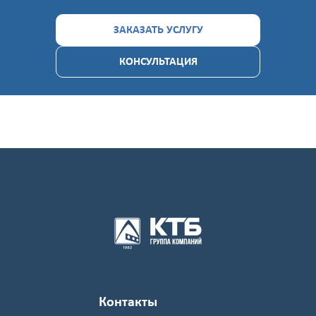
ЗАКАЗАТЬ УСЛУГУ
КОНСУЛЬТАЦИЯ
Контакты