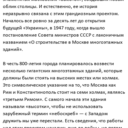
облик столицы. И естественно, ее история
неразрывно связана с этим грандиозным проектом.
Началось все ровно за десять лет до открытия
будущей «Украины», в 1947 году, когда вышло
постановление Совета министров СССР с лаконичным
названием «О строительстве в Москве многоэтажных
зданий».
В честь 800-летия города планировалось возвести
несколько гигантских многоэтажных зданий, которые
должны были стоять на высоких местах или холмах.
Это символическое указание на то, что Москва как
Рим и Константинополь стоит на семи холмах, являясь
«третьим Римом». С самого начала эти здания
называли «высотки», чтобы не использовать
зарубежный термин «небоскреб» — с Западом
дружить мы уже перестали. Есть сведения, что работы