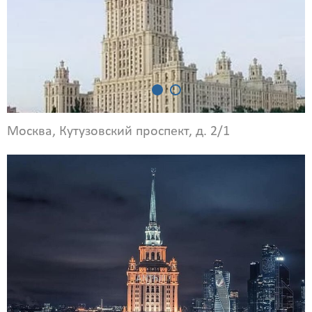
Москва, Кутузовский проспект, д. 2/1