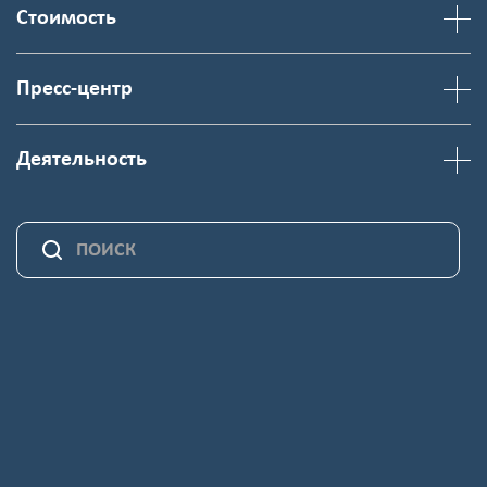
Стоимость
Пресс-центр
Деятельность