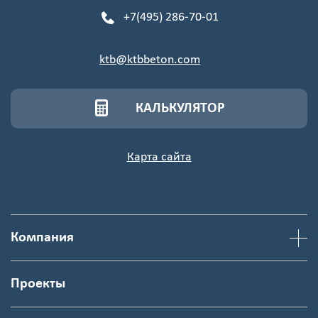
+7(495) 286-70-01
ktb@ktbbeton.com
КАЛЬКУЛЯТОР
Карта сайта
Компания
Проекты