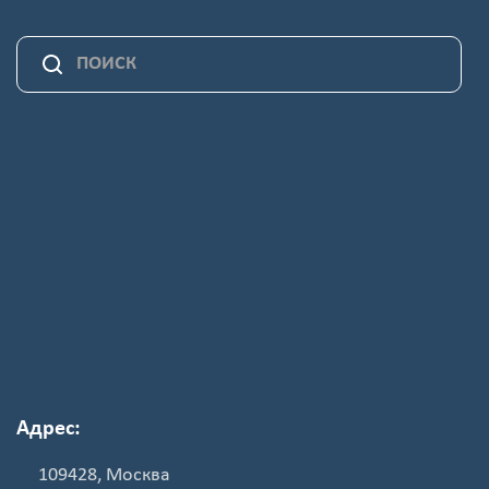
Адрес:
109428, Москва