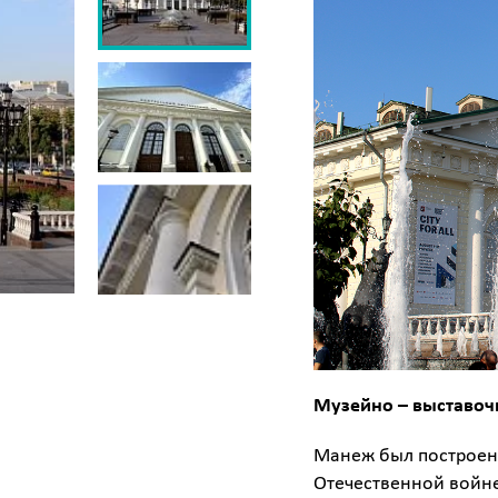
Музейно – выставо
Манеж был построен 
Отечественной войне