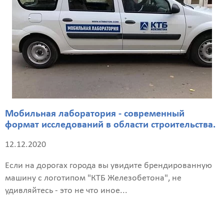
Мобильная лаборатория - современный
формат исследований в области строительства.
12.12.2020
Если на дорогах города вы увидите брендированную
машину с логотипом "КТБ Железобетона", не
удивляйтесь - это не что иное...