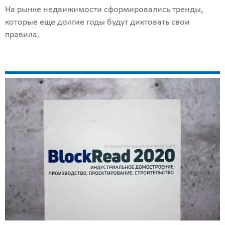
На рынке недвижимости сформировались тренды,
которые еще долгие годы будут диктовать свои
правила.