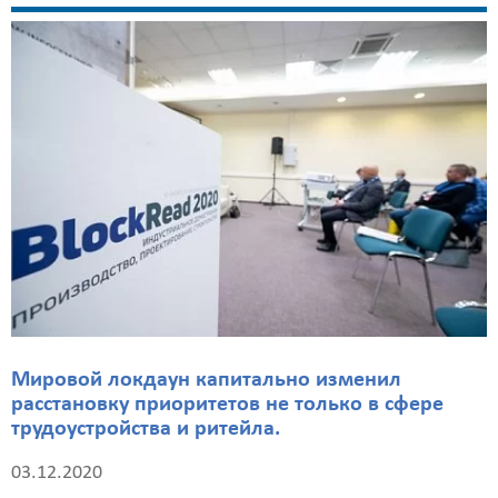
Мировой локдаун капитально изменил
расстановку приоритетов не только в сфере
трудоустройства и ритейла.
03.12.2020