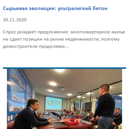
Сырьевая эволюция: ультралегкий бетон
30.11.2020
Спрос рождает предложение: многоквартирное жилье
не сдает позиции на рынке недвижимости, поэтому
домостроители продолжаю...