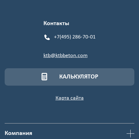
Контакты
+7(495) 286-70-01
ktb@ktbbeton.com
КАЛЬКУЛЯТОР
Карта сайта
Компания