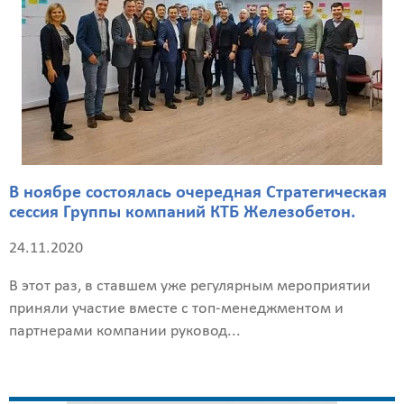
В ноябре состоялась очередная Стратегическая
сессия Группы компаний КТБ Железобетон.
24.11.2020
В этот раз, в ставшем уже регулярным мероприятии
приняли участие вместе с топ-менеджментом и
партнерами компании руковод...