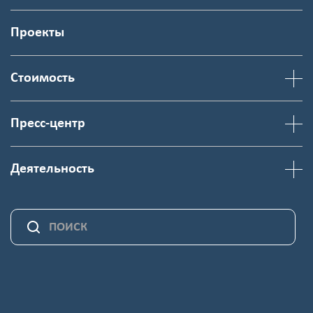
Проекты
Стоимость
Пресс-центр
Деятельность