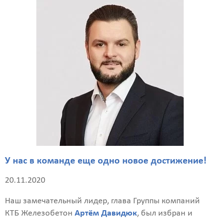
У нас в команде еще одно новое достижение!
20.11.2020
Наш замечательный лидер, глава Группы компаний
КТБ Железобетон
Артём Давидюк
, был избран и