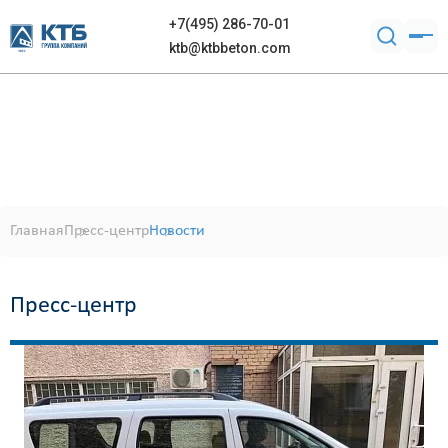
+7(495) 286-70-01
ktb@ktbbeton.com
Главная
Пресс-центр
Новости
Пресс-центр