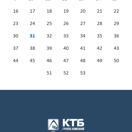
16
17
18
19
20
21
22
23
24
25
26
27
28
29
30
31
32
33
34
35
36
37
38
39
40
41
42
43
44
45
46
47
48
49
50
51
52
53