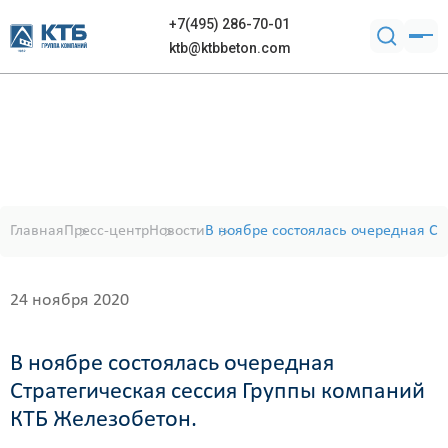
+7(495) 286-70-01
ktb@ktbbeton.com
Главная
Пресс-центр
Новости
В ноябре состоялась очередная Ст
24 ноября 2020
В ноябре состоялась очередная
Стратегическая сессия Группы компаний
КТБ Железобетон.