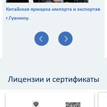
Китайская ярмарка импорта и экспортав
г.Гуанжоу.
Лицензии и сертификаты