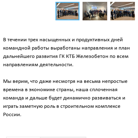
В течении трех насыщенных и продуктивных дней
командной работы выработаны направления и план
дальнейшего развития ГК КТБ Железобетон по всем
направлениям деятельности.
Мы верим, что даже несмотря на весьма непростые
времена в экономике страны, наша сплоченная
команда и дальше будет динамично развиваться и
играть заметную роль в строительном комплексе
России.