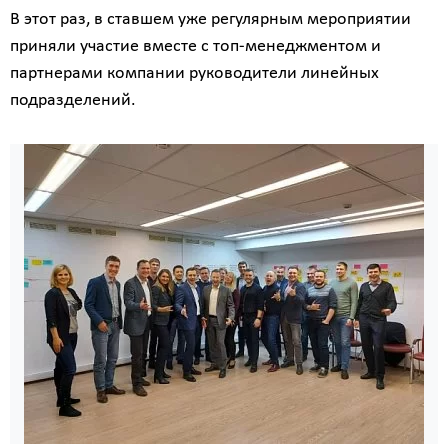
В этот раз, в ставшем уже регулярным мероприятии
приняли участие вместе с топ-менеджментом и
партнерами компании руководители линейных
подразделений.