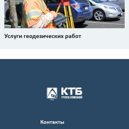
Услуги геодезических работ
Контакты