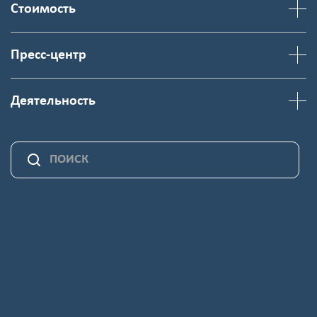
Стоимость
Пресс-центр
Деятельность