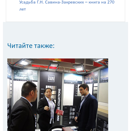
Усадьба Г.Н. Савина-Закревских – книга на 270
лет
Читайте также: