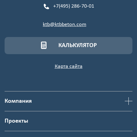
+7(495) 286-70-01
ktb@ktbbeton.com
КАЛЬКУЛЯТОР
Карта сайта
Компания
Проекты