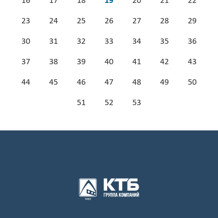
16
17
18
19
20
21
22
23
24
25
26
27
28
29
30
31
32
33
34
35
36
37
38
39
40
41
42
43
44
45
46
47
48
49
50
51
52
53