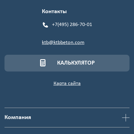
Контакты
+7(495) 286-70-01
ktb@ktbbeton.com
КАЛЬКУЛЯТОР
Карта сайта
Компания