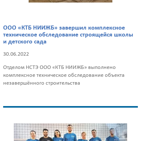
ООО «КТБ НИИЖБ» завершил комплексное
техническое обследование строящейся школы
и детского сада
30.06.2022
Отделом НСТЭ ООО «КТБ НИИЖБ» выполнено
комплексное техническое обследование объекта
незавершённого строительства