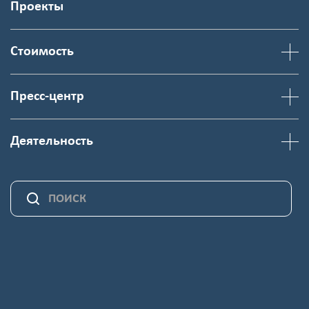
Проекты
Стоимость
Пресс-центр
Деятельность