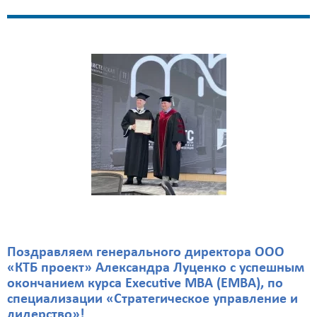
Поздравляем генерального директора ООО
«КТБ проект» Александра Луценко с успешным
окончанием курса Executive MBA (EMBA), по
специализации «Стратегическое управление и
лидерство»!