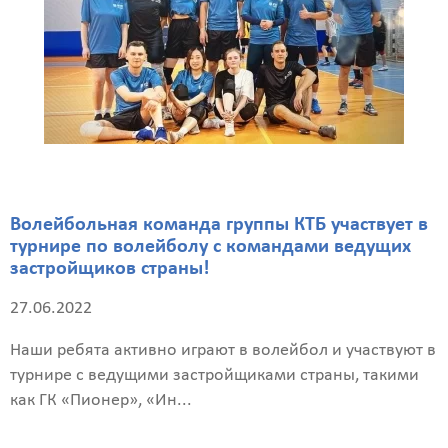
Волейбольная команда группы КТБ участвует в
турнире по волейболу с командами ведущих
застройщиков страны!
27.06.2022
Наши ребята активно играют в волейбол и участвуют в
турнире с ведущими застройщиками страны, такими
как ГК «Пионер», «Ин...