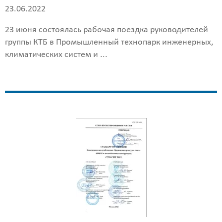
23.06.2022
23 июня состоялась рабочая поездка руководителей
группы КТБ в Промышленный технопарк инженерных,
климатических систем и ...