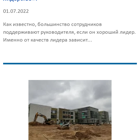
01.07.2022
Как известно, большинство сотрудников
поддерживают руководителя, если он хороший лидер.
Именно от качеств лидера зависит...