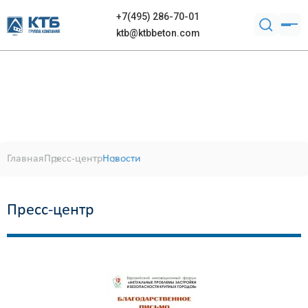
+7(495) 286-70-01
ktb@ktbbeton.com
Главная
Пресс-центр
Новости
Пресс-центр