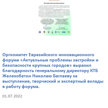
Оргкомитет Евразийского инновационного
форума «Актуальные проблемы застройки и
безопасности крупных городов» выразил
благодарность генеральному директору КТБ
Железобетон Николаю Баглаеву за
выступление, творческий и экспертный вклады
в работу форума.
01.07.2022