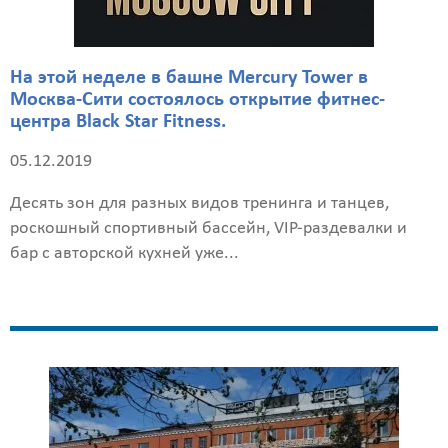
На этой неделе в башне Mercury Tower в
Москва-Сити состоялось открытие фитнес-
центра Black Star Fitness.
05.12.2019
Десять зон для разных видов тренинга и танцев,
роскошный спортивный бассейн, VIP-раздевалки и
бар с авторской кухней уже...