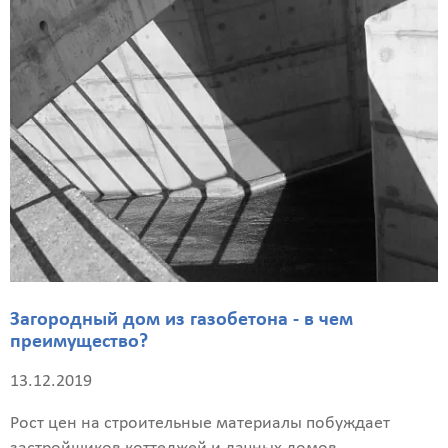
Загородный дом из газобетона - в чем
преимущество?
13.12.2019
Рост цен на строительные материалы побуждает