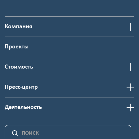
Компания
Проекты
Стоимость
Пресс-центр
Деятельность