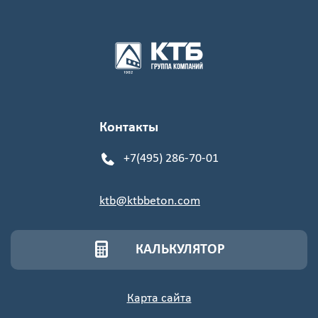
Контакты
+7(495) 286-70-01
ktb@ktbbeton.com
КАЛЬКУЛЯТОР
Карта сайта