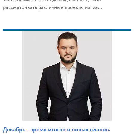
застройщиков коттеджей и дачных домов
рассматривать различные проекты из ма...
Декабрь - время итогов и новых планов.