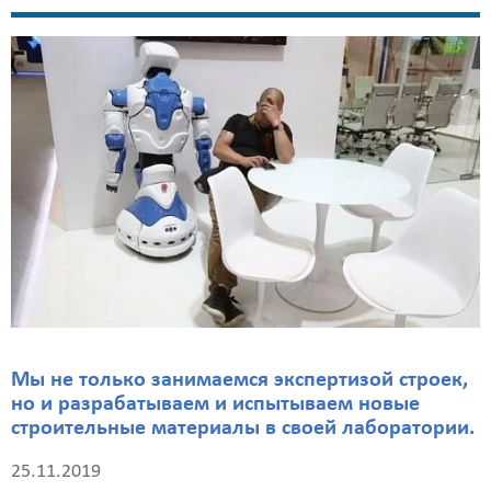
Мы не только занимаемся экспертизой строек,
но и разрабатываем и испытываем новые
строительные материалы в своей лаборатории.
25.11.2019