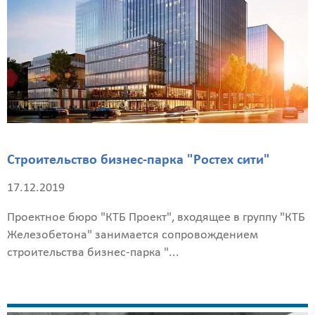
Строительство бизнес-парка "Ростех сити"
17.12.2019
Проектное бюро "КТБ Проект", входящее в группу "КТБ
Железобетона" занимается сопровождением
строительства бизнес-парка "...