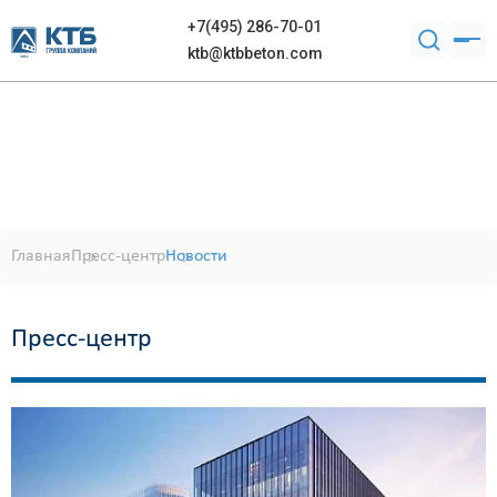
+7(495) 286-70-01
ktb@ktbbeton.com
Главная
Пресс-центр
Новости
Пресс-центр