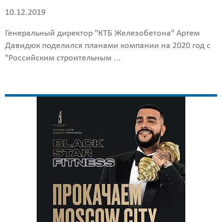
10.12.2019
Генеральный директор "КТБ Железобетона" Артем
Давидюк поделился планами компании на 2020 год с
"Российским строительным ...