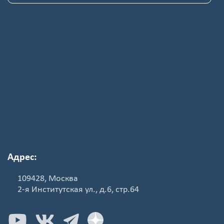
Адрес:
109428, Москва
2-я Институтская ул., д.6, стр.64