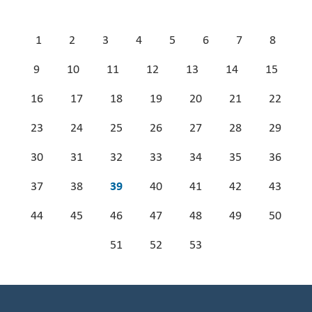
1
2
3
4
5
6
7
8
9
10
11
12
13
14
15
16
17
18
19
20
21
22
23
24
25
26
27
28
29
30
31
32
33
34
35
36
37
38
39
40
41
42
43
44
45
46
47
48
49
50
51
52
53