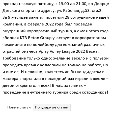
проходят каждую пятницу, с 19.00 до 21.00, во Дворце
Детского спорта по адресу: ул. Рабочая, д.53. стр.2.
За 9 месяцев занятия посетили 28 сотрудников нашей
компании, в феврале 2022 года был проведен
внутренний корпоративный турнир, а с мая этого года
сборная KTB Beton Group участвует в корпоративном
чемпионате по волейболу для компаний различных
отраслей бизнеса Vplay Volley League 2022 Весна.
Требование только одно: желание весело и с пользой
проводить время с коллегами не только на работе, но
и вне ее. И неважно, являетесь ли Вы кандидатом в
мастера спорта или в последний раз играли в школе –
двери открыты для всех! В наших планах –
проведение внутреннего турнира среди сотрудников!
Новые статьи
Популярные статьи