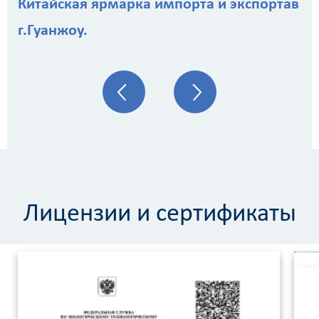
Китайская ярмарка импорта и экспортав
г.Гуанжоу.
Лицензии и сертификаты