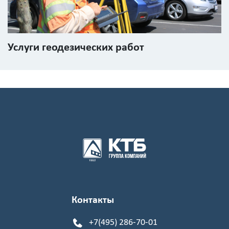
Услуги геодезических работ
Контакты
+7(495) 286-70-01