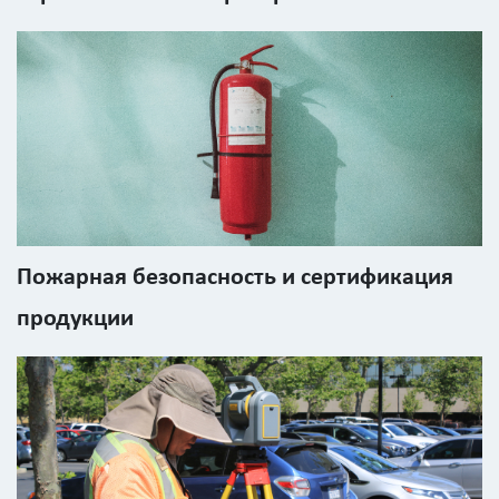
Пожарная безопасность и сертификация
продукции