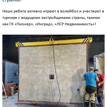
страны!
Наши ребята активно играют в волейбол и участвуют в
турнире с ведущими застройщиками страны, такими
как ГК «Пионер», «Инград», «ЛСР Недвижимость»!