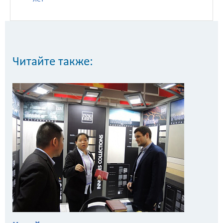
Читайте также: