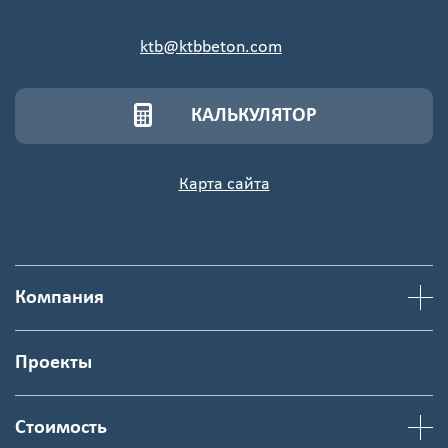
ktb@ktbbeton.com
КАЛЬКУЛЯТОР
Карта сайта
Компания
Проекты
Стоимость