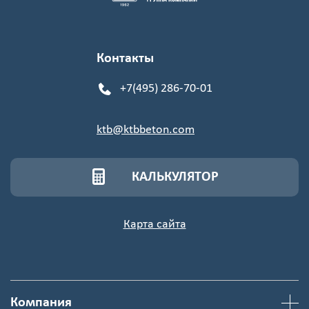
Контакты
+7(495) 286-70-01
ktb@ktbbeton.com
КАЛЬКУЛЯТОР
Карта сайта
Компания