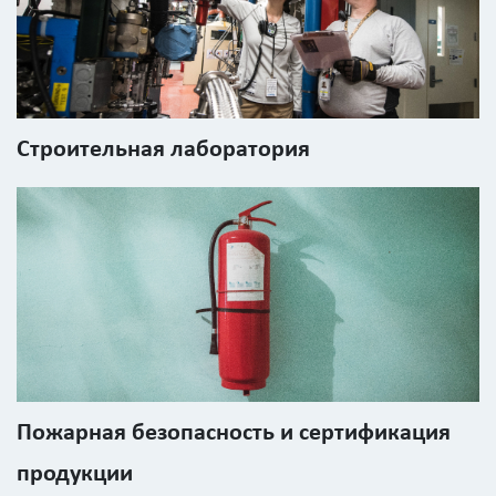
Строительная лаборатория
Пожарная безопасность и сертификация
продукции