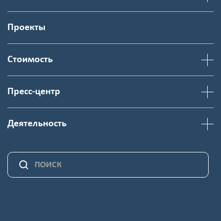
Проекты
Стоимость
Пресс-центр
Деятельность