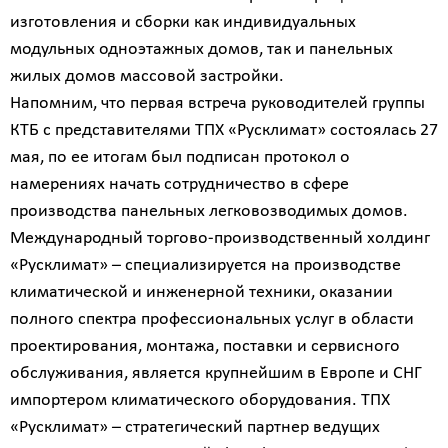
изготовления и сборки как индивидуальных
модульных одноэтажных домов, так и панельных
жилых домов массовой застройки.
Напомним, что первая встреча руководителей группы
КТБ с представителями ТПХ «Русклимат» состоялась 27
мая, по ее итогам был подписан протокол о
намерениях начать сотрудничество в сфере
производства панельных легковозводимых домов.
Международный торгово-производственный холдинг
«Русклимат» – специализируется на производстве
климатической и инженерной техники, оказании
полного спектра профессиональных услуг в области
проектирования, монтажа, поставки и сервисного
обслуживания, является крупнейшим в Европе и СНГ
импортером климатического оборудования. ТПХ
«Русклимат» – стратегический партнер ведущих