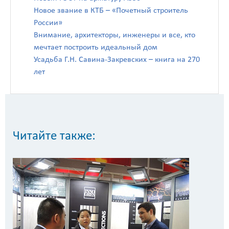
Новое звание в КТБ – «Почетный строитель
России»
Внимание, архитекторы, инженеры и все, кто
мечтает построить идеальный дом
Усадьба Г.Н. Савина-Закревских – книга на 270
лет
Читайте также: