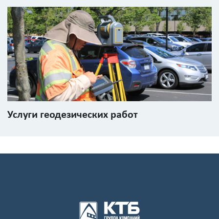
Услуги геодезических работ