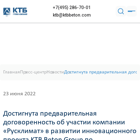
+7(495) 286-70-01
ktb@ktbbeton.com
Главная
Пресс-центр
Новости
Достигнута предварительная догов
23 июня 2022
Достигнута предварительная
договоренность об участии компании
«Русклимат» в развитии инновационного