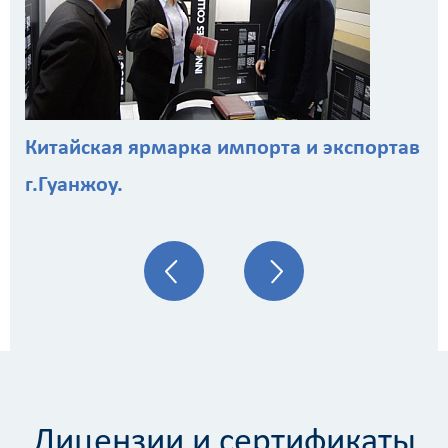
Китайская ярмарка импорта и экспортав
г.Гуанжоу.
Лицензии и сертификаты