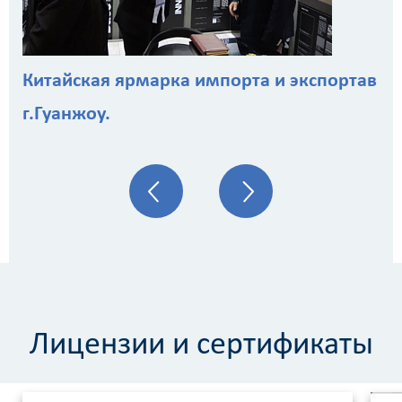
Китайская ярмарка импорта и экспортав
г.Гуанжоу.
Лицензии и сертификаты