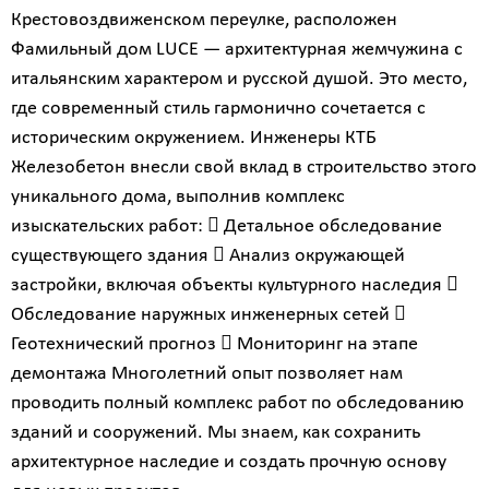
Крестовоздвиженском переулке, расположен
Фамильный дом LUCE — архитектурная жемчужина с
итальянским характером и русской душой. Это место,
где современный стиль гармонично сочетается с
историческим окружением. Инженеры КТБ
Железобетон внесли свой вклад в строительство этого
уникального дома, выполнив комплекс
изыскательских работ:  Детальное обследование
существующего здания  Анализ окружающей
застройки, включая объекты культурного наследия 
Обследование наружных инженерных сетей 
Геотехнический прогноз  Мониторинг на этапе
демонтажа Многолетний опыт позволяет нам
проводить полный комплекс работ по обследованию
зданий и сооружений. Мы знаем, как сохранить
архитектурное наследие и создать прочную основу