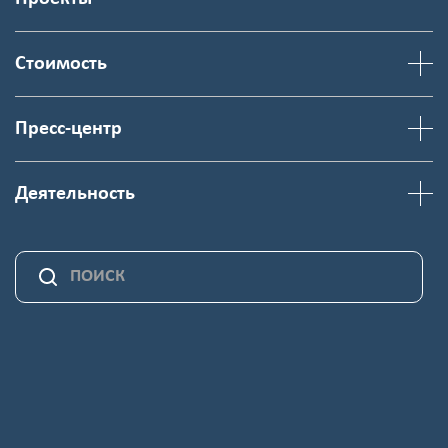
Стоимость
Пресс-центр
Деятельность