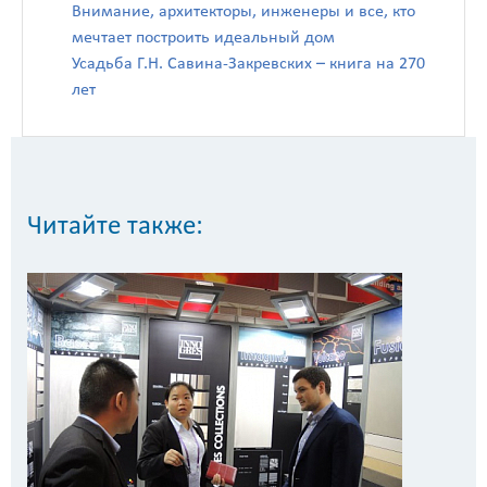
Внимание, архитекторы, инженеры и все, кто
мечтает построить идеальный дом
Усадьба Г.Н. Савина-Закревских – книга на 270
лет
Читайте также: