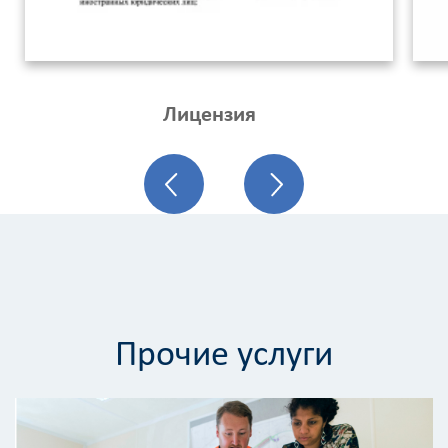
Лицензия
Прочие услуги