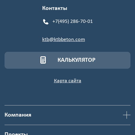
Контакты
+7(495) 286-70-01
ktb@ktbbeton.com
КАЛЬКУЛЯТОР
Карта сайта
Компания
Проекты