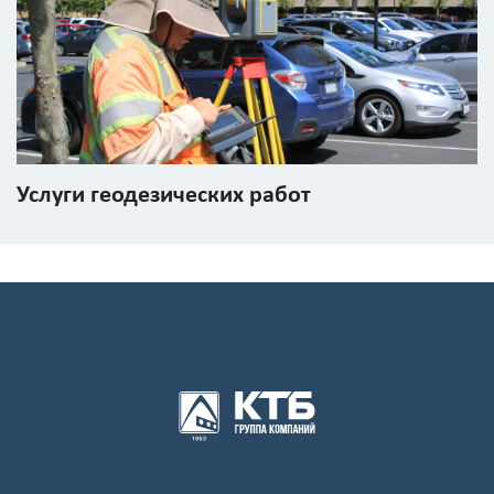
данных
Услуги геодезических работ