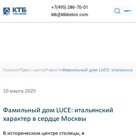
+7(495) 286-70-01
ktb@ktbbeton.com
Главная
Пресс-центр
Новости
Фамильный дом LUCE: итальянский
10 марта 2025
Фамильный дом LUCE: итальянский
характер в сердце Москвы
В историческом центре столицы, в