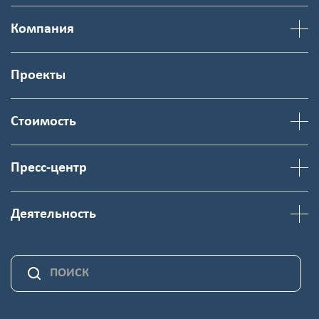
Компания
Проекты
Стоимость
Пресс-центр
Деятельность