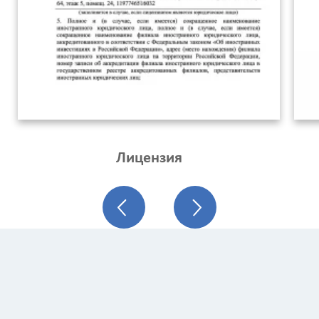
Лицензия