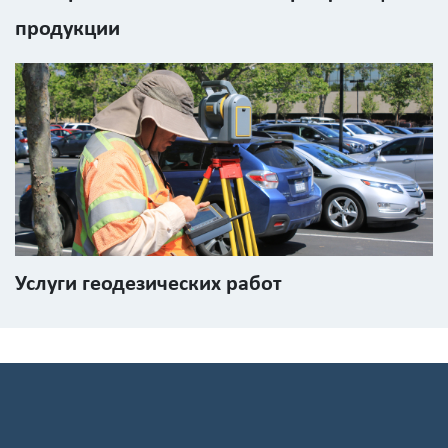
обработку
продукции
персональных
данных
Услуги геодезических работ