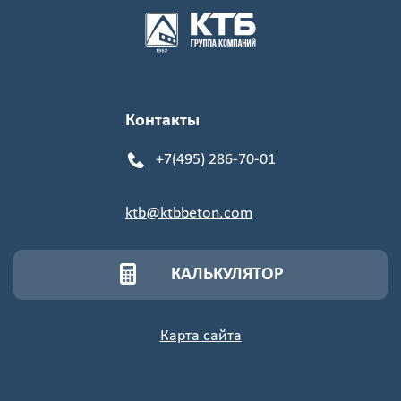
Контакты
+7(495) 286-70-01
ktb@ktbbeton.com
КАЛЬКУЛЯТОР
Карта сайта