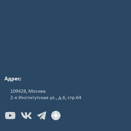
Адрес:
109428, Москва
2-я Институтская ул., д.6, стр.64