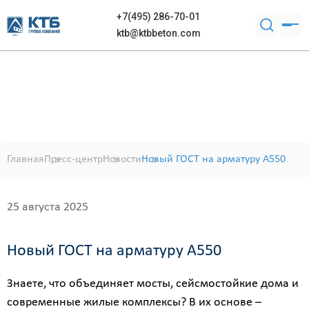
+7(495) 286-70-01
ktb@ktbbeton.com
Главная
Пресс-центр
Новости
Новый ГОСТ на арматуру А550
25 августа 2025
Новый ГОСТ на арматуру А550
Знаете, что объединяет мосты, сейсмостойкие дома и
современные жилые комплексы? В их основе –