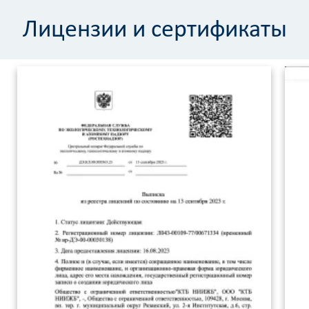
Лицензии и сертификаты