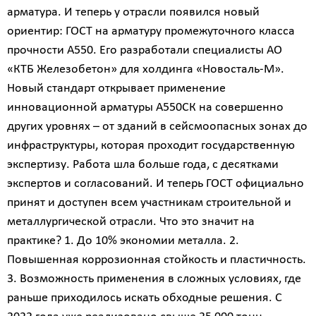
арматура. И теперь у отрасли появился новый
ориентир: ГОСТ на арматуру промежуточного класса
прочности А550. Его разработали специалисты АО
«КТБ Железобетон» для холдинга «Новосталь-М».
Новый стандарт открывает применение
инновационной арматуры А550СК на совершенно
других уровнях – от зданий в сейсмоопасных зонах до
инфраструктуры, которая проходит государственную
экспертизу. Работа шла больше года, с десятками
экспертов и согласований. И теперь ГОСТ официально
принят и доступен всем участникам строительной и
металлургической отрасли. Что это значит на
практике? 1. До 10% экономии металла. 2.
Повышенная коррозионная стойкость и пластичность.
3. Возможность применения в сложных условиях, где
раньше приходилось искать обходные решения. С