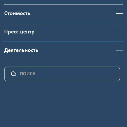
Стоимость
Пресс-центр
Деятельность