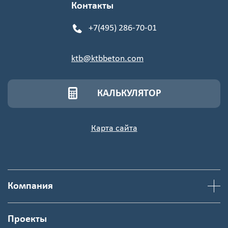
Контакты
+7(495) 286-70-01
ktb@ktbbeton.com
КАЛЬКУЛЯТОР
Карта сайта
Компания
Проекты