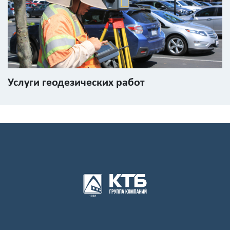
Услуги геодезических работ