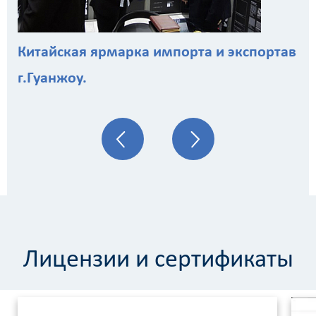
Китайская ярмарка импорта и экспортав
г.Гуанжоу.
Лицензии и сертификаты