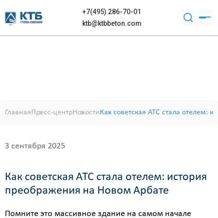
+7(495) 286-70-01
ktb@ktbbeton.com
Главная
Пресс-центр
Новости
Как советская АТС стала отелем: 
3 сентября 2025
Как советская АТС стала отелем: история
преображения на Новом Арбате
Помните это массивное здание на самом начале