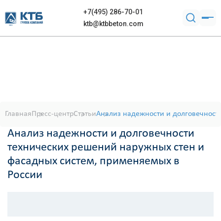
+7(495) 286-70-01
ktb@ktbbeton.com
Главная
Пресс-центр
Статьи
Анализ надежности и долговечност
Анализ надежности и долговечности
технических решений наружных стен и
фасадных систем, применяемых в
России