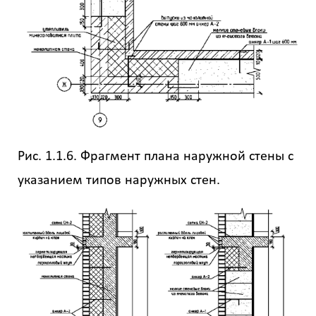
данных
Рис. 1.1.6. Фрагмент плана наружной стены с
указанием типов наружных стен.