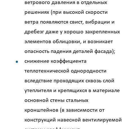
ветрового давления в отдельных
решениях (при высокой скорости
ветра появляются свист, вибрации и
дребезг даже у хорошо закрепленных
элементов облицовки, и возникает
опасность падения деталей фасада);
снижение коэффициента
теплотехнической однородности
вследствие проходящих сквозь слой
утеплителя и крепящихся в материале
основной стены стальных
кронштейнов (в зависимости от
конструкций навесной вентилируемой