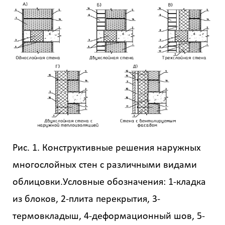
Рис. 1. Конструктивные решения наружных
многослойных стен с различными видами
облицовки.Условные обозначения: 1-кладка
из блоков, 2-плита перекрытия, 3-
термовкладыш, 4-деформационный шов, 5-