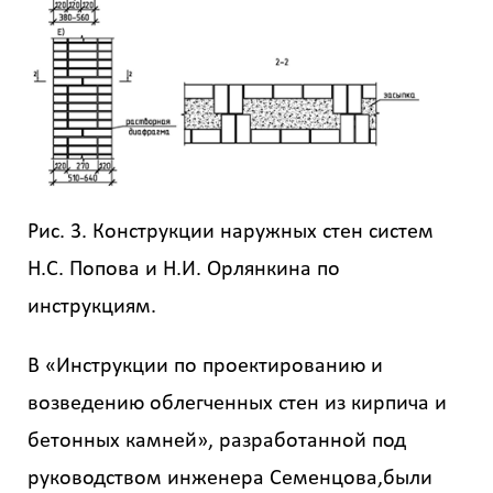
Рис. 3. Конструкции наружных стен систем
Н.С. Попова и Н.И. Орлянкина по
инструкциям.
В «Инструкции по проектированию и
возведению облегченных стен из кирпича и
бетонных камней», разработанной под
руководством инженера Семенцова,были