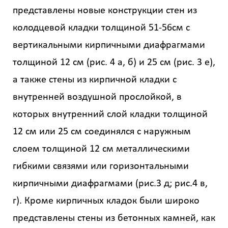
представлены новые конструкции стен из
колодцевой кладки толщиной 51-56см с
вертикальными кирпичными диафрагмами
толщиной 12 см (рис. 4 а, б) и 25 см (рис. 3 е),
а также стены из кирпичной кладки с
внутренней воздушной прослойкой, в
которых внутренний слой кладки толщиной
12 см или 25 см соединялся с наружным
слоем толщиной 12 см металлическими
гибкими связями или горизонтальными
кирпичными диафрагмами (рис.3 д; рис.4 в,
г). Кроме кирпичных кладок были широко
представлены стены из бетонных камней, как