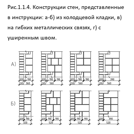
Рис.1.1.4. Конструкции стен, представленные
в инструкции: а-б) из колодцевой кладки, в)
на гибких металлических связях, г) с
уширенным швом.