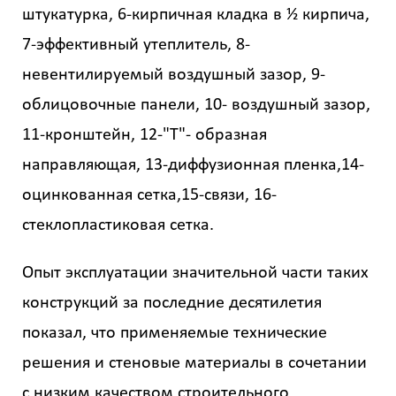
штукатурка, 6-кирпичная кладка в ½ кирпича,
7-эффективный утеплитель, 8-
невентилируемый воздушный зазор, 9-
облицовочные панели, 10- воздушный зазор,
11-кронштейн, 12-"Т"- образная
направляющая, 13-диффузионная пленка,14-
оцинкованная сетка,15-связи, 16-
стеклопластиковая сетка.
Опыт эксплуатации значительной части таких
конструкций за последние десятилетия
показал, что применяемые технические
решения и стеновые материалы в сочетании
с низким качеством строительного