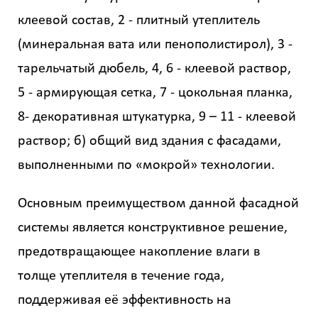
клеевой состав, 2 - плитный утеплитель
(минеральная вата или пенополистирол), 3 -
тарельчатый дюбель, 4, 6 - клеевой раствор,
5 - армирующая сетка, 7 - цокольная планка,
8- декоративная штукатурка, 9 – 11 - клеевой
раствор; б) общий вид здания с фасадами,
выполненными по «мокрой» технологии.
Основным преимуществом данной фасадной
системы является конструктивное решение,
предотвращающее накопление влаги в
толще утеплителя в течение года,
поддерживая её эффективность на