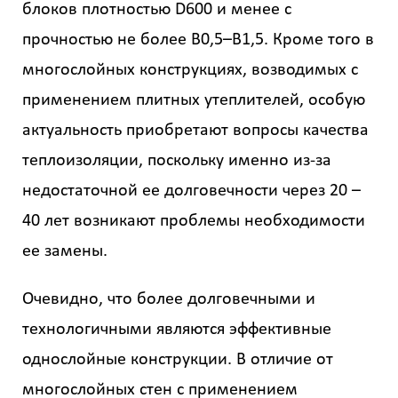
блоков плотностью D600 и менее с
прочностью не более В0,5–В1,5. Кроме того в
многослойных конструкциях, возводимых с
применением плитных утеплителей, особую
актуальность приобретают вопросы качества
теплоизоляции, поскольку именно из-за
недостаточной ее долговечности через 20 –
40 лет возникают проблемы необходимости
ее замены.
Очевидно, что более долговечными и
технологичными являются эффективные
однослойные конструкции. В отличие от
многослойных стен с применением