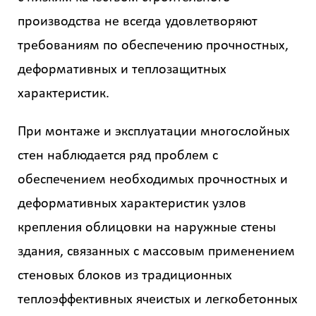
производства не всегда удовлетворяют
требованиям по обеспечению прочностных,
деформативных и теплозащитных
характеристик.
При монтаже и эксплуатации многослойных
стен наблюдается ряд проблем с
обеспечением необходимых прочностных и
деформативных характеристик узлов
крепления облицовки на наружные стены
здания, связанных с массовым применением
стеновых блоков из традиционных
теплоэффективных ячеистых и легкобетонных