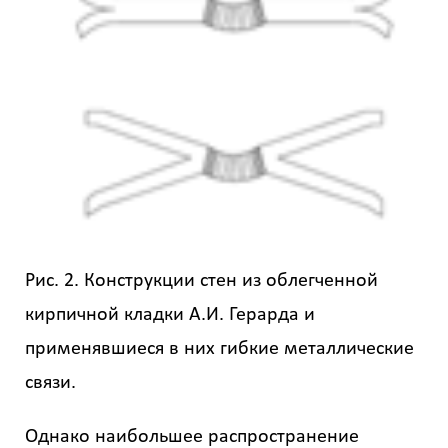
Рис. 2. Конструкции стен из облегченной
кирпичной кладки А.И. Герарда и
применявшиеся в них гибкие металлические
связи.
Однако наибольшее распространение