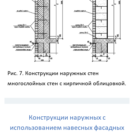
Рис. 7. Конструкции наружных стен
многослойных стен с кирпичной облицовкой.
Конструкции наружных с
использованием навесных фасадных