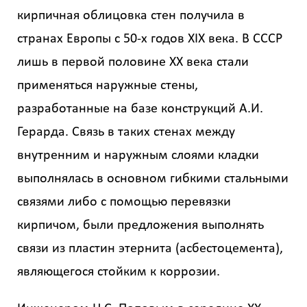
кирпичная облицовка стен получила в
странах Европы с 50-х годов XIX века. В СССР
лишь в первой половине XX века стали
применяться наружные стены,
разработанные на базе конструкций А.И.
Герарда. Связь в таких стенах между
внутренним и наружным слоями кладки
выполнялась в основном гибкими стальными
связями либо с помощью перевязки
кирпичом, были предложения выполнять
связи из пластин этернита (асбестоцемента),
являющегося стойким к коррозии.