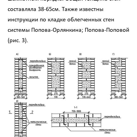
составляла 38-65см. Также известны
инструкции по кладке облегченных стен
системы Попова-Орлянкина; Попова-Поповой
(рис. 3).