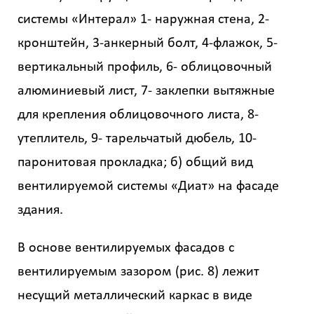
системы «Интерал» 1- наружная стена, 2-
кронштейн, 3-анкерный болт, 4-флажок, 5-
вертикальный профиль, 6- облицовочный
алюминиевый лист, 7- заклепки вытяжные
для крепления облицовочного листа, 8-
утеплитель, 9- тарельчатый дюбель, 10-
паронитовая прокладка; б) общий вид
вентилируемой системы «Диат» на фасаде
здания.
В основе вентилируемых фасадов с
вентилируемым зазором (рис. 8) лежит
несущий металлический каркас в виде