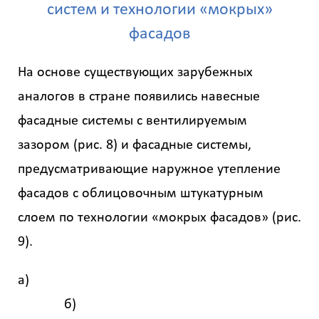
систем и технологии «мокрых»
фасадов
На основе существующих зарубежных
аналогов в стране появились навесные
фасадные системы с вентилируемым
зазором (рис. 8) и фасадные системы,
предусматривающие наружное утепление
фасадов с облицовочным штукатурным
слоем по технологии «мокрых фасадов» (рис.
9).
а)
б)