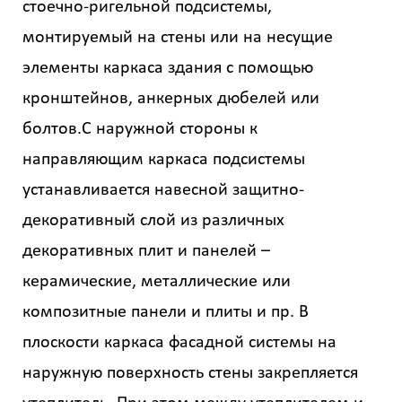
стоечно-ригельной подсистемы,
монтируемый на стены или на несущие
элементы каркаса здания с помощью
кронштейнов, анкерных дюбелей или
болтов.С наружной стороны к
направляющим каркаса подсистемы
устанавливается навесной защитно-
декоративный слой из различных
декоративных плит и панелей –
керамические, металлические или
композитные панели и плиты и пр. В
плоскости каркаса фасадной системы на
наружную поверхность стены закрепляется