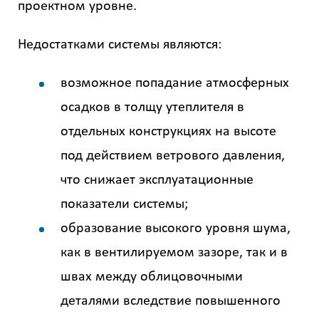
проектном уровне.
Недостатками системы являются:
возможное попадание атмосферных
осадков в толщу утеплителя в
отдельных конструкциях на высоте
под действием ветрового давления,
что снижает эксплуатационные
показатели системы;
образование высокого уровня шума,
как в вентилируемом зазоре, так и в
швах между облицовочными
деталями вследствие повышенного