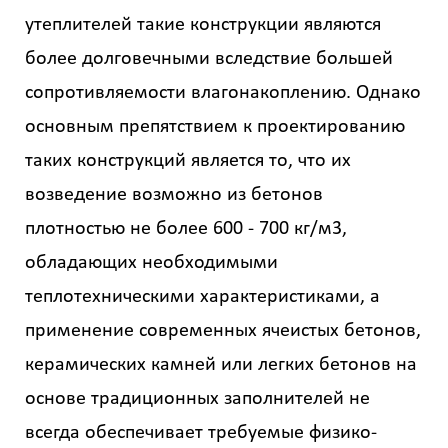
утеплителей такие конструкции являются
более долговечными вследствие большей
сопротивляемости влагонакоплению. Однако
основным препятствием к проектированию
таких конструкций является то, что их
возведение возможно из бетонов
плотностью не более 600 - 700 кг/м3,
обладающих необходимыми
теплотехническими характеристиками, а
применение современных ячеистых бетонов,
керамических камней или легких бетонов на
основе традиционных заполнителей не
всегда обеспечивает требуемые физико-