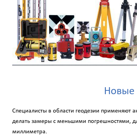
Новые 
Специалисты в области геодезии применяют 
делать замеры с меньшими погрешностями, для
миллиметра.