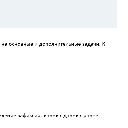
 на основные и дополнительные задачи. К
овление зафиксированных данных ранее;