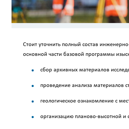
Стоит уточнить полный состав инженерно
основной части базовой программы изыск
сбор архивных материалов исслед
проведение анализа материалов с
геологическое ознакомление с мес
организацию планово-высотной и 