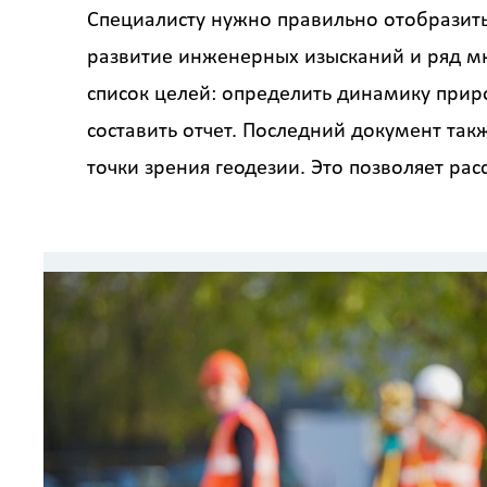
Специалисту нужно правильно отобразить
развитие инженерных изысканий и ряд м
список целей: определить динамику прир
составить отчет. Последний документ так
точки зрения геодезии. Это позволяет рас