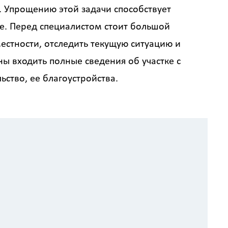
 Упрощению этой задачи способствует
е. Перед специалистом стоит большой
естности, отследить текущую ситуацию и
ны входить полные сведения об участке с
ьство, ее благоустройства.