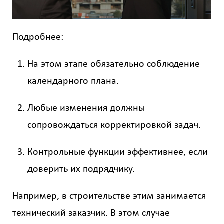
Подробнее:
На этом этапе обязательно соблюдение
календарного плана.
Любые изменения должны
сопровождаться корректировкой задач.
Контрольные функции эффективнее, если
доверить их подрядчику.
Например, в строительстве этим занимается
технический заказчик. В этом случае