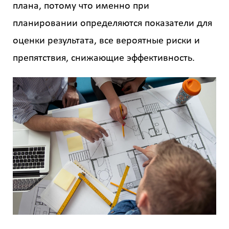
плана, потому что именно при
планировании определяются показатели для
оценки результата, все вероятные риски и
препятствия, снижающие эффективность.