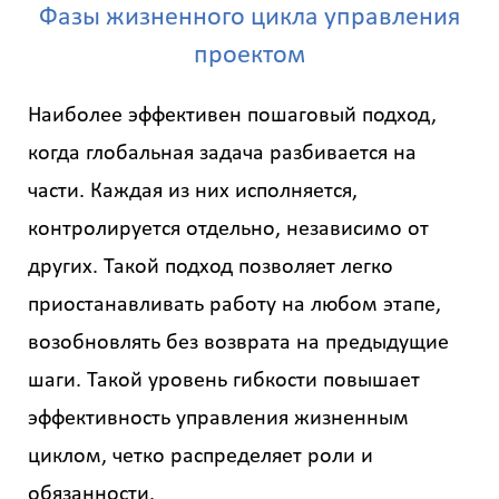
Фазы жизненного цикла управления
проектом
Наиболее эффективен пошаговый подход,
когда глобальная задача разбивается на
части. Каждая из них исполняется,
контролируется отдельно, независимо от
других. Такой подход позволяет легко
приостанавливать работу на любом этапе,
возобновлять без возврата на предыдущие
шаги. Такой уровень гибкости повышает
эффективность управления жизненным
циклом, четко распределяет роли и
обязанности.