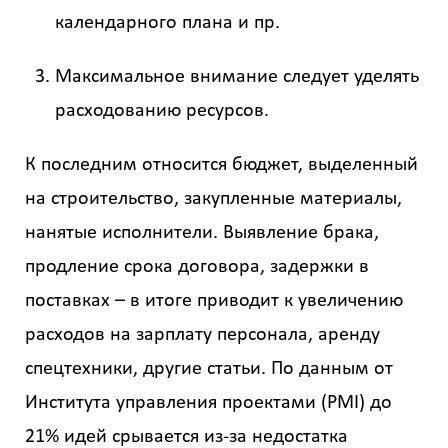
данных
календарного плана и пр.
Максимальное внимание следует уделять
расходованию ресурсов.
К последним относится бюджет, выделенный
на строительство, закупленные материалы,
нанятые исполнители. Выявление брака,
продление срока договора, задержки в
поставках – в итоге приводит к увеличению
расходов на зарплату персонала, аренду
спецтехники, другие статьи. По данным от
Института управления проектами (PMI) до
21% идей срывается из-за недостатка