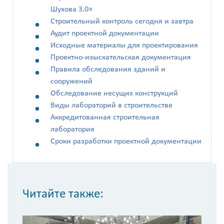
Шухова 3.0»
Строительный контроль сегодня и завтра
Аудит проектной документации
Исходные материалы для проектирования
Проектно-изыскательская документация
Правила обследования зданий и
сооружений
Обследование несущих конструкций
Виды лабораторий в строительстве
Аккредитованная строительная
лаборатория
Сроки разработки проектной документации
Читайте также: