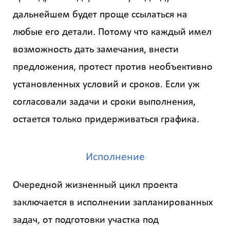
дальнейшем будет проще ссылаться на
любые его детали. Потому что каждый имел
возможность дать замечания, внести
предложения, протест против необъективно
установленных условий и сроков. Если уж
согласовали задачи и сроки выполнения,
остается только придерживаться графика.
Исполнение
Очередной жизненный цикл проекта
заключается в исполнении запланированных
задач, от подготовки участка под