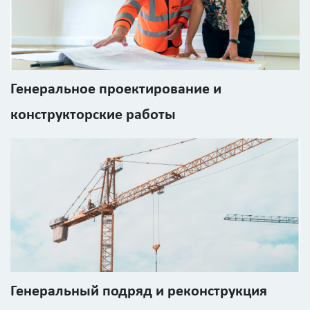
Генеральное проектирование и
конструкторские работы
Генеральный подряд и реконструкция