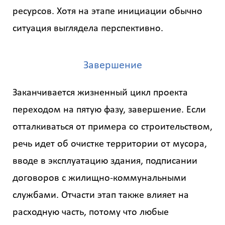
ресурсов. Хотя на этапе инициации обычно
ситуация выглядела перспективно.
Завершение
Заканчивается жизненный цикл проекта
переходом на пятую фазу, завершение. Если
отталкиваться от примера со строительством,
речь идет об очистке территории от мусора,
вводе в эксплуатацию здания, подписании
договоров с жилищно-коммунальными
службами. Отчасти этап также влияет на
расходную часть, потому что любые