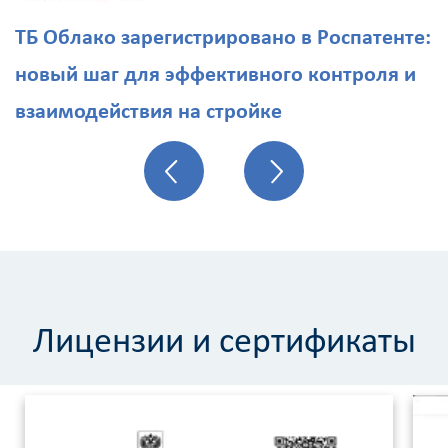
ТБ Облако зарегистрировано в Роспатенте:
новый шаг для эффективного контроля и
взаимодействия на стройке
Лицензии и сертификаты