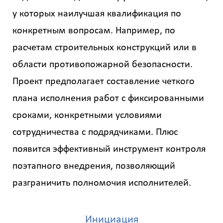
у которых наилучшая квалификация по
конкретным вопросам. Например, по
расчетам строительных конструкций или в
области противопожарной безопасности.
Проект предполагает составление четкого
плана исполнения работ с фиксированными
сроками, конкретными условиями
сотрудничества с подрядчиками. Плюс
появится эффективный инструмент контроля
поэтапного внедрения, позволяющий
разграничить полномочия исполнителей.
Инициация