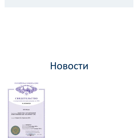
Новости