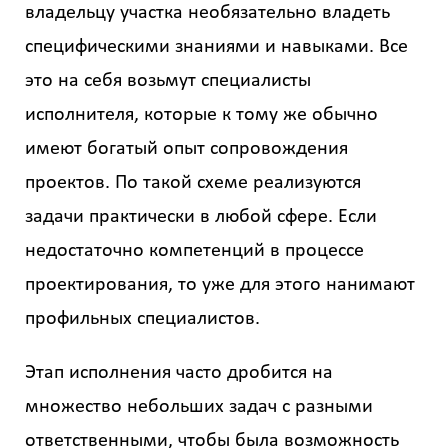
владельцу участка необязательно владеть
специфическими знаниями и навыками. Все
это на себя возьмут специалисты
исполнителя, которые к тому же обычно
имеют богатый опыт сопровождения
проектов. По такой схеме реализуются
задачи практически в любой сфере. Если
недостаточно компетенций в процессе
проектирования, то уже для этого нанимают
профильных специалистов.
Этап исполнения часто дробится на
множество небольших задач с разными
ответственными, чтобы была возможность