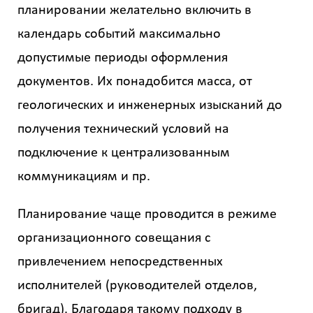
планировании желательно включить в
календарь событий максимально
допустимые периоды оформления
документов. Их понадобится масса, от
геологических и инженерных изысканий до
получения технический условий на
подключение к централизованным
коммуникациям и пр.
Планирование чаще проводится в режиме
организационного совещания с
привлечением непосредственных
исполнителей (руководителей отделов,
бригад). Благодаря такому подходу в