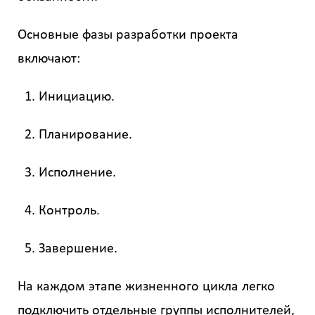
Основные фазы разработки проекта
включают:
Инициацию.
Планирование.
Исполнение.
Контроль.
Завершение.
На каждом этапе жизненного цикла легко
подключить отдельные группы исполнителей,