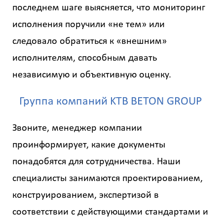
последнем шаге выясняется, что мониторинг
исполнения поручили «не тем» или
следовало обратиться к «внешним»
исполнителям, способным давать
независимую и объективную оценку.
Группа компаний KTB BETON GROUP
Звоните, менеджер компании
проинформирует, какие документы
понадобятся для сотрудничества. Наши
специалисты занимаются проектированием,
конструированием, экспертизой в
соответствии с действующими стандартами и