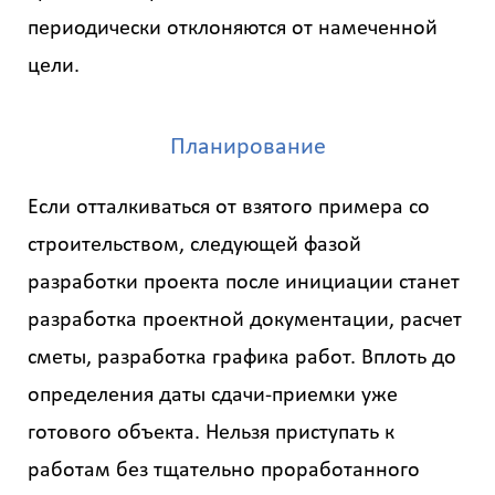
периодически отклоняются от намеченной
цели.
Планирование
Если отталкиваться от взятого примера со
строительством, следующей фазой
разработки проекта после инициации станет
разработка проектной документации, расчет
сметы, разработка графика работ. Вплоть до
определения даты сдачи-приемки уже
готового объекта. Нельзя приступать к
работам без тщательно проработанного