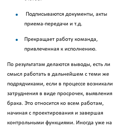
Подписываются документы, акты
приема-передачи и т.д.
Прекращает работу команда,
привлеченная к исполнению.
По результатам делаются выводы, есть ли
смысл работать в дальнейшем с теми же
подрядчиками, если в процессе возникали
затруднения в виде просрочек, выявления
брака. Это относится ко всем работам,
начиная с проектирования и завершая
контрольными функциями. Иногда уже на