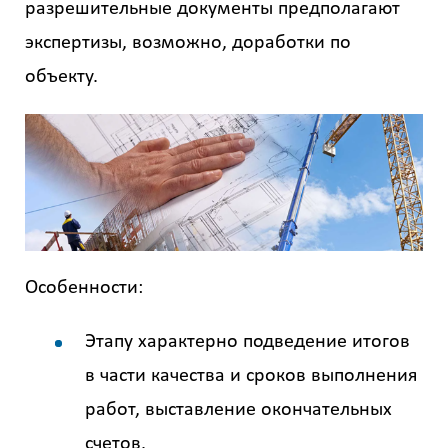
разрешительные документы предполагают
экспертизы, возможно, доработки по
объекту.
Особенности:
Этапу характерно подведение итогов
в части качества и сроков выполнения
работ, выставление окончательных
счетов.