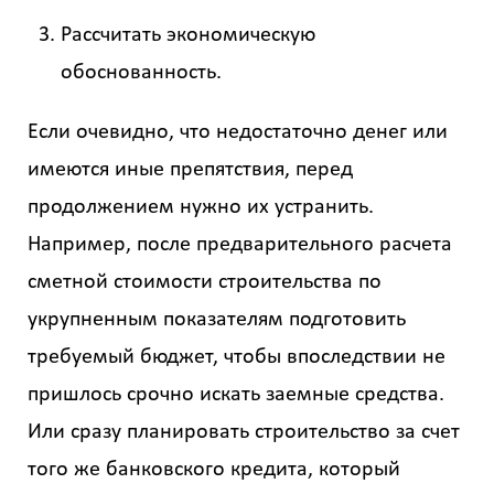
Рассчитать экономическую
обоснованность.
Если очевидно, что недостаточно денег или
имеются иные препятствия, перед
продолжением нужно их устранить.
Например, после предварительного расчета
сметной стоимости строительства по
укрупненным показателям подготовить
требуемый бюджет, чтобы впоследствии не
пришлось срочно искать заемные средства.
Или сразу планировать строительство за счет
того же банковского кредита, который