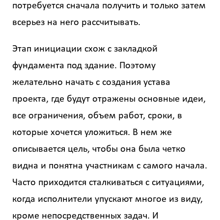
потребуется сначала получить и только затем
всерьез на него рассчитывать.
Этап инициации схож с закладкой
фундамента под здание. Поэтому
желательно начать с создания устава
проекта, где будут отражены основные идеи,
все ограничения, объем работ, сроки, в
которые хочется уложиться. В нем же
описывается цель, чтобы она была четко
видна и понятна участникам с самого начала.
Часто приходится сталкиваться с ситуациями,
когда исполнители упускают многое из виду,
кроме непосредственных задач. И