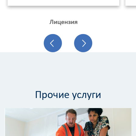
Лицензия
Прочие услуги