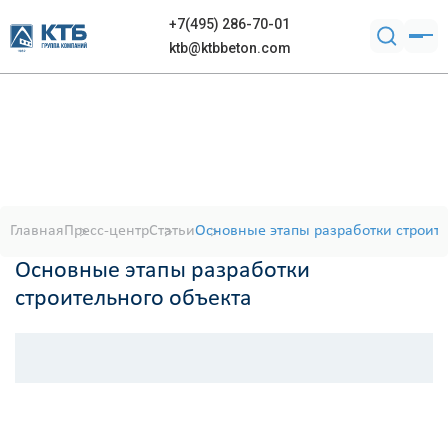
+7(495) 286-70-01
ktb@ktbbeton.com
Главная
Пресс-центр
Статьи
Основные этапы разработки строите
Основные этапы разработки
строительного объекта