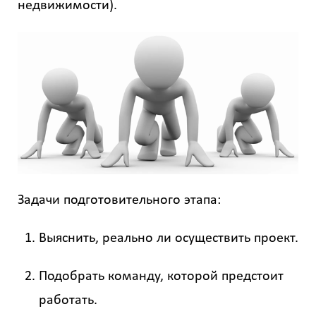
недвижимости).
Задачи подготовительного этапа:
Выяснить, реально ли осуществить проект.
Подобрать команду, которой предстоит
работать.