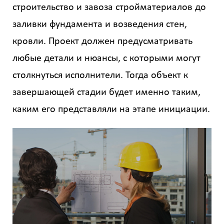
строительство и завоза стройматериалов до
заливки фундамента и возведения стен,
кровли. Проект должен предусматривать
любые детали и нюансы, с которыми могут
столкнуться исполнители. Тогда объект к
завершающей стадии будет именно таким,
каким его представляли на этапе инициации.