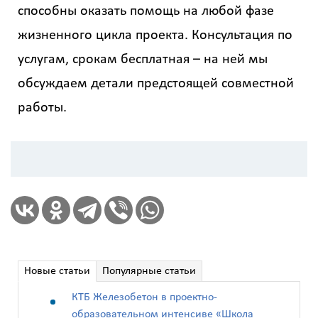
способны оказать помощь на любой фазе
жизненного цикла проекта. Консультация по
услугам, срокам бесплатная – на ней мы
обсуждаем детали предстоящей совместной
работы.
Новые статьи
Популярные статьи
КТБ Железобетон в проектно-
образовательном интенсиве «Школа