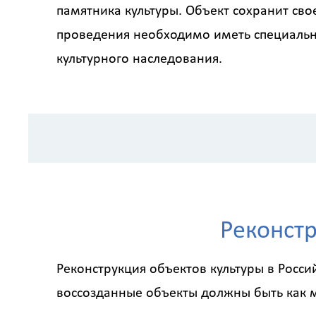
памятника культуры. Объект сохранит сво
проведения необходимо иметь специальн
культурного наследования.
Реконстр
Реконструкция объектов культуры в Росс
воссозданные объекты должны быть как 