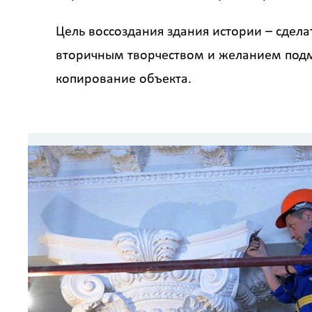
Цель воссоздания здания истории – сдела
вторичным творчеством и желанием подме
копирование объекта.