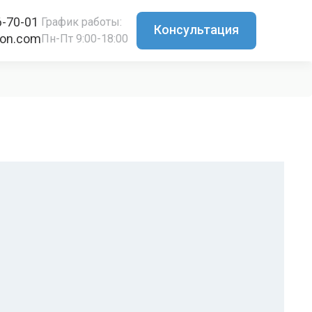
6-70-01
График работы:
Консультация
ton.com
Пн-Пт 9:00-18:00