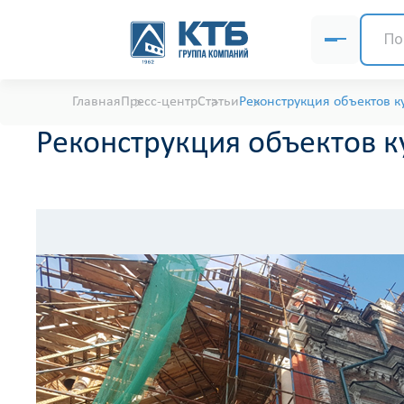
Главная
Пресс-центр
Статьи
Реконструкция объектов к
Реконструкция объектов к