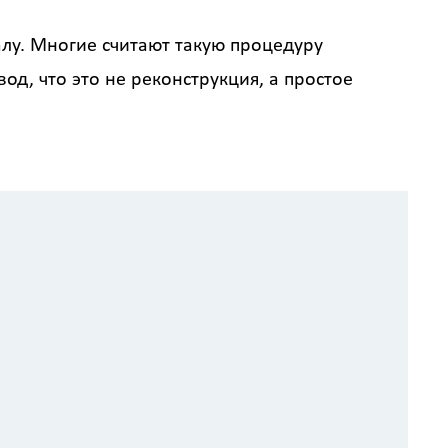
алу. Многие считают такую процедуру
, что это не реконструкция, а простое