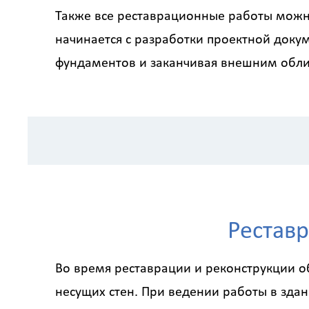
Также все реставрационные работы можно
начинается с разработки проектной докум
фундаментов и заканчивая внешним обл
Реставр
Во время реставрации и реконструкции о
несущих стен. При ведении работы в здан