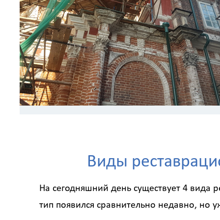
Виды реставраци
На сегодняшний день существует 4 вида р
тип появился сравнительно недавно, но у