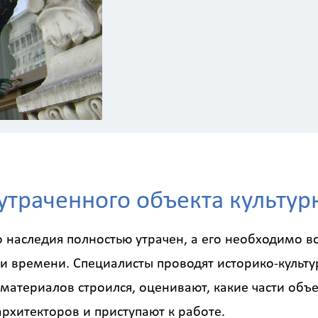
утраченного объекта культур
го наследия полностью утрачен, а его необходимо в
и времени. Специалисты проводят историко-культу
х материалов строился, оценивают, какие части объе
рхитекторов и приступают к работе.