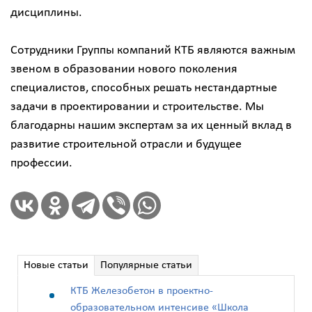
дисциплины.
Сотрудники Группы компаний КТБ являются важным
звеном в образовании нового поколения
специалистов, способных решать нестандартные
задачи в проектировании и строительстве. Мы
благодарны нашим экспертам за их ценный вклад в
развитие строительной отрасли и будущее
профессии.
Новые статьи
Популярные статьи
КТБ Железобетон в проектно-
образовательном интенсиве «Школа