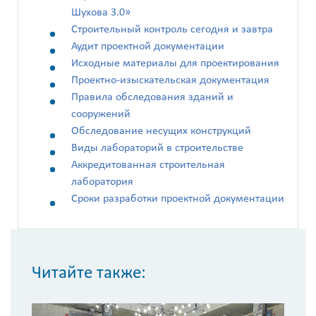
Шухова 3.0»
Строительный контроль сегодня и завтра
Аудит проектной документации
Исходные материалы для проектирования
Проектно-изыскательская документация
Правила обследования зданий и
сооружений
Обследование несущих конструкций
Виды лабораторий в строительстве
Аккредитованная строительная
лаборатория
Сроки разработки проектной документации
Читайте также: