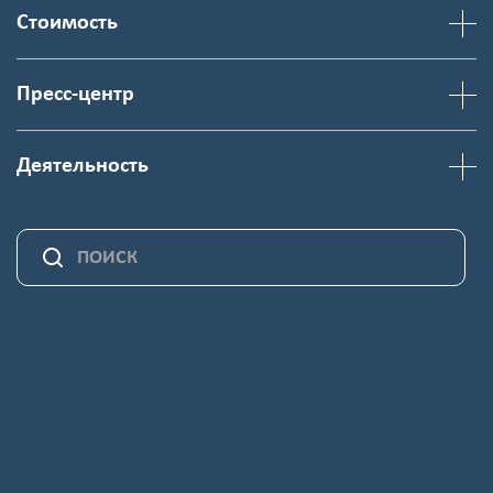
Стоимость
Пресс-центр
Деятельность