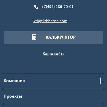
+7(495) 286-70-01
ktb@ktbbeton.com
КАЛЬКУЛЯТОР
Карта сайта
Компания
Проекты