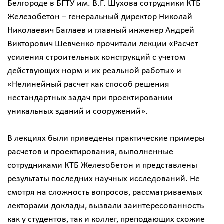
Белгороде в БГТУ им. В.Г. Шухова сотрудники КТБ
Железобетон – генеральный директор Николай
Николаевич Баглаев и главный инженер Андрей
Викторович Шевченко прочитали лекции «Расчет
усиления строительных конструкций с учетом
действующих норм и их реальной работы» и
«Нелинейный расчет как способ решения
нестандартных задач при проектировании
уникальных зданий и сооружений».
В лекциях были приведены практические примеры
расчетов и проектирования, выполненные
сотрудниками КТБ Железобетон и представлены
результаты последних научных исследований. Не
смотря на сложность вопросов, рассматриваемых
лекторами доклады, вызвали заинтересованность
как у студентов, так и коллег, преподающих схожие