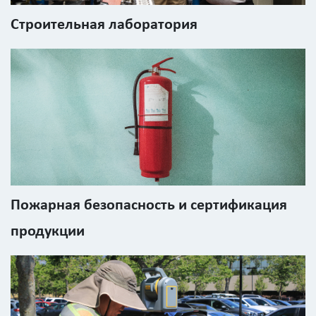
Строительная лаборатория
Пожарная безопасность и сертификация
продукции