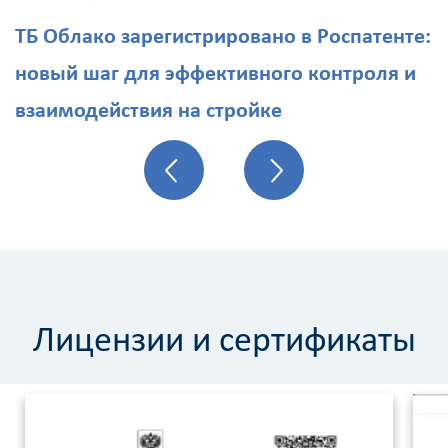
ТБ Облако зарегистрировано в Роспатенте:
новый шаг для эффективного контроля и
взаимодействия на стройке
Лицензии и сертификаты