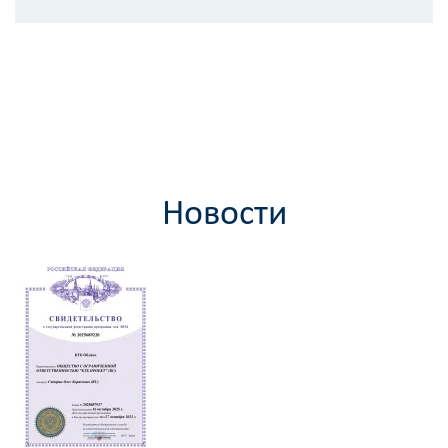
Новости