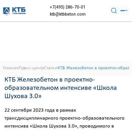
+7(495) 286-70-01
ktb@ktbbeton.com
Главная
Пресс-центр
Статьи
КТБ Железобетон в проектно-образ
КТБ Железобетон в проектно-
образовательном интенсиве «Школа
Шухова 3.0»
22 сентября 2023 года в рамках
трансдисциплинарного проектно-образовательного
интенсива «Школа Шухова 3.0», проводимого в