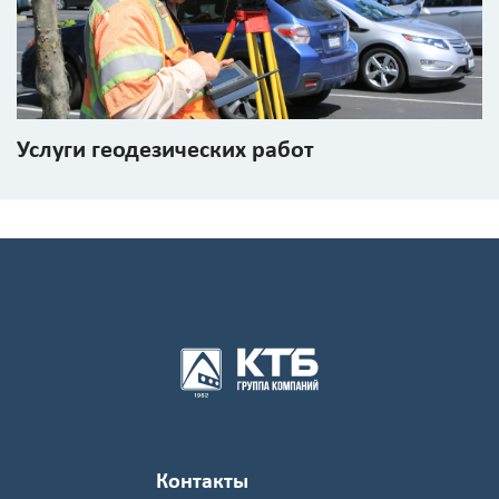
Услуги геодезических работ
Контакты