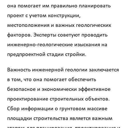
она помогает им правильно планировать
проект с учетом конструкции,
местоположения и важных геологических
факторов. Эксперты советуют проводить
инженерно-геологические изыскания на
предпроектной стадии стройки.
Важность инженерной геологии заключается
в том, что она помогает обеспечить
безопасное и экономически эффективное
проектирование строительных объектов.
Сбор информации о грунтовом массиве
площадки строительства является важным