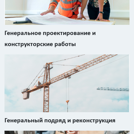
Генеральное проектирование и
конструкторские работы
Генеральный подряд и реконструкция