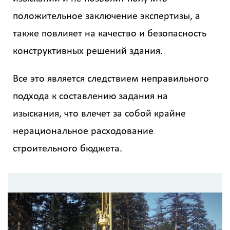
положительное заключение экспертизы, а
также повлияет на качество и безопасность
конструктивных решений здания.
Все это является следствием неправильного
подхода к составлению задания на
изыскания, что влечет за собой крайне
нерациональное расходование
строительного бюджета.