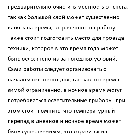
предварительно очистить местность от снега,
так как большой слой может существенно
влиять на время, затраченное на работу.
Также стоит подготовить место для проезда
техники, которое в это время года может
быть осложнено из-за погодных условий.
Сами работы следует организовать с
началом светового дня, так как это время
зимой ограниченно, в ночное время могут
потребоваться осветительные приборы, при
этом стоит помнить, что температурный
перепад в дневное и ночное время может
быть существенным, что отразится на