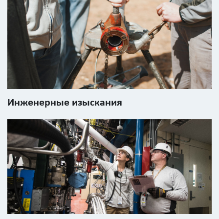
Инженерные изыскания