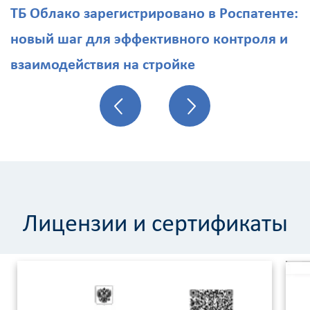
ТБ Облако зарегистрировано в Роспатенте:
новый шаг для эффективного контроля и
взаимодействия на стройке
Лицензии и сертификаты