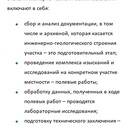
включают в себя:
сбор и анализ документации, в том
числе и архивной, которая касается
инженерно-геологического строения
участка – это подготовительный этап;
проведение комплекса изысканий и
исследований на конкретном участке
местности – полевые работы;
обработку данных, полученных в ходе
полевых работ – проводятся
лабораторные исследования;
подготовку технического заключения –