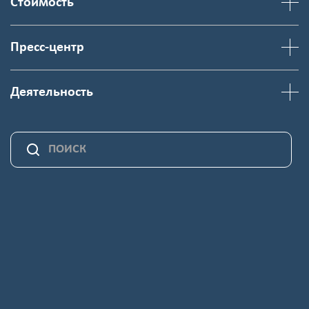
Стоимость
Пресс-центр
Деятельность