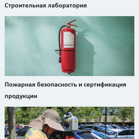
Строительная лаборатория
Пожарная безопасность и сертификация
продукции