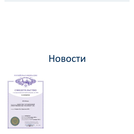
Новости