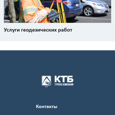
Услуги геодезических работ
Контакты