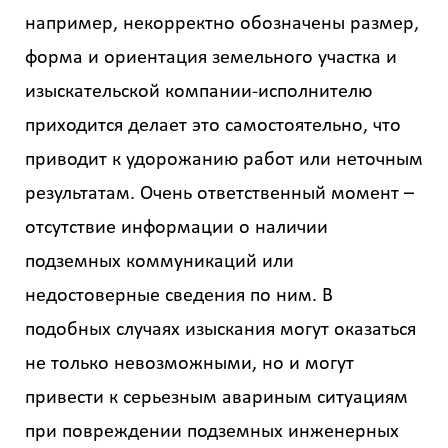
например, некорректно обозначены размер,
форма и ориентация земельного участка и
изыскательской компании-исполнителю
приходится делает это самостоятельно, что
приводит к удорожанию работ или неточным
результатам. Очень ответственный момент –
отсутствие информации о наличии
подземных коммуникаций или
недостоверные сведения по ним. В
подобных случаях изыскания могут оказаться
не только невозможными, но и могут
привести к серьезным авариным ситуациям
при повреждении подземных инженерных