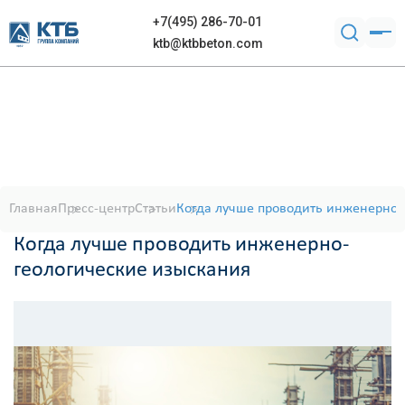
+7(495) 286-70-01
ktb@ktbbeton.com
Главная
Пресс-центр
Статьи
Когда лучше проводить инженерно-
Когда лучше проводить инженерно-
геологические изыскания