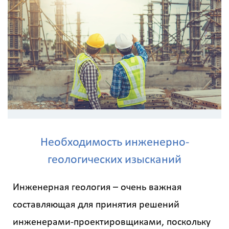
Необходимость инженерно-
геологических изысканий
Инженерная геология – очень важная
составляющая для принятия решений
инженерами-проектировщиками, поскольку