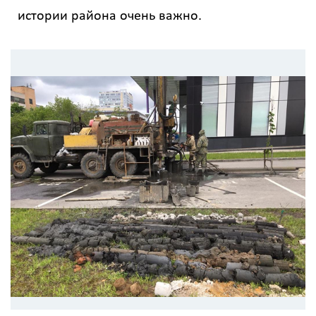
истории района очень важно.