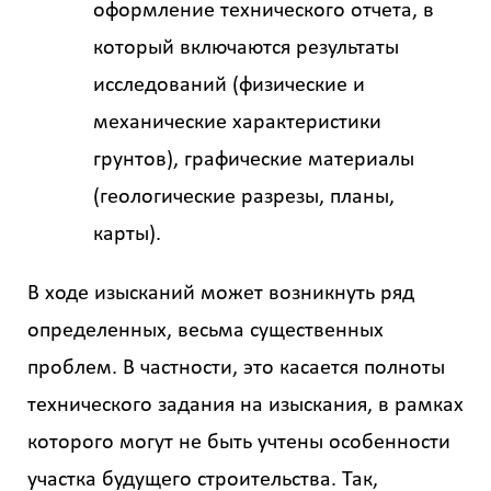
оформление технического отчета, в
который включаются результаты
исследований (физические и
механические характеристики
грунтов), графические материалы
(геологические разрезы, планы,
карты).
В ходе изысканий может возникнуть ряд
определенных, весьма существенных
проблем. В частности, это касается полноты
технического задания на изыскания, в рамках
которого могут не быть учтены особенности
участка будущего строительства. Так,