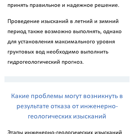
принять правильное и надежное решение.
Проведение изысканий в летний и зимний
период также возможно выполнять, однако
для установления максимального уровня
грунтовых вод необходимо выполнить
гидрогеологический прогноз.
Какие проблемы могут возникнуть в
результате отказа от инженерно-
геологических изысканий
Этапы инженерно-геологических изысканий