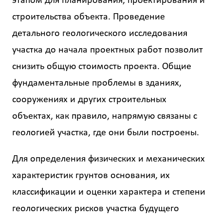
этапом для планирования, проектирования и
строительства объекта. Проведение
детального геологического исследования
участка до начала проектных работ позволит
снизить общую стоимость проекта. Общие
фундаментальные проблемы в зданиях,
сооружениях и других строительных
объектах, как правило, напрямую связаны с
геологией участка, где они были построены.
Для определения физических и механических
характеристик грунтов основания, их
классификации и оценки характера и степени
геологических рисков участка будущего