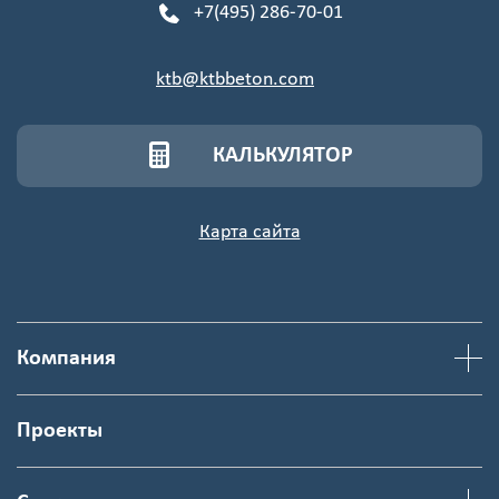
+7(495) 286-70-01
ktb@ktbbeton.com
КАЛЬКУЛЯТОР
Карта сайта
Компания
Проекты