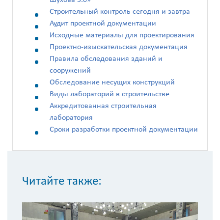
Шухова 3.0»
Строительный контроль сегодня и завтра
Аудит проектной документации
Исходные материалы для проектирования
Проектно-изыскательская документация
Правила обследования зданий и
сооружений
Обследование несущих конструкций
Виды лабораторий в строительстве
Аккредитованная строительная
лаборатория
Сроки разработки проектной документации
Читайте также: