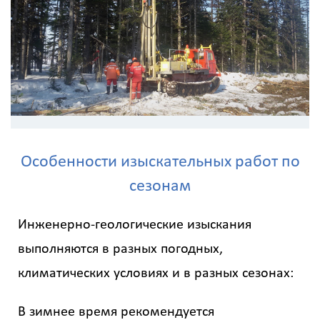
Особенности изыскательных работ по
сезонам
Инженерно-геологические изыскания
выполняются в разных погодных,
климатических условиях и в разных сезонах:
В зимнее время рекомендуется