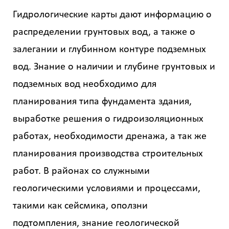
Гидрологические карты дают информацию о
распределении грунтовых вод, а также о
залегании и глубинном контуре подземных
вод. Знание о наличии и глубине грунтовых и
подземных вод необходимо для
планирования типа фундамента здания,
выработке решения о гидроизоляционных
работах, необходимости дренажа, а так же
планирования производства строительных
работ. В районах со служными
геологическими условиями и процессами,
такими как сейсмика, оползни
подтомпления, знание геологической