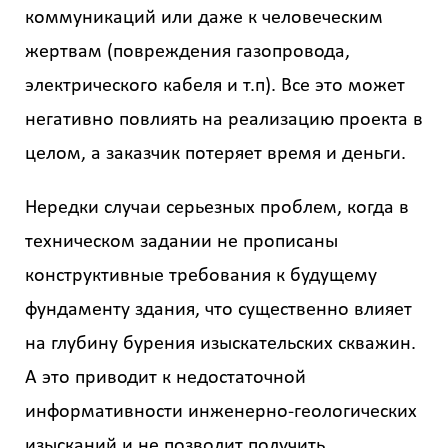
коммуникаций или даже к человеческим
жертвам (повреждения газопровода,
электрического кабеля и т.п). Все это может
негативно повлиять на реализацию проекта в
целом, а заказчик потеряет время и деньги.
Нередки случаи серьезных проблем, когда в
техническом задании не прописаны
конструктивные требования к будущему
фундаменту здания, что существенно влияет
на глубину бурения изыскательских скважин.
А это приводит к недостаточной
информативности инженерно-геологических
изысканий и не позволит получить