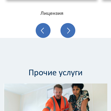
Лицензия
Прочие услуги