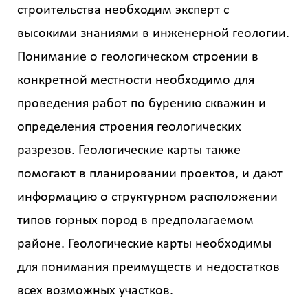
строительства необходим эксперт с
высокими знаниями в инженерной геологии.
Понимание о геологическом строении в
конкретной местности необходимо для
проведения работ по бурению скважин и
определения строения геологических
разрезов. Геологические карты также
помогают в планировании проектов, и дают
информацию о структурном расположении
типов горных пород в предполагаемом
районе. Геологические карты необходимы
для понимания преимуществ и недостатков
всех возможных участков.