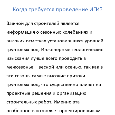
Когда требуется проведение ИГИ?
Важной для строителей является
информация о сезонных колебаниях и
высоких отметках установившихся уровней
грунтовых вод. Инженерные геологические
изыскания лучше всего проводить в
межсезонье – весной или осенью, так как в
эти сезоны самые высокие притоки
грунтовых вод, что существенно влияет на
проектные решения и организацию
строительных работ. Именно эта
особенность позволяет проектировщикам