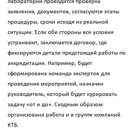
лаборатории проводится проверка
заявления, документов, согласуются этапы
процедуры, сроки исходя из реальной
ситуации. Если обе стороны все условия
устраивают, заключается договор, где
фиксируются детали предстоящей работы по
аккредитации. Например, будет
сформирована команда экспертов для
проведения мероприятий, назначен
руководитель, который будет курировать
задачу «от и до». Сходным образом
организована работа и в группе компаний
КТБ.