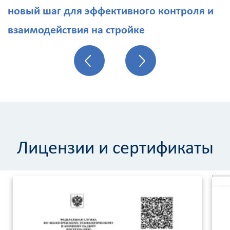
новый шаг для эффективного контроля и
взаимодействия на стройке
Лицензии и сертификаты