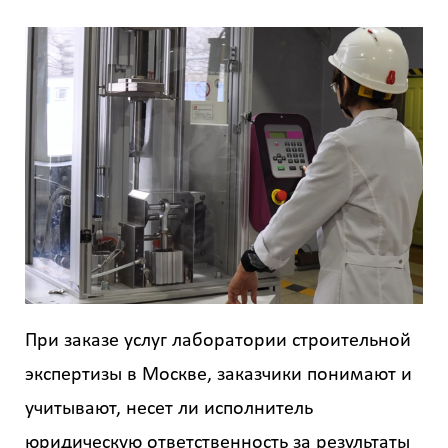
При заказе услуг лаборатории строительной
экспертизы в Москве, заказчики понимают и
учитывают, несет ли исполнитель
юридическую ответственность за результаты