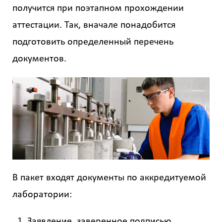
получится при поэтапном прохождении
аттестации. Так, вначале понадобится
подготовить определенный перечень
документов.
В пакет входят документы по аккредитуемой
лаборатории:
Заявление, заверенное подписью