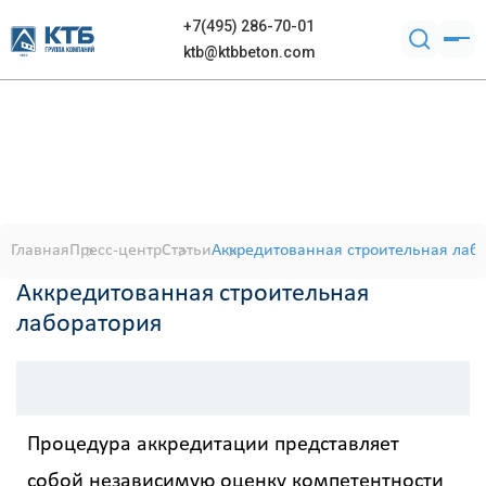
+7(495) 286-70-01
ktb@ktbbeton.com
Главная
Пресс-центр
Статьи
Аккредитованная строительная лаб
Аккредитованная строительная
лаборатория
Процедура аккредитации представляет
собой независимую оценку компетентности