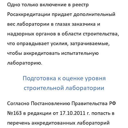
Одно только включение в реестр
Росаккредитации придает дополнительный
вес лаборатории в глазах заказчика и
надзорных органов в области строительства,
что оправдывает усилия, затрачиваемые,
чтобы аккредитовать испытательную
лабораторию.
Подготовка к оценке уровня
строительной лаборатории
Согласно Постановлению Правительства РФ
№163 в редакции от 17.10.2011 г. попасть в
перечень аккредитованных лабораторий