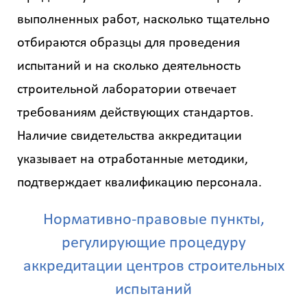
выполненных работ, насколько тщательно
отбираются образцы для проведения
испытаний и на сколько деятельность
строительной лаборатории отвечает
требованиям действующих стандартов.
Наличие свидетельства аккредитации
указывает на отработанные методики,
подтверждает квалификацию персонала.
Нормативно-правовые пункты,
регулирующие процедуру
аккредитации центров строительных
испытаний