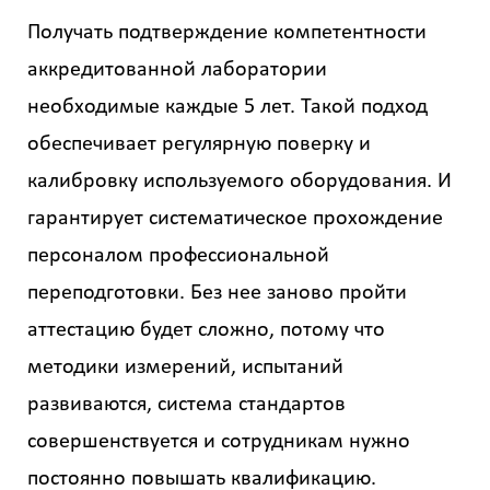
Получать подтверждение компетентности
аккредитованной лаборатории
необходимые каждые 5 лет. Такой подход
обеспечивает регулярную поверку и
калибровку используемого оборудования. И
гарантирует систематическое прохождение
персоналом профессиональной
переподготовки. Без нее заново пройти
аттестацию будет сложно, потому что
методики измерений, испытаний
развиваются, система стандартов
совершенствуется и сотрудникам нужно
постоянно повышать квалификацию.