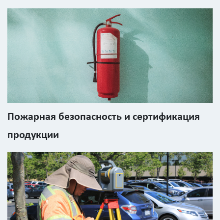
Пожарная безопасность и сертификация
продукции