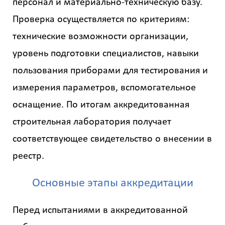
персонал и материально-техническую базу.
Проверка осуществляется по критериям:
технические возможности организации,
уровень подготовки специалистов, навыки
пользования приборами для тестирования и
измерения параметров, вспомогательное
оснащение. По итогам аккредитованная
строительная лаборатория получает
соответствующее свидетельство о внесении в
реестр.
Основные этапы аккредитации
Перед испытаниями в аккредитованной