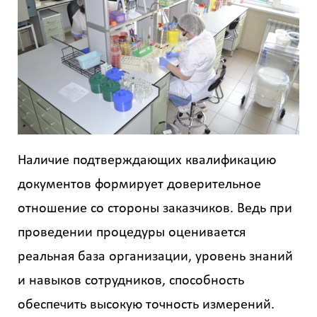
Наличие подтверждающих квалификацию
документов формирует доверительное
отношение со стороны заказчиков. Ведь при
проведении процедуры оценивается
реальная база организации, уровень знаний
и навыков сотрудников, способность
обеспечить высокую точность измерений.