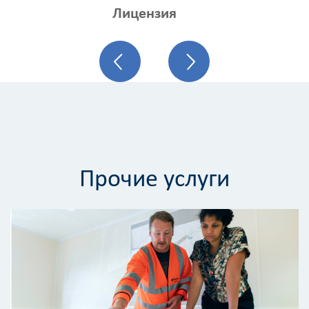
Лицензия
Прочие услуги