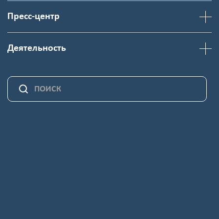
Пресс-центр
Деятельность