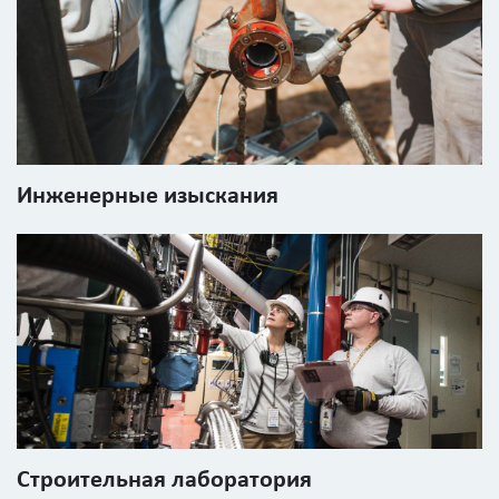
Инженерные изыскания
Строительная лаборатория