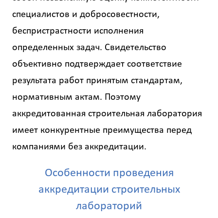
специалистов и добросовестности,
беспристрастности исполнения
определенных задач. Свидетельство
объективно подтверждает соответствие
результата работ принятым стандартам,
нормативным актам. Поэтому
аккредитованная строительная лаборатория
имеет конкурентные преимущества перед
компаниями без аккредитации.
Особенности проведения
аккредитации строительных
лабораторий