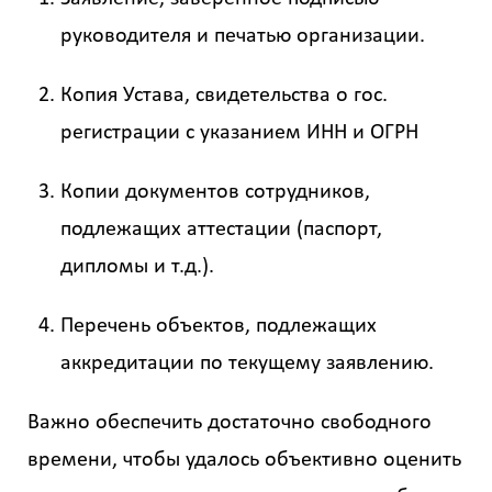
руководителя и печатью организации.
Копия Устава, свидетельства о гос.
регистрации с указанием ИНН и ОГРН
Копии документов сотрудников,
подлежащих аттестации (паспорт,
дипломы и т.д.).
Перечень объектов, подлежащих
аккредитации по текущему заявлению.
Важно обеспечить достаточно свободного
времени, чтобы удалось объективно оценить