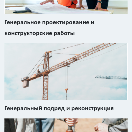
Генеральное проектирование и
конструкторские работы
Генеральный подряд и реконструкция