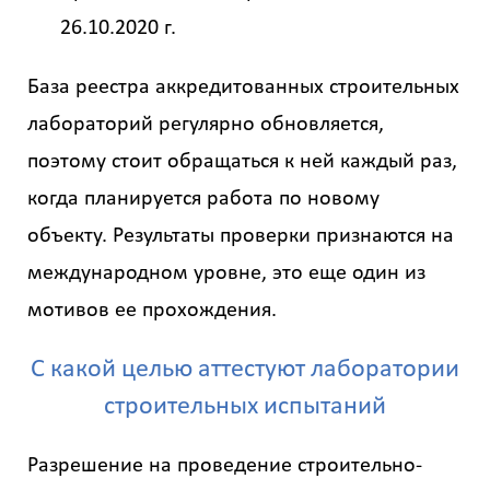
26.10.2020 г.
База реестра аккредитованных строительных
лабораторий регулярно обновляется,
поэтому стоит обращаться к ней каждый раз,
когда планируется работа по новому
объекту. Результаты проверки признаются на
международном уровне, это еще один из
мотивов ее прохождения.
С какой целью аттестуют лаборатории
строительных испытаний
Разрешение на проведение строительно-