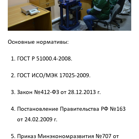
Основные нормативы:
ГОСТ Р 51000.4-2008.
ГОСТ ИСО/МЭК 17025-2009.
Закон №412-ФЗ от 28.12.2013 г.
Постановление Правительства РФ №163
от 24.02.2009 г.
Приказ Минэкономразвития №707 от