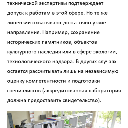
технической экспертизы подтверждает
допуск к работам в этой сфере. Но те же
лицензии охватывают достаточно узкие
направления. Например, сохранение
исторических памятников, объектов
культурного наследия или в сфере экологии,
технологического надзора. В других случаях
остается рассчитывать лишь на независимую
оценку компетентности и подготовки
специалистов (аккредитованная лаборатория
должна предоставить свидетельство).