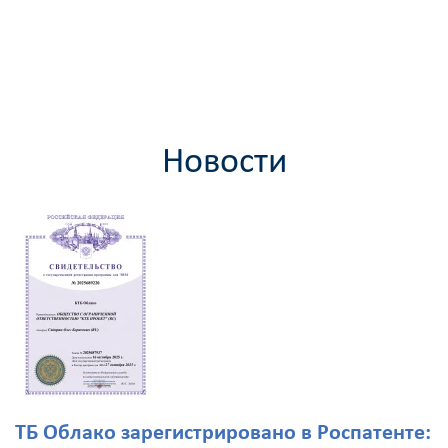
Новости
ТБ Облако зарегистрировано в Роспатенте: