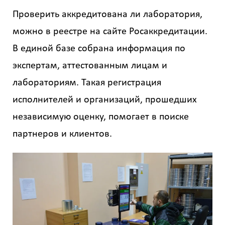
Проверить аккредитована ли лаборатория,
можно в реестре на сайте Росаккредитации.
В единой базе собрана информация по
экспертам, аттестованным лицам и
лабораториям. Такая регистрация
исполнителей и организаций, прошедших
независимую оценку, помогает в поиске
партнеров и клиентов.