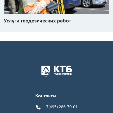
Услуги геодезических работ
Контакты
+7(495) 286-70-01