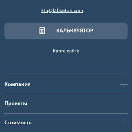
ktb@ktbbeton.com
КАЛЬКУЛЯТОР
Карта сайта
Компания
Проекты
Стоимость