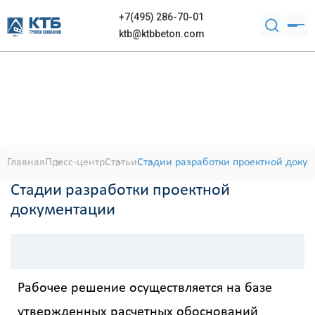
+7(495) 286-70-01
ktb@ktbbeton.com
Главная
Пресс-центр
Статьи
Стадии разработки проектной доку
Стадии разработки проектной
документации
Рабочее решение осуществляется на базе
утвержденных расчетных обоснований