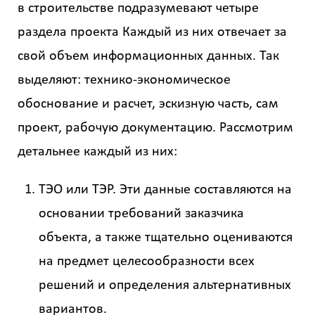
в строительстве подразумевают четыре
раздела проекта Каждый из них отвечает за
свой объем информационных данных. Так
выделяют: технико-экономическое
обоснование и расчет, эскизную часть, сам
проект, рабочую документацию. Рассмотрим
детальнее каждый из них:
ТЭО или ТЭР. Эти данные составляются на
основании требований заказчика
объекта, а также тщательно оцениваются
на предмет целесообразности всех
решений и определения альтернативных
вариантов.