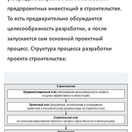
предпроектных инвестиций в строительстве.
То есть предварительно обсуждается
целесообразность разработки, а после
запускается сам основной проектный
процесс. Структура процесса разработки
проекта строительства: