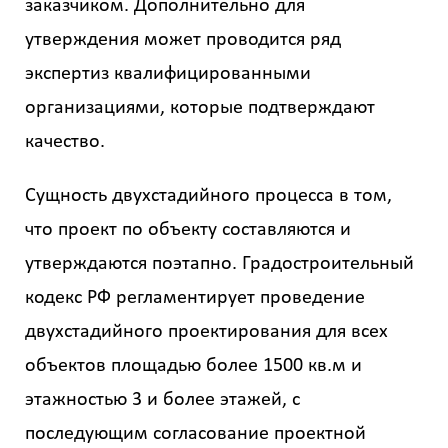
заказчиком. Дополнительно для
утверждения может проводится ряд
экспертиз квалифицированными
организациями, которые подтверждают
качество.
Сущность двухстадийного процесса в том,
что проект по объекту составляются и
утверждаются поэтапно. Градостроительный
кодекс РФ регламентирует проведение
двухстадийного проектирования для всех
объектов площадью более 1500 кв.м и
этажностью 3 и более этажей, с
последующим согласование проектной