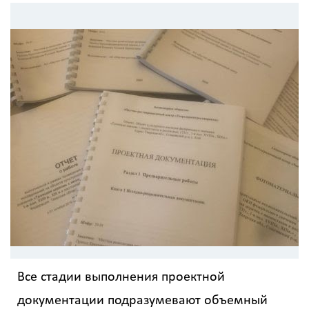
Все стадии выполнения проектной
документации подразумевают объемный