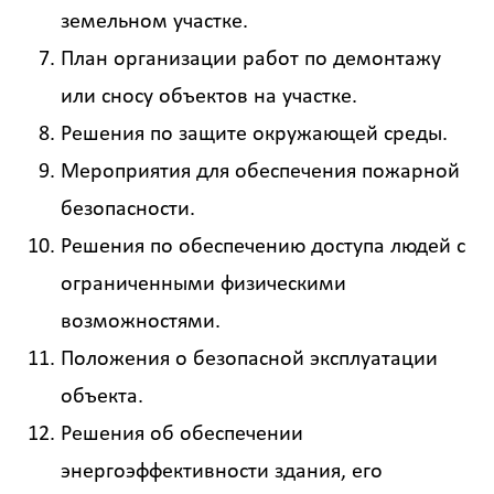
земельном участке.
План организации работ по демонтажу
или сносу объектов на участке.
Решения по защите окружающей среды.
Мероприятия для обеспечения пожарной
безопасности.
Решения по обеспечению доступа людей с
ограниченными физическими
возможностями.
Положения о безопасной эксплуатации
объекта.
Решения об обеспечении
энергоэффективности здания, его