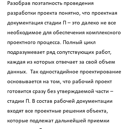
Разобрав поэтапность проведения
разработки проекта понятно, что проектная
документация стадии П – это далеко не все
необходимое для обеспечения комплексного
проектного процесса. Полный цикл
подразумевает ряд сопутствующих работ,
каждая из которых отвечает за свой объем
данных. Так одностадийное проектирование
основывается на том, что рабочий проект
готовится сразу без утверждаемой части –
стадии П. В состав рабочей документации
входят все проектные решения объекта,
которые подлежат дальнейшей приемки