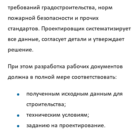
требований градостроительства, норм
пожарной безопасности и прочих
стандартов. Проектировщик систематизирует
все данные, согласует детали и утверждает
решение.
При этом разработка рабочих документов
должна в полной мере соответствовать:
полученным исходным данным для
строительства;
техническим условиям;
заданию на проектирование.