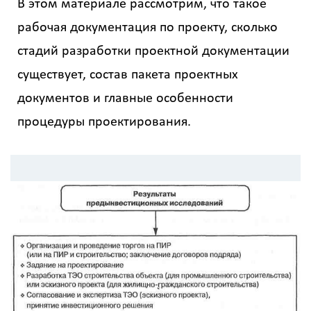
В этом материале рассмотрим, что такое
рабочая документация по проекту, сколько
стадий разработки проектной документации
существует, состав пакета проектных
документов и главные особенности
процедуры проектирования.