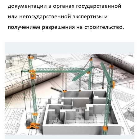
документации в органах государственной
или негосударственной экспертизы и
получением разрешения на строительство.