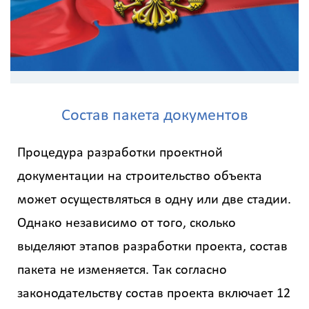
Состав пакета документов
Процедура разработки проектной
документации на строительство объекта
может осуществляться в одну или две стадии.
Однако независимо от того, сколько
выделяют этапов разработки проекта, состав
пакета не изменяется. Так согласно
законодательству состав проекта включает 12