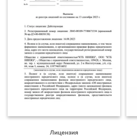
Лицензия