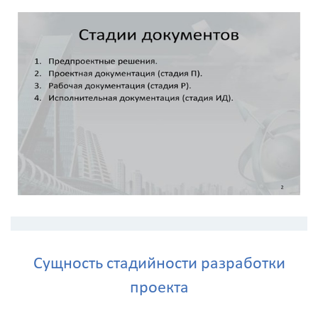
данных
Сущность стадийности разработки
проекта