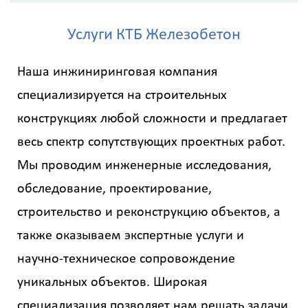
Услуги КТБ Железобетон
Наша инжиниринговая компания
специализируется на строительных
конструкциях любой сложности и предлагает
весь спектр сопутствующих проектных работ.
Мы проводим инженерные исследования,
обследование, проектирование,
строительство и реконструкцию объектов, а
также оказываем экспертные услуги и
научно-техническое сопровождение
уникальных объектов. Широкая
специализация позволяет нам решать задачи