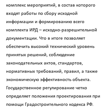
комплекс мероприятий, в состав которого
входят работы по сбору исходной
информации и формированию всего
комплекта ИРД – исходно-разрешительной
документации. Что в итоге позволяет
обеспечить высокий технический уровень
принятых решений, соблюдение
законодательных актов, стандартов,
нормативных требований, правил, а также
экономическую эффективность объекта.
Государственное регулирование четко
определяет положения проектирования при
помощи Градостроительного кодекса РФ.