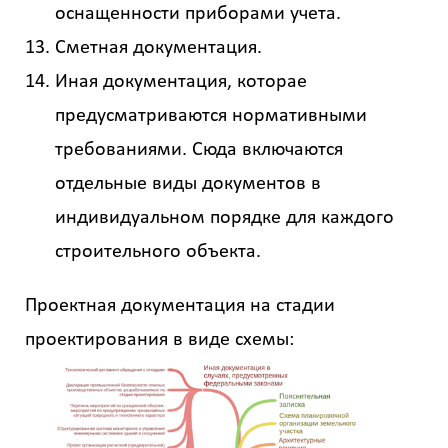
оснащенности приборами учета.
Сметная документация.
Иная документация, которае
предусматриваются нормативными
требованиями. Сюда включаются
отдельные виды документов в
индивидуальном порядке для каждого
строительного объекта.
Проектная документация на стадии
проектирования в виде схемы: