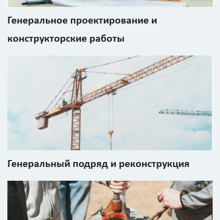
Генеральное проектирование и
конструкторские работы
Генеральный подряд и реконструкция