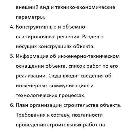
внешний вид и технико-экономические
параметры.
Конструктивные и объемно-
планировочные решения. Раздел о
несущих конструкциях объекта.
Информация об инженерно-техническом
оснащении объекта, список работ по его
реализации. Сюда входят сведения об
инженерных коммуникациях и
технологических процессах.
План организации строительства объекта.
Требования к составу, поэтапности
проведения строительных работ на