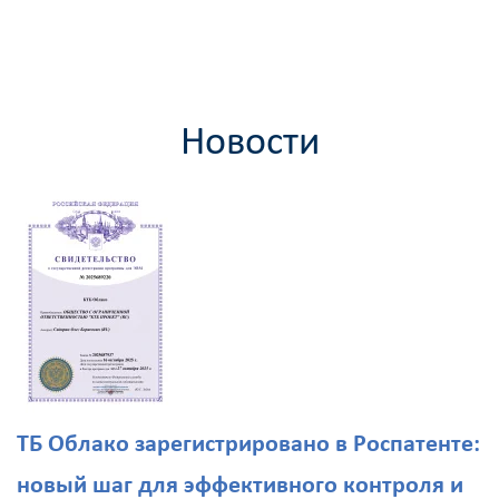
Новости
ТБ Облако зарегистрировано в Роспатенте:
новый шаг для эффективного контроля и