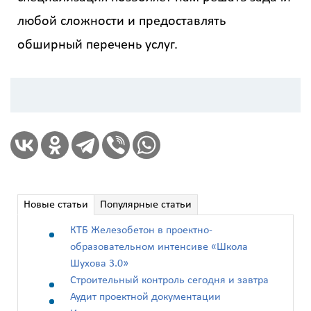
любой сложности и предоставлять
обширный перечень услуг.
Новые статьи
Популярные статьи
КТБ Железобетон в проектно-
образовательном интенсиве «Школа
Шухова 3.0»
Строительный контроль сегодня и завтра
Аудит проектной документации