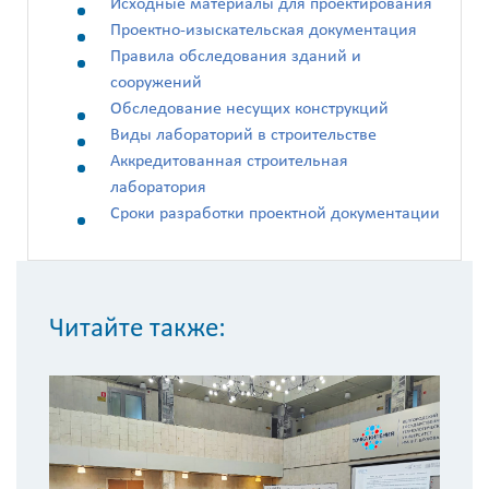
Исходные материалы для проектирования
Проектно-изыскательская документация
Правила обследования зданий и
сооружений
Обследование несущих конструкций
Виды лабораторий в строительстве
Аккредитованная строительная
лаборатория
Сроки разработки проектной документации
Читайте также:
С
з