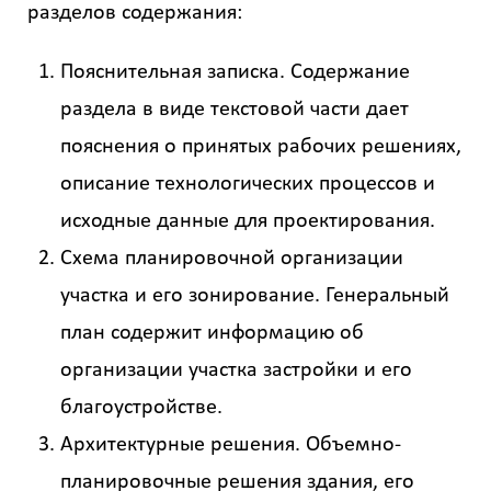
разделов содержания:
Пояснительная записка. Содержание
раздела в виде текстовой части дает
пояснения о принятых рабочих решениях,
описание технологических процессов и
исходные данные для проектирования.
Схема планировочной организации
участка и его зонирование. Генеральный
план содержит информацию об
организации участка застройки и его
благоустройстве.
Архитектурные решения. Объемно-
планировочные решения здания, его