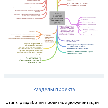
Разделы проекта
Этапы разработки проектной документации