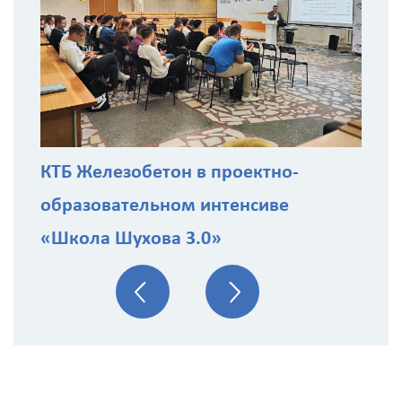
КТБ Железобетон в проектно-
образовательном интенсиве
«Школа Шухова 3.0»