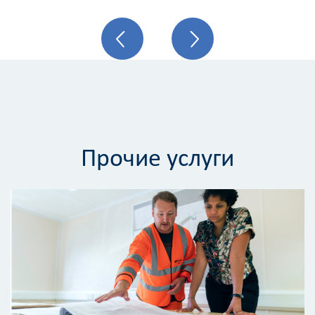
Прочие услуги