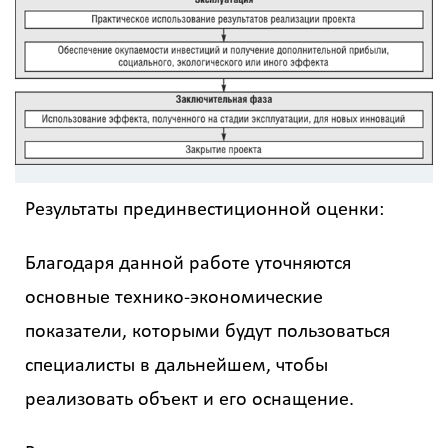
Результаты прединвестиционной оценки:
Благодаря данной работе уточняются
основные технико-экономические
показатели, которыми будут пользоваться
специалисты в дальнейшем, чтобы
реализовать объект и его оснащение.