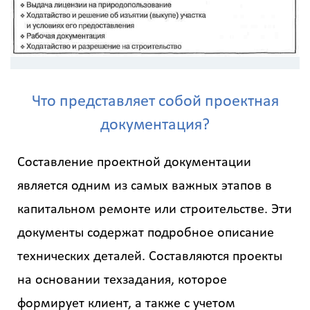
Что представляет собой проектная
документация?
Составление проектной документации
является одним из самых важных этапов в
капитальном ремонте или строительстве. Эти
документы содержат подробное описание
технических деталей. Составляются проекты
на основании техзадания, которое
формирует клиент, а также с учетом