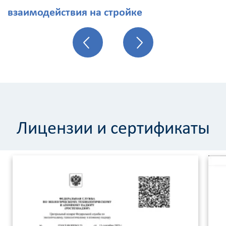
взаимодействия на стройке
Лицензии и сертификаты