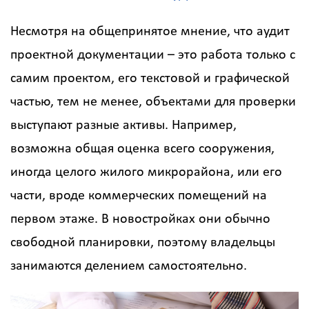
Несмотря на общепринятое мнение, что аудит
проектной документации – это работа только с
самим проектом, его текстовой и графической
частью, тем не менее, объектами для проверки
выступают разные активы. Например,
возможна общая оценка всего сооружения,
иногда целого жилого микрорайона, или его
части, вроде коммерческих помещений на
первом этаже. В новостройках они обычно
свободной планировки, поэтому владельцы
занимаются делением самостоятельно.