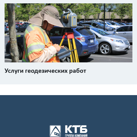
Услуги геодезических работ