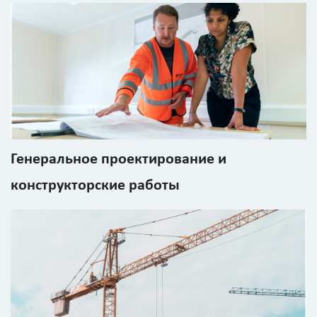
Генеральное проектирование и
конструкторские работы