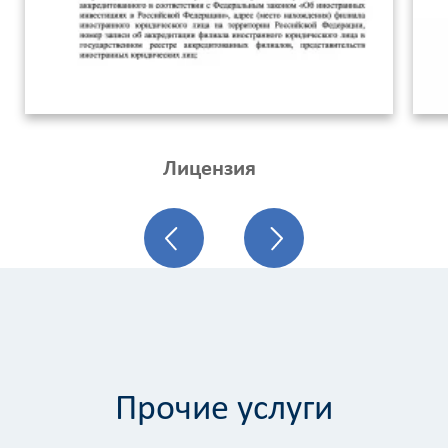
Лицензия
Прочие услуги