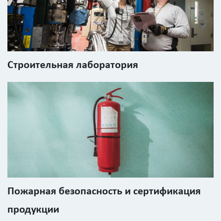
Строительная лаборатория
Пожарная безопасность и сертификация
продукции