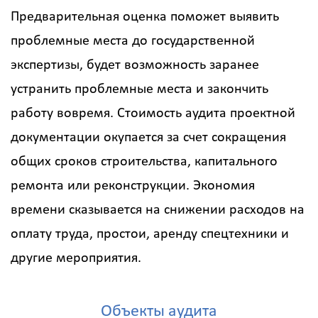
Предварительная оценка поможет выявить
проблемные места до государственной
экспертизы, будет возможность заранее
устранить проблемные места и закончить
работу вовремя. Стоимость аудита проектной
документации окупается за счет сокращения
общих сроков строительства, капитального
ремонта или реконструкции. Экономия
времени сказывается на снижении расходов на
оплату труда, простои, аренду спецтехники и
другие мероприятия.
Объекты аудита