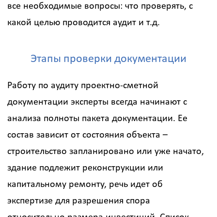
все необходимые вопросы: что проверять, с
какой целью проводится аудит и т.д.
Этапы проверки документации
Работу по аудиту проектно-сметной
документации эксперты всегда начинают с
анализа полноты пакета документации. Ее
состав зависит от состояния объекта –
строительство запланировано или уже начато,
здание подлежит реконструкции или
капитальному ремонту, речь идет об
экспертизе для разрешения спора