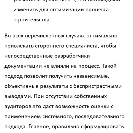
изменить для оптимизации процесса
строительства.
Во всех перечисленных случаях оптимально
привлекать стороннего специалиста, чтобы
непосредственные разработчики
документации не влияли на процесс. Такой
подход позволит получить независимые,
объективные результаты с беспристрастными
выводами. При отсутствии собственных
аудиторов это даст возможность оценки с
применением системного, последовательного
подхода. Главное, правильно сформулировать