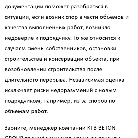
документации поможет разобраться в
ситуации, если возник спор в части объемов и
качества выполненных работ, возникло
недоверие к подрядчику. То же относится к
случаям смены собственников, остановки
строительства и консервации объекта, при
возобновлении строительства после
длительного перерыва. Независимая оценка
исключает риски недоразумений с новым
подрядчиком, например, из-за споров по
объемам работ.
Звоните, менеджер компании KTB BETON