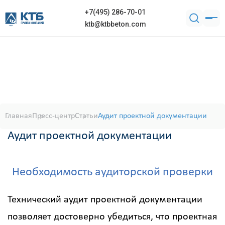
+7(495) 286-70-01
ktb@ktbbeton.com
Главная
Пресс-центр
Статьи
Аудит проектной документации
Аудит проектной документации
Необходимость аудиторской проверки
Технический аудит проектной документации
позволяет достоверно убедиться, что проектная