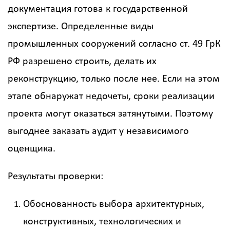
документация готова к государственной
экспертизе. Определенные виды
промышленных сооружений согласно ст. 49 ГрК
РФ разрешено строить, делать их
реконструкцию, только после нее. Если на этом
этапе обнаружат недочеты, сроки реализации
проекта могут оказаться затянутыми. Поэтому
выгоднее заказать аудит у независимого
оценщика.
Результаты проверки:
Обоснованность выбора архитектурных,
конструктивных, технологических и