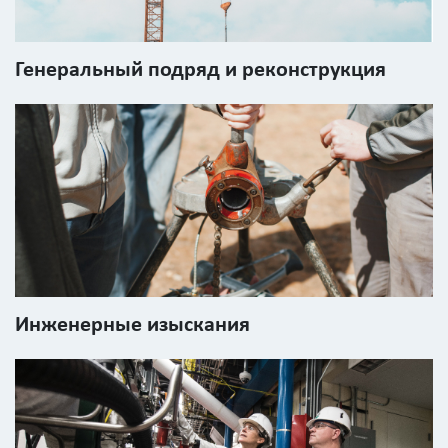
Генеральный подряд и реконструкция
Инженерные изыскания