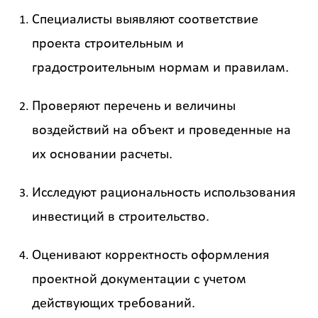
Специалисты выявляют соответствие
проекта строительным и
градостроительным нормам и правилам.
Проверяют перечень и величины
воздействий на объект и проведенные на
их основании расчеты.
Исследуют рациональность использования
инвестиций в строительство.
Оценивают корректность оформления
проектной документации с учетом
действующих требований.