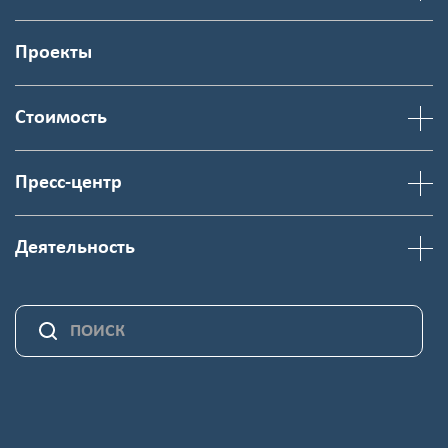
Проекты
Стоимость
Пресс-центр
Деятельность