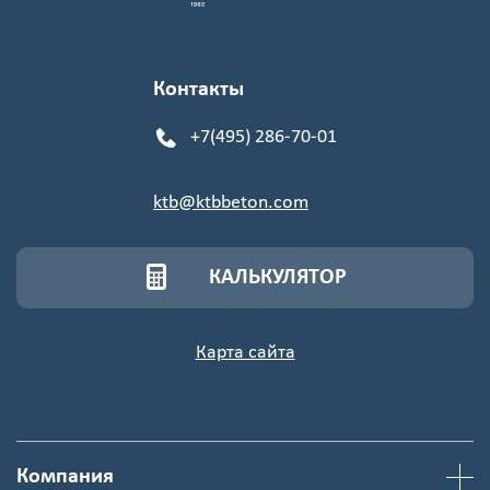
Контакты
+7(495) 286-70-01
ktb@ktbbeton.com
КАЛЬКУЛЯТОР
Карта сайта
Компания