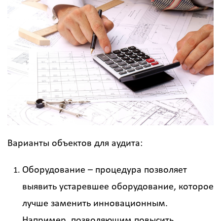
Варианты объектов для аудита:
Оборудование – процедура позволяет
выявить устаревшее оборудование, которое
лучше заменить инновационным.
Например, позволяющим повысить