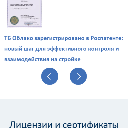
ТБ Облако зарегистрировано в Роспатенте:
новый шаг для эффективного контроля и
взаимодействия на стройке
Лицензии и сертификаты