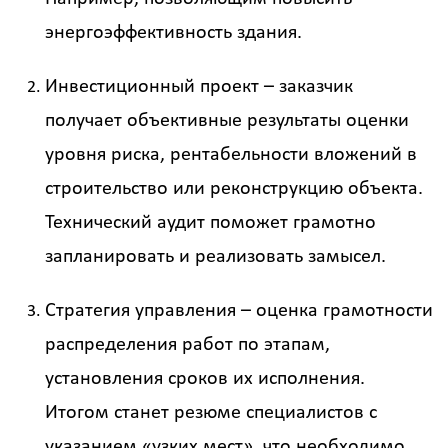
энергоэффективность здания.
Инвестиционный проект – заказчик
получает объективные результаты оценки
уровня риска, рентабельности вложений в
строительство или реконструкцию объекта.
Технический аудит поможет грамотно
запланировать и реализовать замысел.
Стратегия управления – оценка грамотности
распределения работ по этапам,
установления сроков их исполнения.
Итогом станет резюме специалистов с
указанием «узких мест», что необходимо