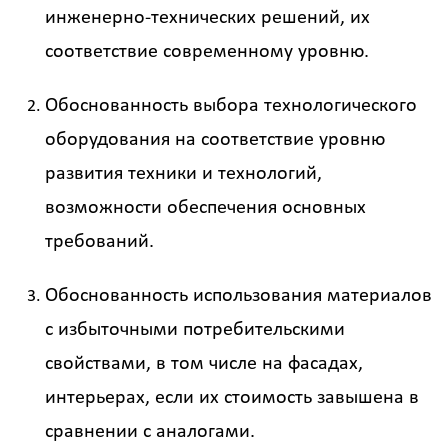
инженерно-технических решений, их
соответствие современному уровню.
Обоснованность выбора технологического
оборудования на соответствие уровню
развития техники и технологий,
возможности обеспечения основных
требований.
Обоснованность использования материалов
с избыточными потребительскими
свойствами, в том числе на фасадах,
интерьерах, если их стоимость завышена в
сравнении с аналогами.