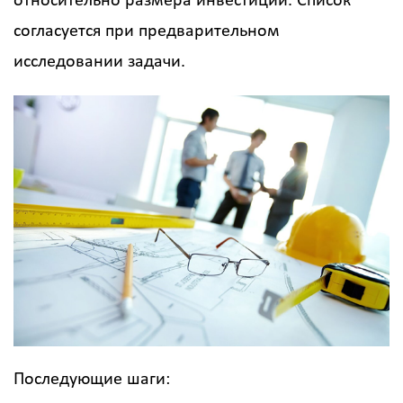
относительно размера инвестиций. Список
согласуется при предварительном
исследовании задачи.
Последующие шаги: