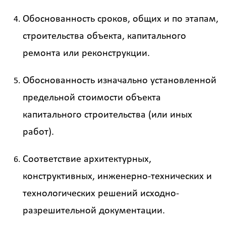
Обоснованность сроков, общих и по этапам,
строительства объекта, капитального
ремонта или реконструкции.
Обоснованность изначально установленной
предельной стоимости объекта
капитального строительства (или иных
работ).
Соответствие архитектурных,
конструктивных, инженерно-технических и
технологических решений исходно-
разрешительной документации.