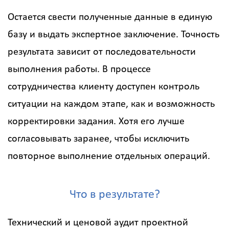
Остается свести полученные данные в единую
базу и выдать экспертное заключение. Точность
результата зависит от последовательности
выполнения работы. В процессе
сотрудничества клиенту доступен контроль
ситуации на каждом этапе, как и возможность
корректировки задания. Хотя его лучше
согласовывать заранее, чтобы исключить
повторное выполнение отдельных операций.
Что в результате?
Технический и ценовой аудит проектной