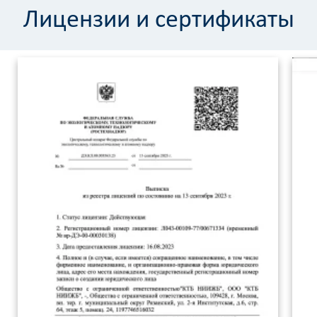
Лицензии и сертификаты