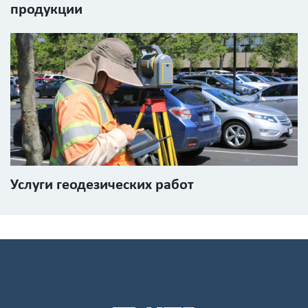
продукции
Услуги геодезических работ