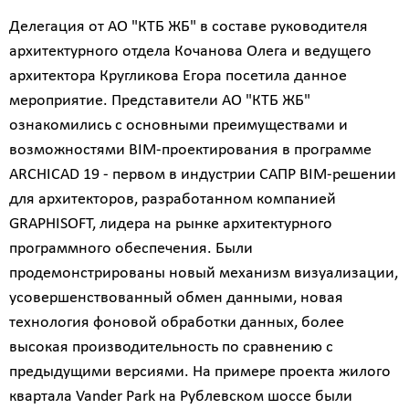
Делегация от АО "КТБ ЖБ" в составе руководителя
архитектурного отдела Кочанова Олега и ведущего
архитектора Кругликова Егора посетила данное
мероприятие. Представители АО "КТБ ЖБ"
ознакомились с основными преимуществами и
возможностями BIM-проектирования в программе
ARCHICAD 19 - первом в индустрии САПР BIM-решении
для архитекторов, разработанном компанией
GRAPHISOFT, лидера на рынке архитектурного
программного обеспечения. Были
продемонстрированы новый механизм визуализации,
усовершенствованный обмен данными, новая
технология фоновой обработки данных, более
высокая производительность по сравнению с
предыдущими версиями. На примере проекта жилого
квартала Vander Park на Рублевском шоссе были