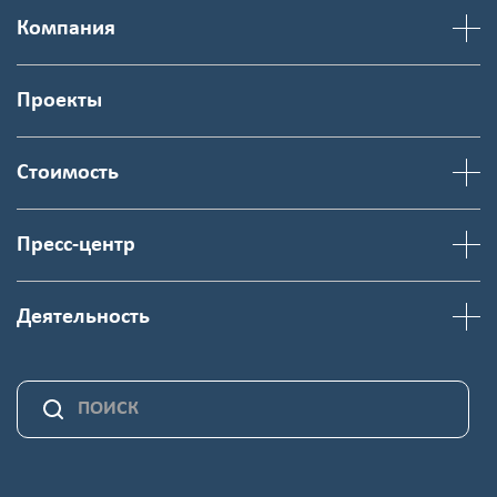
Компания
Проекты
Стоимость
Пресс-центр
Деятельность