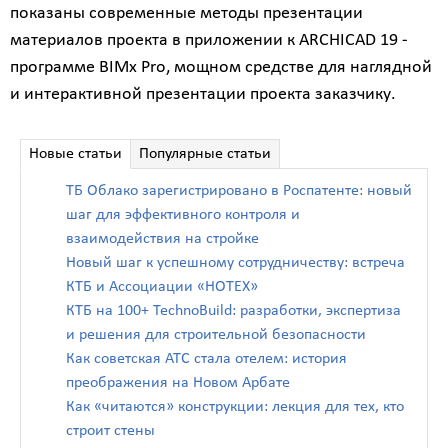
показаны современные методы презентации
материалов проекта в приложении к ARCHICAD 19 -
программе BIMx Pro, мощном средстве для наглядной
и интерактивной презентации проекта заказчику.
Новые статьи
Популярные статьи
ТБ Облако зарегистрировано в Роспатенте: новый
шаг для эффективного контроля и
взаимодействия на стройке
Новый шаг к успешному сотрудничеству: встреча
КТБ и Ассоциации «НОТЕХ»
КТБ на 100+ TechnoBuild: разработки, экспертиза
и решения для строительной безопасности
Как советская АТС стала отелем: история
преображения на Новом Арбате
Как «читаются» конструкции: лекция для тех, кто
строит стены