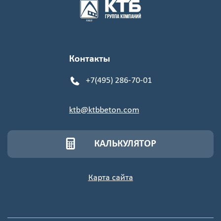
Контакты
+7(495) 286-70-01
ktb@ktbbeton.com
КАЛЬКУЛЯТОР
Карта сайта