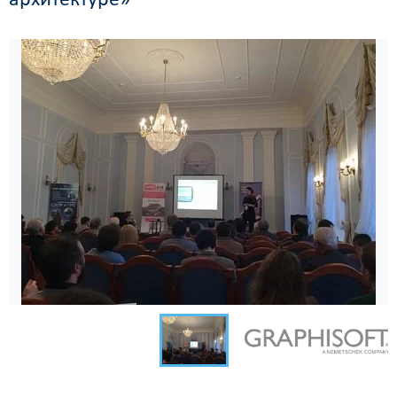
архитектуре»