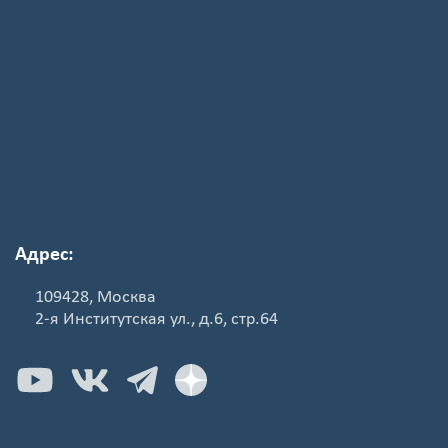
Адрес:
109428, Москва
2-я Институтская ул., д.6, стр.64