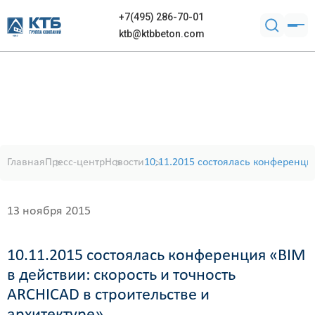
+7(495) 286-70-01
ktb@ktbbeton.com
Главная
Пресс-центр
Новости
10.11.2015 состоялась конференция
13 ноября 2015
10.11.2015 состоялась конференция «BIM
в действии: скорость и точность
ARCHICAD в строительстве и