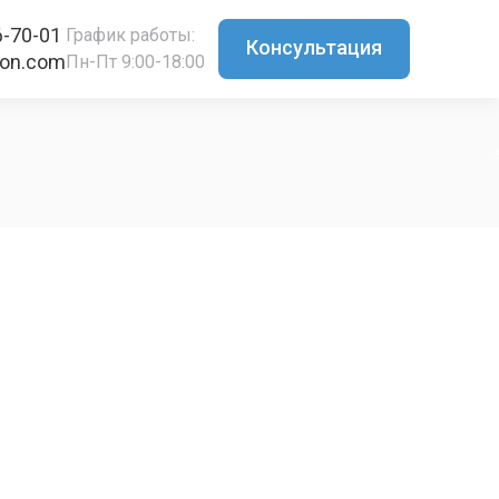
6-70-01
График работы:
Консультация
ton.com
Пн-Пт 9:00-18:00