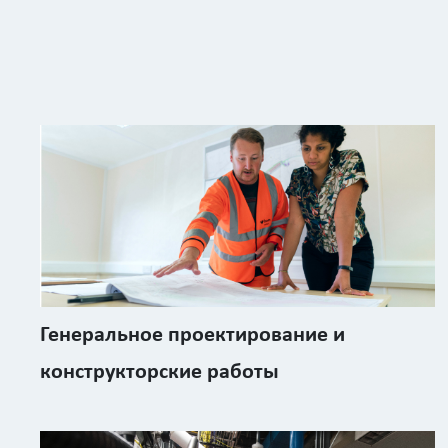
Генеральное проектирование и
конструкторские работы