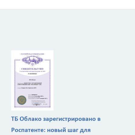
ТБ Облако зарегистрировано в
Роспатенте: новый шаг для