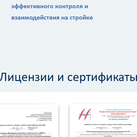
эффективного контроля и
взаимодействия на стройке
Лицензии и сертификат
Калькулятор