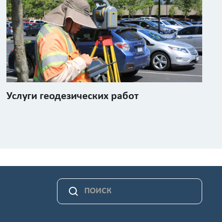
Услуги геодезических работ