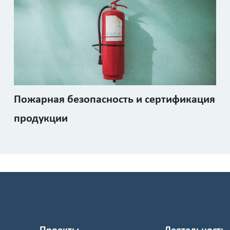
Пожарная безопасность и сертификация
продукции