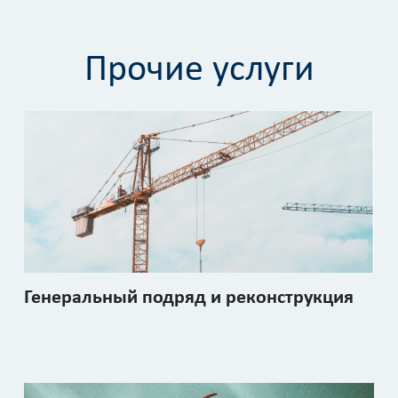
Прочие услуги
Генеральный подряд и реконструкция