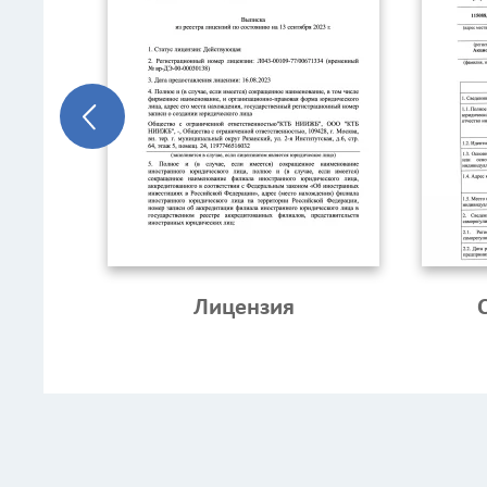
Лицензия