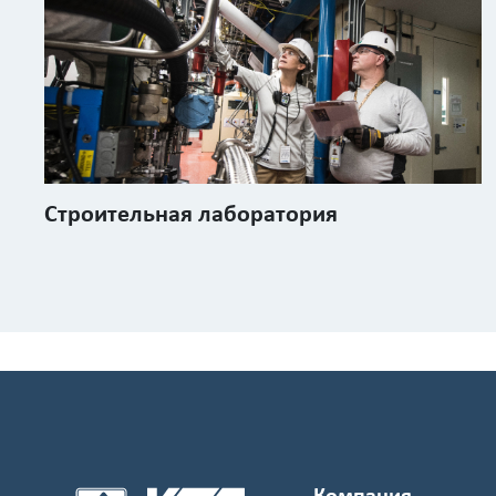
Строительная лаборатория