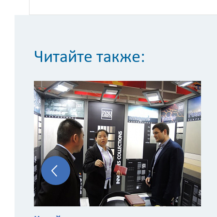
Читайте также: