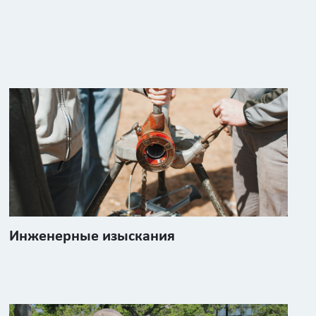
Инженерные изыскания