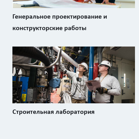
Генеральное проектирование и
конструкторские работы
Строительная лаборатория