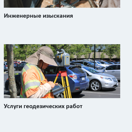
Инженерные изыскания
Услуги геодезических работ