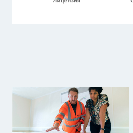
Лицензия