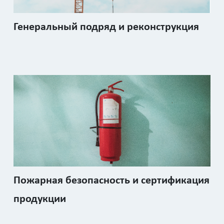
Генеральный подряд и реконструкция
Пожарная безопасность и сертификация
продукции