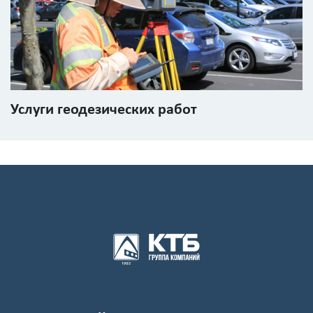
Услуги геодезических работ