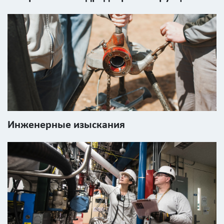
Инженерные изыскания