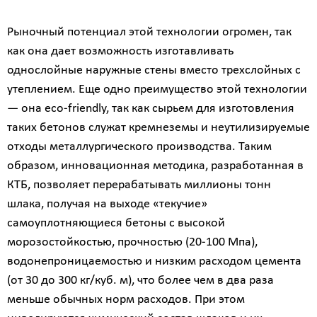
Рыночный потенциал этой технологии огромен, так
как она дает возможность изготавливать
однослойные наружные стены вместо трехслойных с
утеплением. Еще одно преимущество этой технологии
— она eco-friendly, так как сырьем для изготовления
таких бетонов служат кремнеземы и неутилизируемые
отходы металлургического производства. Таким
образом, инновационная методика, разработанная в
КТБ, позволяет перерабатывать миллионы тонн
шлака, получая на выходе «текучие»
самоуплотняющиеся бетоны с высокой
морозостойкостью, прочностью (20-100 Мпа),
водонепроницаемостью и низким расходом цемента
(от 30 до 300 кг/куб. м), что более чем в два раза
меньше обычных норм расходов. При этом