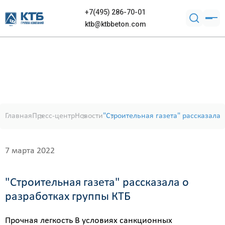
+7(495) 286-70-01
ktb@ktbbeton.com
Главная
Пресс-центр
Новости
"Строительная газета" рассказала 
7 марта 2022
"Строительная газета" рассказала о
разработках группы КТБ
Прочная легкость В условиях санкционных