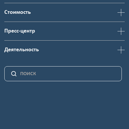
Стоимость
Пресс-центр
Деятельность