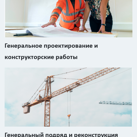
данных
Генеральное проектирование и
конструкторские работы
Генеральный подряд и реконструкция