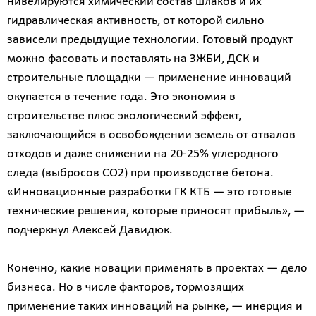
нивелируются химический состав шлаков и их
гидравлическая активность, от которой сильно
зависели предыдущие технологии. Готовый продукт
можно фасовать и поставлять на ЗЖБИ, ДСК и
строительные площадки — применение инноваций
окупается в течение года. Это экономия в
строительстве плюс экологический эффект,
заключающийся в освобождении земель от отвалов
отходов и даже снижении на 20-25% углеродного
следа (выбросов СО2) при производстве бетона.
«Инновационные разработки ГК КТБ — это готовые
технические решения, которые приносят прибыль», —
подчеркнул Алексей Давидюк.
Конечно, какие новации применять в проектах — дело
бизнеса. Но в числе факторов, тормозящих
применение таких инноваций на рынке, — инерция и