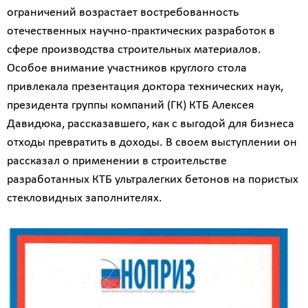
ограничений возрастает востребованность
отечественных научно-практических разработок в
сфере производства строительных материалов.
Особое внимание участников круглого стола
привлекала презентация доктора технических наук,
президента группы компаний (ГК) КТБ Алексея
Давидюка, рассказавшего, как с выгодой для бизнеса
отходы превратить в доходы. В своем выступлении он
рассказал о применении в строительстве
разработанных КТБ ультралегких бетонов на пористых
стекловидных заполнителях.