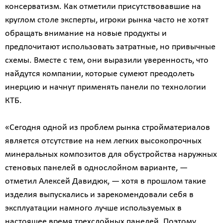
консерватизм. Как отметили присутствовавшие на
круглом столе эксперты, игроки рынка часто не хотят
обращать внимание на новые продукты и
предпочитают использовать затратные, но привычные
схемы. Вместе с тем, они выразили уверенность, что
найдутся компании, которые сумеют преодолеть
инерцию и начнут применять панели по технологии
КТБ.
«Сегодня одной из проблем рынка стройматериалов
является отсутствие на нем легких высокопрочных
минеральных композитов для обустройства наружных
стеновых панелей в однослойном варианте, —
отметил Алексей Давидюк, — хотя в прошлом такие
изделия выпускались и зарекомендовали себя в
эксплуатации намного лучше используемых в
настоящее время трехслойных панелей. Поэтому,