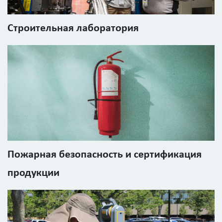
Строительная лаборатория
Пожарная безопасность и сертификация
продукции