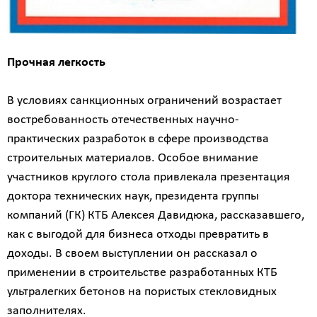
Прочная легкость
В условиях санкционных ограничений возрастает
востребованность отечественных научно-
практических разработок в сфере производства
строительных материалов. Особое внимание
участников круглого стола привлекала презентация
доктора технических наук, президента группы
компаний (ГК) КТБ Алексея Давидюка, рассказавшего,
как с выгодой для бизнеса отходы превратить в
доходы. В своем выступлении он рассказал о
применении в строительстве разработанных КТБ
ультралегких бетонов на пористых стекловидных
заполнителях.