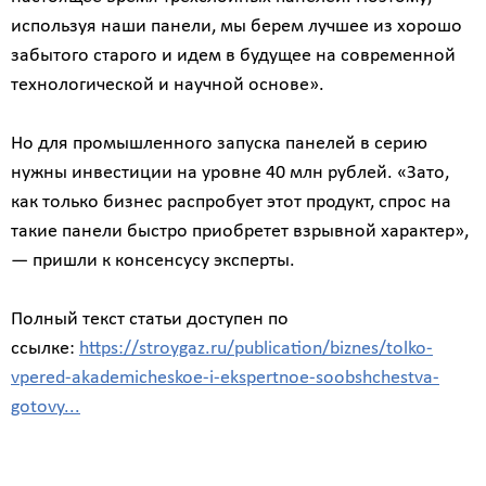
используя наши панели, мы берем лучшее из хорошо
забытого старого и идем в будущее на современной
технологической и научной основе».
Но для промышленного запуска панелей в серию
нужны инвестиции на уровне 40 млн рублей. «Зато,
как только бизнес распробует этот продукт, спрос на
такие панели быстро приобретет взрывной характер»,
— пришли к консенсусу эксперты.
Полный текст статьи доступен по
ссылке:
https://stroygaz.ru/publication/biznes/tolko-
vpered-akademicheskoe-i-ekspertnoe-soobshchestva-
gotovy...