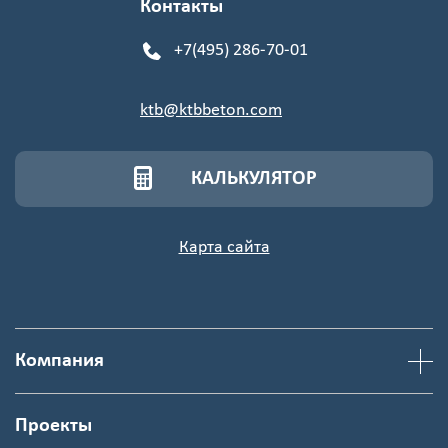
Контакты
+7(495) 286-70-01
ktb@ktbbeton.com
КАЛЬКУЛЯТОР
Карта сайта
Компания
Проекты