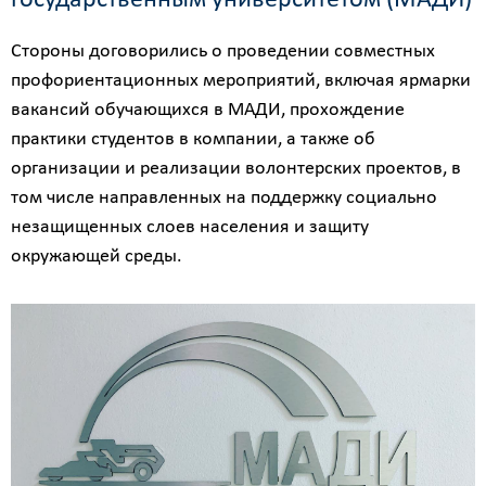
государственным университетом (МАДИ)
Стороны договорились о проведении совместных
профориентационных мероприятий, включая ярмарки
вакансий обучающихся в МАДИ, прохождение
практики студентов в компании, а также об
организации и реализации волонтерских проектов, в
том числе направленных на поддержку социально
незащищенных слоев населения и защиту
окружающей среды.