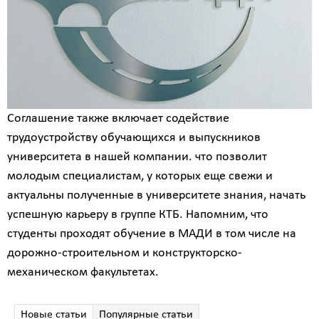
Соглашение также включает содействие
трудоустройству обучающихся и выпускников
университета в нашей компании. что позволит
молодым специалистам, у которых еще свежи и
актуальны полученные в университете знания, начать
успешную карьеру в группе КТБ. Напомним, что
студенты проходят обучение в МАДИ в том числе на
дорожно-строительном и конструкторско-
механическом факультетах.
Новые статьи
Популярные статьи