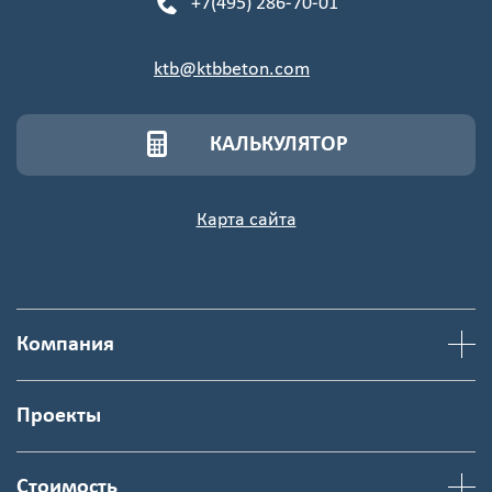
+7(495) 286-70-01
ktb@ktbbeton.com
КАЛЬКУЛЯТОР
Карта сайта
Компания
Проекты
Стоимость