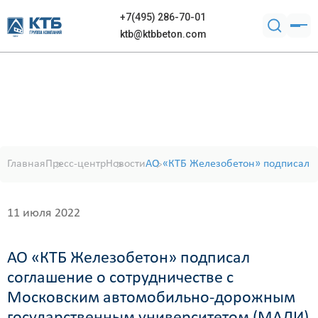
+7(495) 286-70-01
ktb@ktbbeton.com
Главная
Пресс-центр
Новости
АО «КТБ Железобетон» подписал 
11 июля 2022
АО «КТБ Железобетон» подписал
соглашение о сотрудничестве с
Московским автомобильно-дорожным