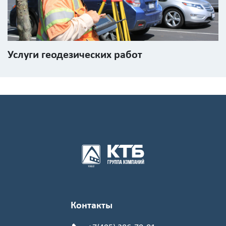
Услуги геодезических работ
Контакты