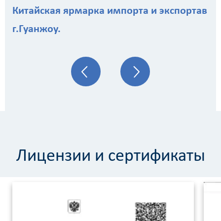
Китайская ярмарка импорта и экспортав
г.Гуанжоу.
Лицензии и сертификаты