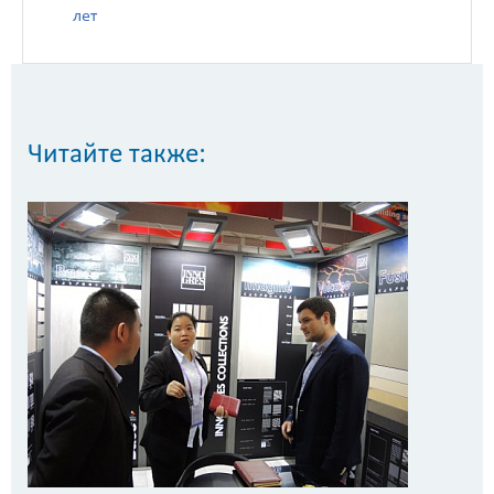
лет
Читайте также: