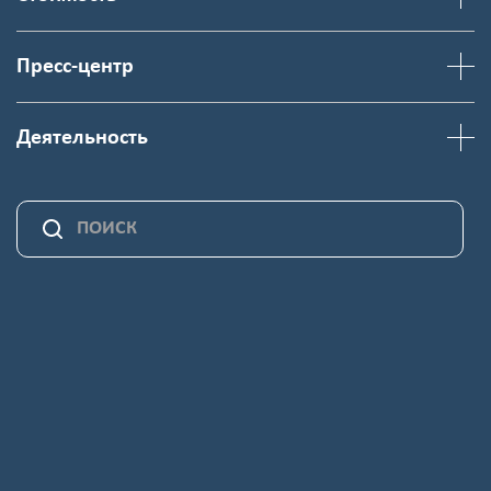
Пресс-центр
Деятельность