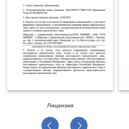
Лицензия