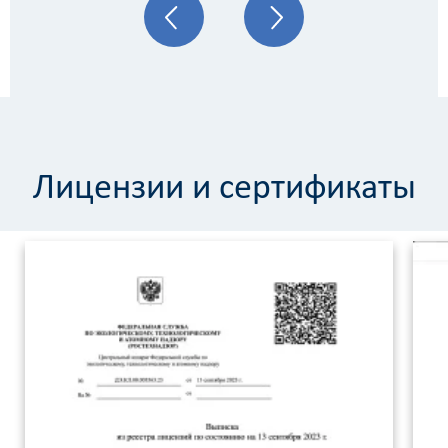
Лицензии и сертификаты