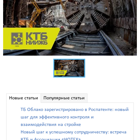
Новые статьи
Популярные статьи
ТБ Облако зарегистрировано в Роспатенте: новый
шаг для эффективного контроля и
взаимодействия на стройке
Новый шаг к успешному сотрудничеству: встреча
КТБ и Ассоциации «НОТЕХ»