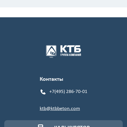
Контакты
+7(495) 286-70-01
ktb@ktbbeton.com