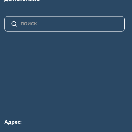
Адрес: