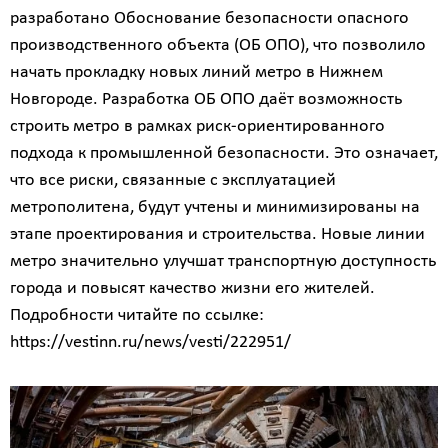
разработано Обоснование безопасности опасного
производственного объекта (ОБ ОПО), что позволило
начать прокладку новых линий метро в Нижнем
Новгороде. Разработка ОБ ОПО даёт возможность
строить метро в рамках риск-ориентированного
подхода к промышленной безопасности. Это означает,
что все риски, связанные с эксплуатацией
метрополитена, будут учтены и минимизированы на
этапе проектирования и строительства. Новые линии
метро значительно улучшат транспортную доступность
города и повысят качество жизни его жителей.
Подробности читайте по ссылке:
https://vestinn.ru/news/vesti/222951/