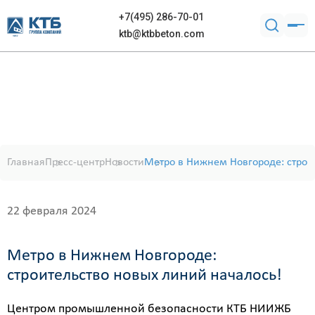
+7(495) 286-70-01
ktb@ktbbeton.com
Главная
Пресс-центр
Новости
Метро в Нижнем Новгороде: строи
22 февраля 2024
Метро в Нижнем Новгороде:
строительство новых линий началось!
Центром промышленной безопасности КТБ НИИЖБ