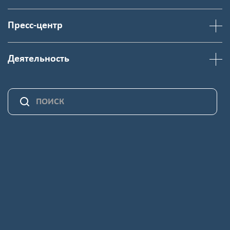
Пресс-центр
Деятельность