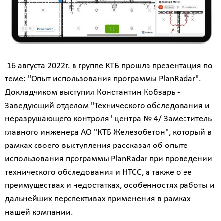
16 августа 2022г. в группе КТБ прошла презентация по
теме: "Опыт использования программы PlanRadar".
Докладчиком выступил Константин Кобзарь -
Заведующий отделом "Технического обследования и
неразрушающего контроля" центра № 4/ Заместитель
главного инженера АО "КТБ Железобетон", который в
рамках своего выступления рассказал об опыте
использования программы PlanRadar при проведении
технического обследования и НТСС, а также о ее
преимуществах и недостатках, особенностях работы и
дальнейших перспективах применения в рамках
нашей компании.