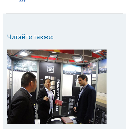
лет
Читайте также: