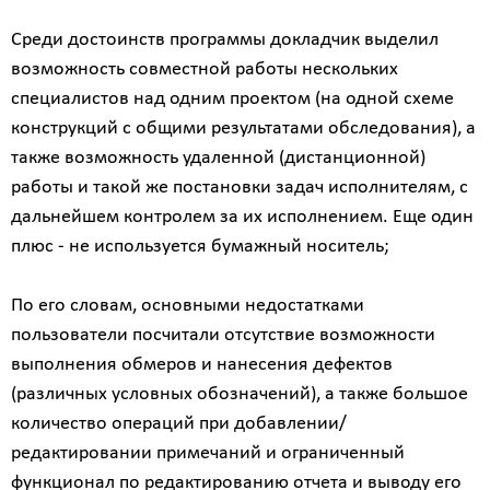
Среди достоинств программы докладчик выделил
возможность совместной работы нескольких
специалистов над одним проектом (на одной схеме
конструкций с общими результатами обследования), а
также возможность удаленной (дистанционной)
работы и такой же постановки задач исполнителям, с
дальнейшем контролем за их исполнением. Еще один
плюс - не используется бумажный носитель;
По его словам, основными недостатками
пользователи посчитали отсутствие возможности
выполнения обмеров и нанесения дефектов
(различных условных обозначений), а также большое
количество операций при добавлении/
редактировании примечаний и ограниченный
функционал по редактированию отчета и выводу его