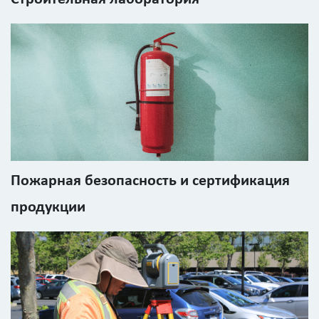
Пожарная безопасность и сертификация
продукции