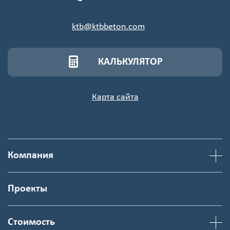
ktb@ktbbeton.com
КАЛЬКУЛЯТОР
Карта сайта
Компания
Проекты
Стоимость