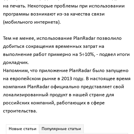
на печать. Некоторые проблемы при использовании
программы возникают из-за качества связи
(мобильного интернета).
Тем не менее, использование PlanRadar позволило
добиться сокращения временных затрат на
выполнение работ примерно на 5÷10%, - подвел итоги
докладчик.
Напомним, что приложение PlanRadar было запущено
на европейском рынке в 2013 году. В настоящее время
компания PlanRadar официально представляет свой
локализированный продукт в нашей стране для
российских компаний, работающих в сфере
строительства.
Новые статьи
Популярные статьи