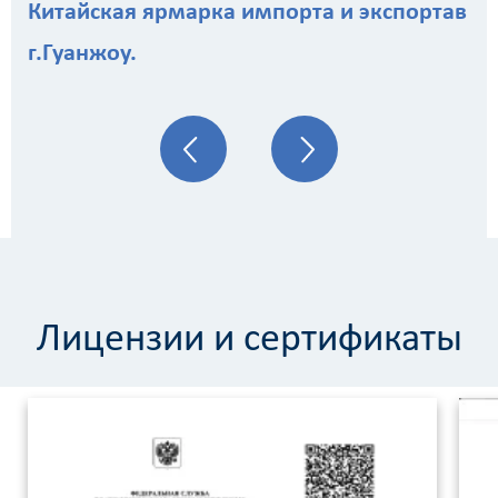
Китайская ярмарка импорта и экспортав
г.Гуанжоу.
Лицензии и сертификаты