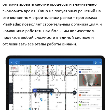
оптимизировать многие процессы и значительно
экономить время. Одно из популярных решений на
отечественном строительном рынке – программа
PlanRadar, позволяет строительным организациям и
компаниям работать над большим количеством
проектов любой сложности в единой системе и
отслеживать все этапы работы онлайн.