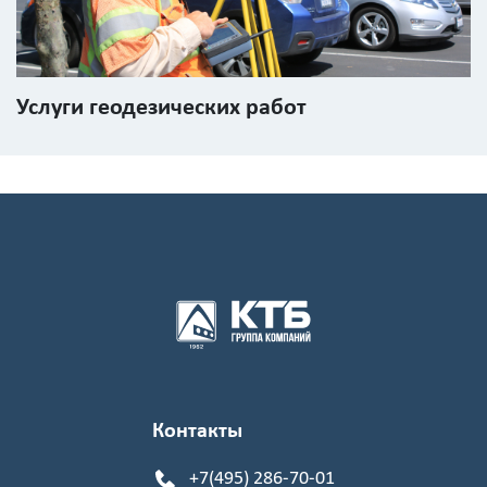
Услуги геодезических работ
Контакты
+7(495) 286-70-01