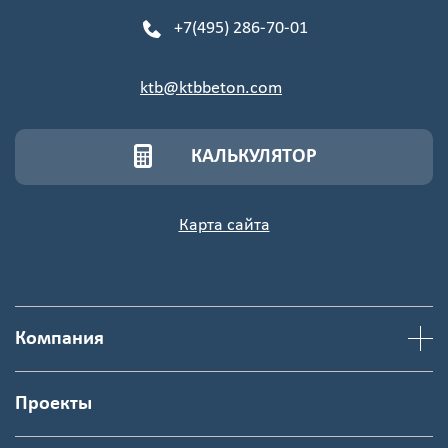
+7(495) 286-70-01
ktb@ktbbeton.com
КАЛЬКУЛЯТОР
Карта сайта
Компания
Проекты