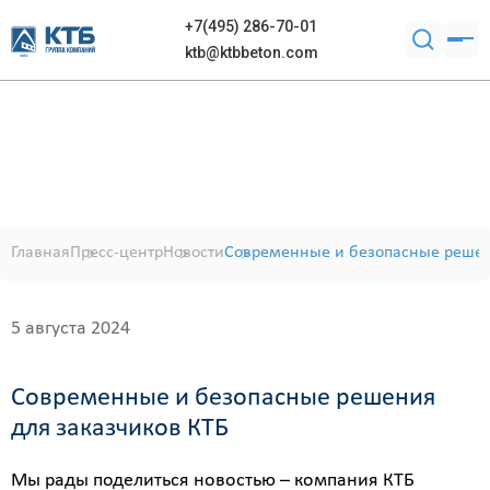
+7(495) 286-70-01
ktb@ktbbeton.com
Главная
Пресс-центр
Новости
Современные и безопасные решен
5 августа 2024
Современные и безопасные решения
для заказчиков КТБ
Мы рады поделиться новостью – компания КТБ