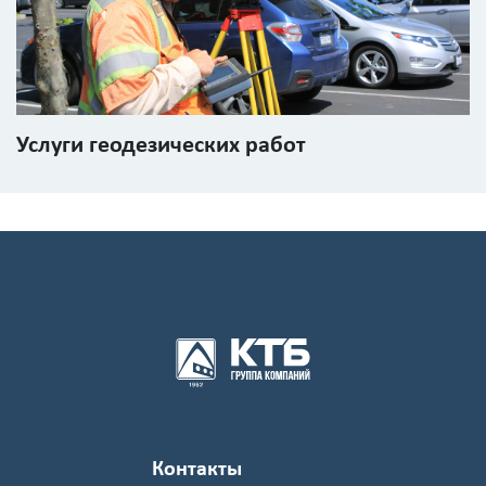
Услуги геодезических работ
Контакты