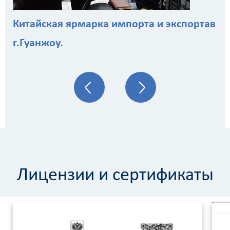
Китайская ярмарка импорта и экспортав
г.Гуанжоу.
Лицензии и сертификаты