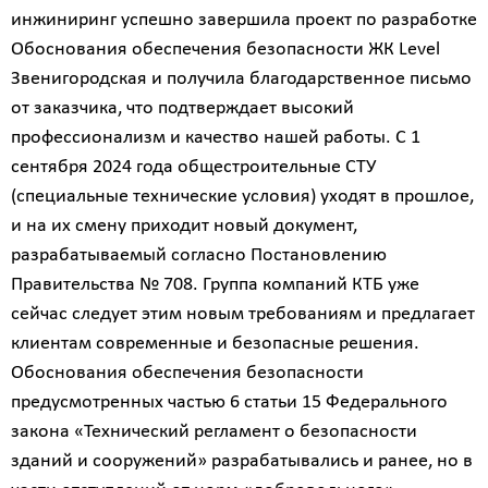
инжиниринг успешно завершила проект по разработке
Обоснования обеспечения безопасности ЖК Level
Звенигородская и получила благодарственное письмо
от заказчика, что подтверждает высокий
профессионализм и качество нашей работы. С 1
сентября 2024 года общестроительные СТУ
(специальные технические условия) уходят в прошлое,
и на их смену приходит новый документ,
разрабатываемый согласно Постановлению
Правительства № 708. Группа компаний КТБ уже
сейчас следует этим новым требованиям и предлагает
клиентам современные и безопасные решения.
Обоснования обеспечения безопасности
предусмотренных частью 6 статьи 15 Федерального
закона «Технический регламент о безопасности
зданий и сооружений» разрабатывались и ранее, но в