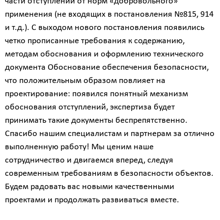
части отступлений от норм «добровольного»
применения (не входящих в постановления №815, 914
и т.д.). С выходом нового постановления появились
четко прописанные требования к содержанию,
методам обоснования и оформлению технического
документа Обоснование обеспечения безопасности,
что положительным образом повлияет на
проектирование: появился понятный механизм
обоснования отступлений, экспертиза будет
принимать такие документы беспрепятственно.
Спасибо нашим специалистам и партнерам за отлично
выполненную работу! Мы ценим наше
сотрудничество и двигаемся вперед, следуя
современным требованиям в безопасности объектов.
Будем радовать вас новыми качественными
проектами и продолжать развиваться вместе.