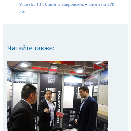
Усадьба Г.Н. Савина-Закревских – книга на 270
лет
Читайте также: