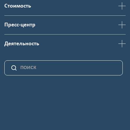
Стоимость
Пресс-центр
Деятельность