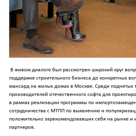
В живом диалоге был рассмотрен широкий круг вопр
поддержке строительного бизнеса до конкретных во
мансард на жилых домах в Москве. Среди поднятых
производителей отечественного софта для проектир
в рамках реализации программы по импортозамещен
сотрудничества с МТПП по выявлению и популяризац
положительно зарекомендовавших себя на рынке и 
партнеров.