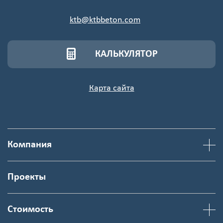
ktb@ktbbeton.com
КАЛЬКУЛЯТОР
Карта сайта
Компания
Проекты
Стоимость