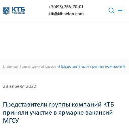
+7(495) 286-70-01
ktb@ktbbeton.com
Главная
Пресс-центр
Новости
Представители группы компаний К
28 апреля 2022
Представители группы компаний КТБ
приняли участие в ярмарке вакансий
МГСУ