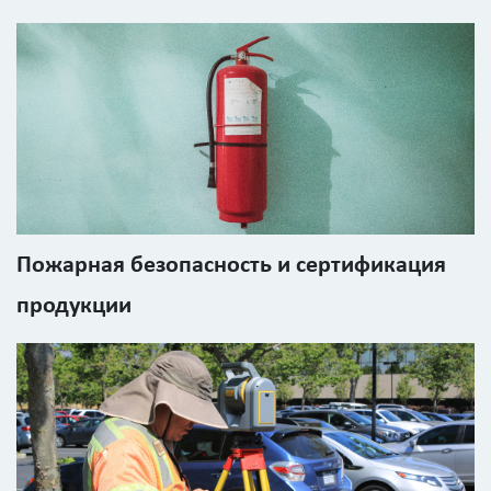
Пожарная безопасность и сертификация
продукции