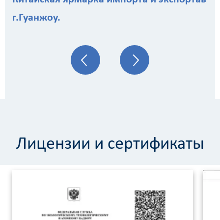
г.Гуанжоу.
Лицензии и сертификаты