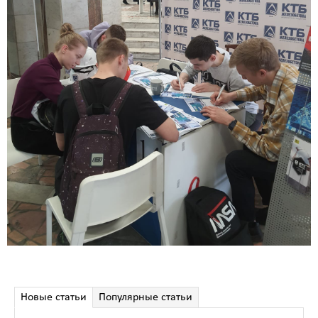
Новые статьи
Популярные статьи