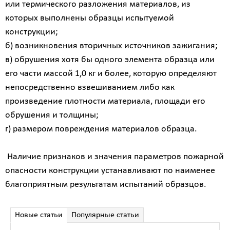
или термического разложения материалов, из
которых выполнены образцы испытуемой
конструкции;
б) возникновения вторичных источников зажигания;
в) обрушения хотя бы одного элемента образца или
его части массой 1,0 кг и более, которую определяют
непосредственно взвешиванием либо как
произведение плотности материала, площади его
обрушения и толщины;
г) размером повреждения материалов образца.
Наличие признаков и значения параметров пожарной
опасности конструкции устанавливают по наименее
благоприятным результатам испытаний образцов.
Новые статьи
Популярные статьи