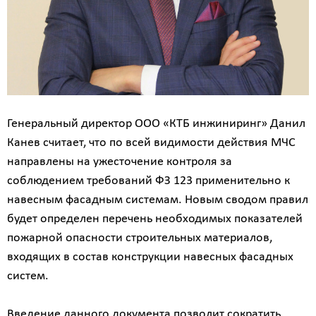
Генеральный директор ООО «КТБ инжиниринг» Данил
Канев считает, что по всей видимости действия МЧС
направлены на ужесточение контроля за
соблюдением требований ФЗ 123 применительно к
навесным фасадным системам. Новым сводом правил
будет определен перечень необходимых показателей
пожарной опасности строительных материалов,
входящих в состав конструкции навесных фасадных
систем.
Введение данного документа позволит сократить