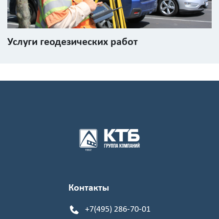
Услуги геодезических работ
Контакты
+7(495) 286-70-01