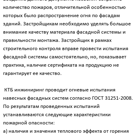
количество пожаров, отличительной особенностью
которых было распространение огня по фасадам
зданий. Застройщикам необходимо уделять большое
внимание качеству материала фасадной системы и
правильности монтажа. Застройщик в рамках
строительного контроля вправе провести испытания
фасадной системы самостоятельно, но, показывает
практика, наличие сертификата на продукцию не
гарантирует ее качество.
КТБ инжиниринг проводит огневые испытания
навесных фасадных систем согласно ГОСТ 31251-2008.
По результатам проведенных испытаний
устанавливаются следующие характеристики
пожарной опасности:
а) наличия и значения теплового эффекта от горения