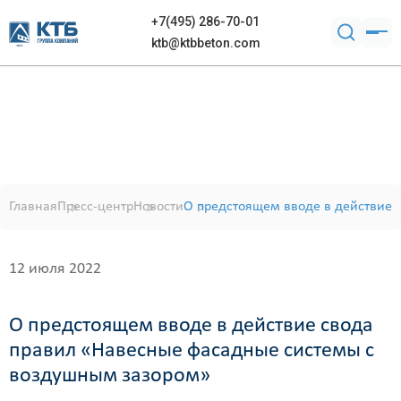
+7(495) 286-70-01
ktb@ktbbeton.com
Главная
Пресс-центр
Новости
О предстоящем вводе в действие
12 июля 2022
О предстоящем вводе в действие свода
правил «Навесные фасадные системы с
воздушным зазором»