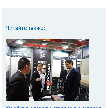
Читайте также:
Китайская ярмарка импорта и экспортав