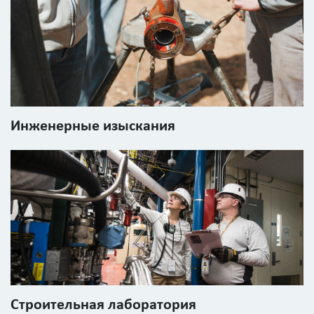
Инженерные изыскания
Строительная лаборатория