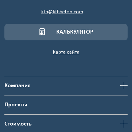
ktb@ktbbeton.com
КАЛЬКУЛЯТОР
Карта сайта
Компания
Проекты
Стоимость