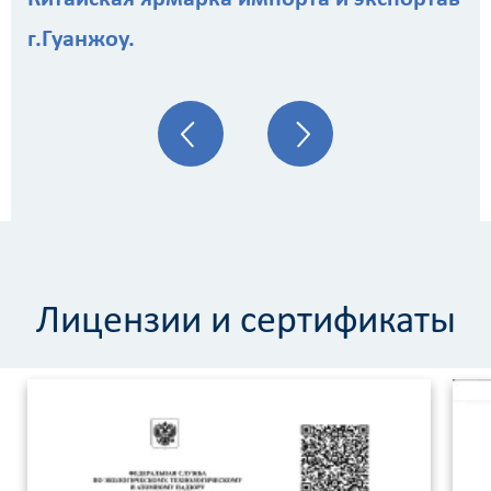
г.Гуанжоу.
Лицензии и сертификаты