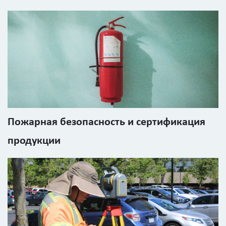
Пожарная безопасность и сертификация
продукции