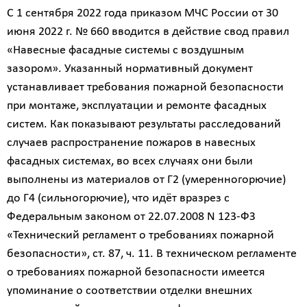
С 1 сентября 2022 года приказом МЧС России от 30
июня 2022 г. № 660 вводится в действие свод правил
«Навесные фасадные системы с воздушным
зазором». Указанный нормативный документ
устанавливает требования пожарной безопасности
при монтаже, эксплуатации и ремонте фасадных
систем. Как показывают результаты расследований
случаев распространение пожаров в навесных
фасадных системах, во всех случаях они были
выполнены из материалов от Г2 (умеренногорючие)
до Г4 (сильногорючие), что идёт вразрез с
Федеральным законом от 22.07.2008 N 123-ФЗ
«Технический регламент о требованиях пожарной
безопасности», ст. 87, ч. 11. В техническом регламенте
о требованиях пожарной безопасности имеется
упоминание о соответствии отделки внешних