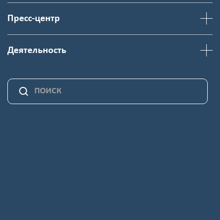
Пресс-центр
Деятельность