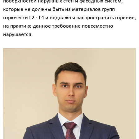
поверхностей наружных стен и фасадных систем,
которые не должны быть из материалов групп
горючести Г2 - Г4 и недолжны распространять горение,
на практике данное требование повсеместно
нарушается.