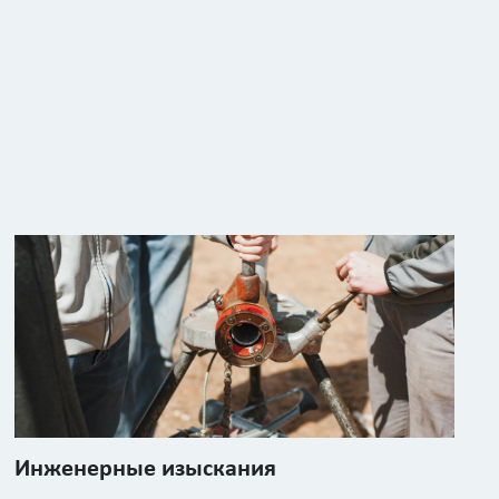
Инженерные изыскания