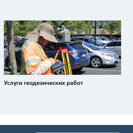
Услуги геодезических работ