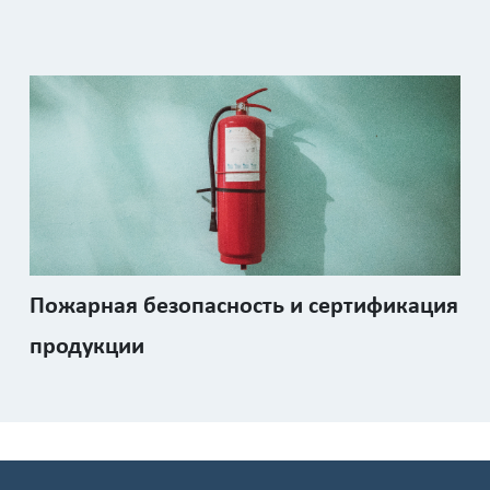
Пожарная безопасность и сертификация
продукции