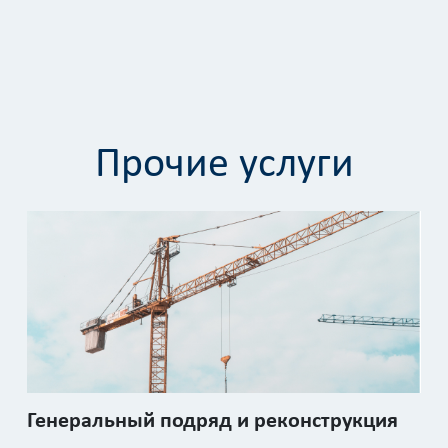
Прочие услуги
Генеральный подряд и реконструкция