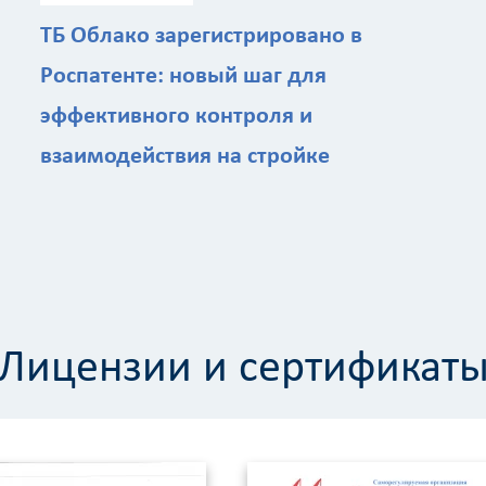
ТБ Облако зарегистрировано в
Роспатенте: новый шаг для
эффективного контроля и
взаимодействия на стройке
Лицензии и сертификат