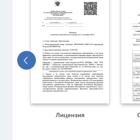
Лицензия