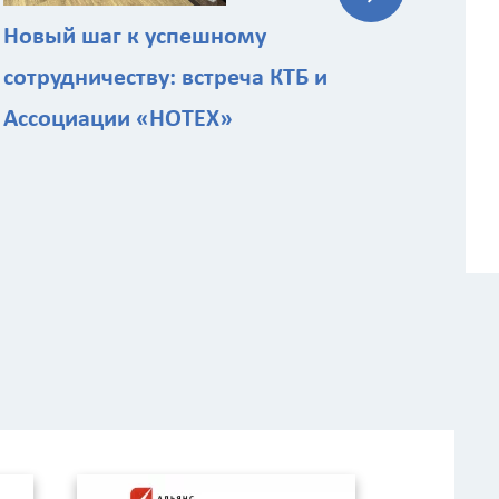
Новый шаг к успешному
сотрудничеству: встреча КТБ и
Ассоциации «НОТЕХ»
ы