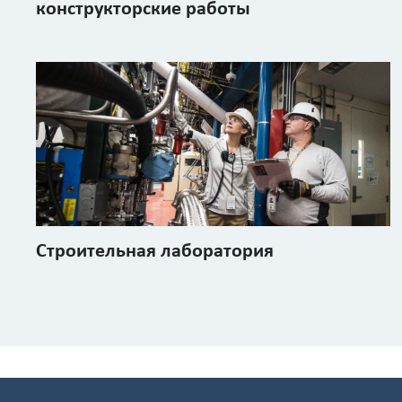
конструкторские работы
Строительная лаборатория