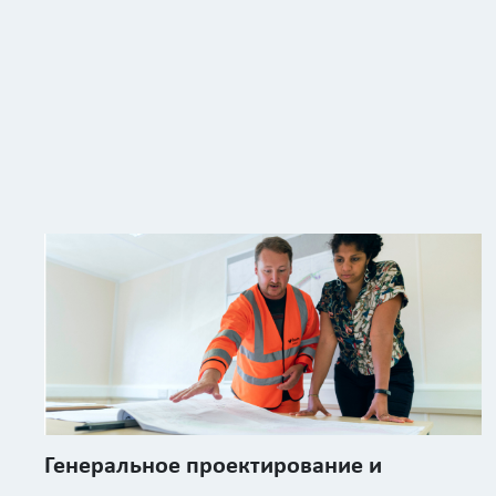
Генеральное проектирование и