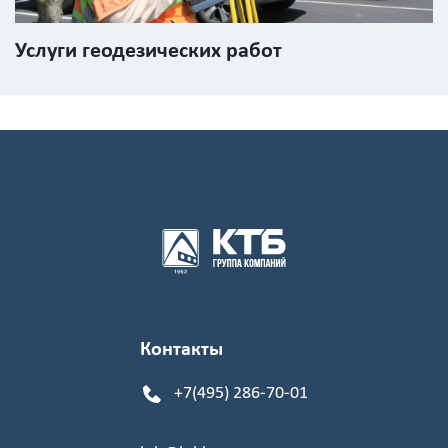
Услуги геодезических работ
Контакты
+7(495) 286-70-01