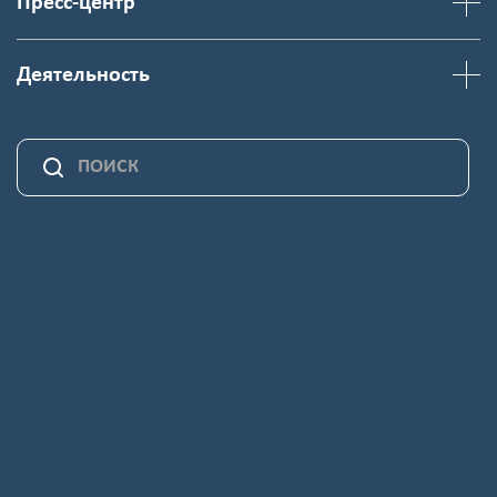
Пресс-центр
Деятельность