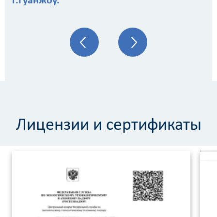
г.Гуанжоу.
Лицензии и сертификаты