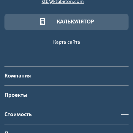
ktb@ktbbeton.com
КАЛЬКУЛЯТОР
Карта сайта
Компания
Проекты
Стоимость