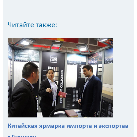
Читайте также:
Китайская ярмарка импорта и экспортав