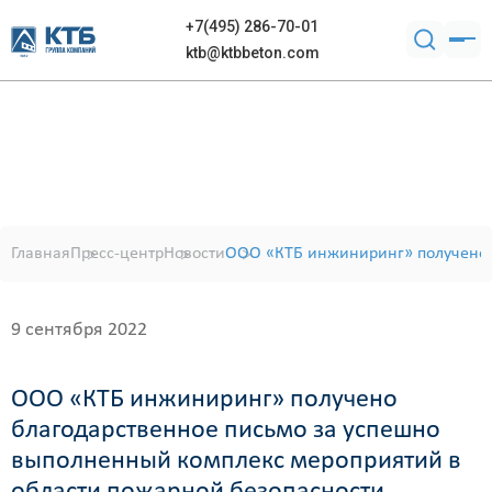
+7(495) 286-70-01
ktb@ktbbeton.com
Главная
Пресс-центр
Новости
ООО «КТБ инжиниринг» получено 
9 сентября 2022
ООО «КТБ инжиниринг» получено
благодарственное письмо за успешно
выполненный комплекс мероприятий в