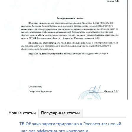
Новые статьи
Популярные статьи
ТБ Облако зарегистрировано в Роспатенте: новый
шаг для эффективного контроля и