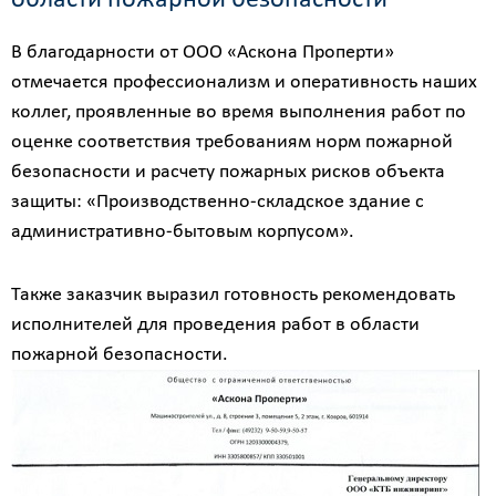
области пожарной безопасности
В благодарности от ООО «Аскона Проперти»
отмечается профессионализм и оперативность наших
коллег, проявленные во время выполнения работ по
оценке соответствия требованиям норм пожарной
безопасности и расчету пожарных рисков объекта
защиты: «Производственно-складское здание с
административно-бытовым корпусом».
Также заказчик выразил готовность рекомендовать
исполнителей для проведения работ в области
пожарной безопасности.