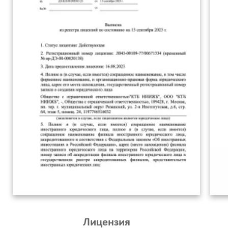
Лицензия