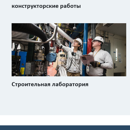
конструкторские работы
Строительная лаборатория