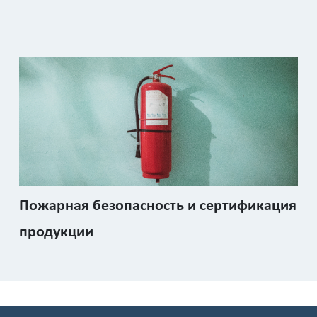
Пожарная безопасность и сертификация
продукции