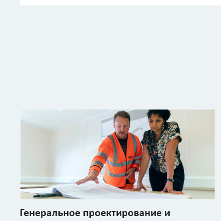
Генеральное проектирование и