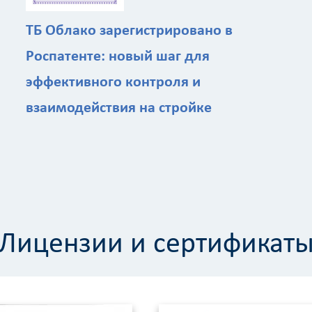
ТБ Облако зарегистрировано в
Роспатенте: новый шаг для
эффективного контроля и
взаимодействия на стройке
Лицензии и сертификат