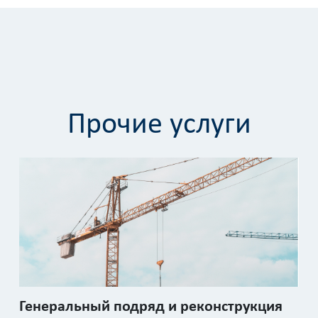
Прочие услуги
Генеральный подряд и реконструкция