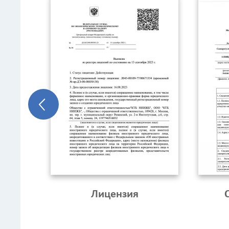
Лицензия