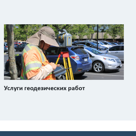
Услуги геодезических работ