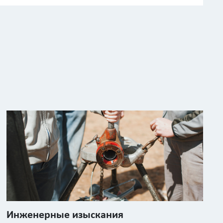
Инженерные изыскания