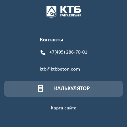
Контакты
+7(495) 286-70-01
ktb@ktbbeton.com
КАЛЬКУЛЯТОР
Карта сайта