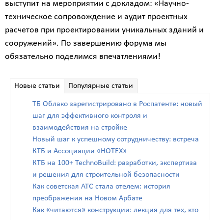
выступит на мероприятии с докладом: «Научно-
техническое сопровождение и аудит проектных
расчетов при проектировании уникальных зданий и
сооружений». По завершению форума мы
обязательно поделимся впечатлениями!
Новые статьи
Популярные статьи
ТБ Облако зарегистрировано в Роспатенте: новый
шаг для эффективного контроля и
взаимодействия на стройке
Новый шаг к успешному сотрудничеству: встреча
КТБ и Ассоциации «НОТЕХ»
КТБ на 100+ TechnoBuild: разработки, экспертиза
и решения для строительной безопасности
Как советская АТС стала отелем: история
преображения на Новом Арбате
Как «читаются» конструкции: лекция для тех, кто