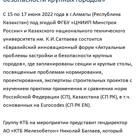
безопасности крупных городов»
С 15 по 17 июня 2022 года в г.Алматы (Республика
Казахстан) под эгидой ФГБУ «ЦНИИП Минстроя
России» и Казахского национального технического
университета им. К.И.Сатпаева состоится
«Евразийский инновационный форум «Актуальные
проблемы застройки и безопасности крупных
городов», где запланированы секции и круглые столы,
посвященные проблемам нормирования,
проектирования, экспертизы строительных проектов с
изучением практики применения и сравнения норм
Российской Федерации (СП), Казахстана (СП РК), в т.ч.
основанных на Eurocodes (СП РК EN).
Группу КТБ на мероприятии представит гендиректор
АО «КТБ Железобетон» Николай Баглаев, который