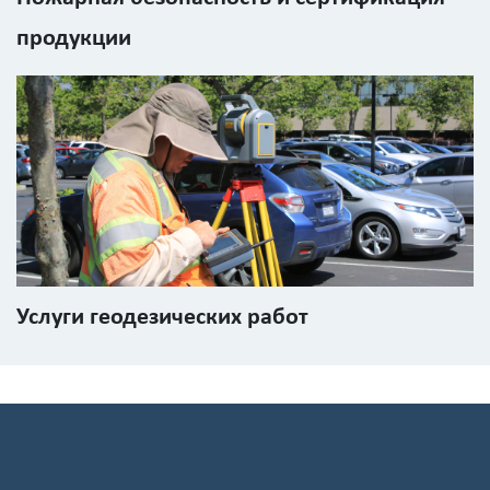
обработку
продукции
персональных
данных
Услуги геодезических работ