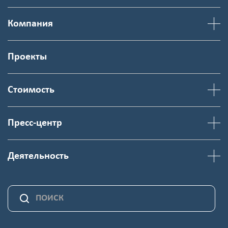
Компания
Проекты
Стоимость
Пресс-центр
Деятельность