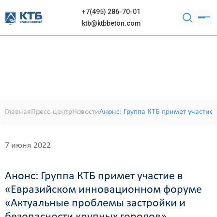
+7(495) 286-70-01
ktb@ktbbeton.com
Главная
Пресс-центр
Новости
Анонс: Группа КТБ примет участи
7 июня 2022
Анонс: Группа КТБ примет участие в
«Евразийском инновационном форуме
«Актуальные проблемы застройки и