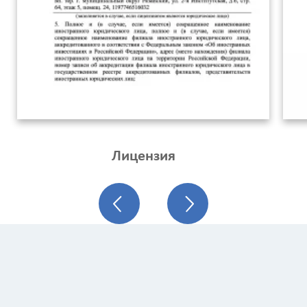
Лицензия