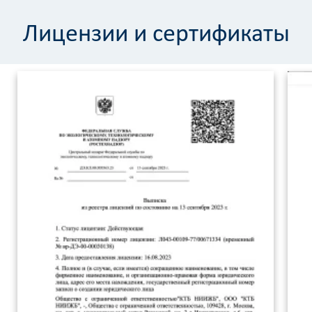
Лицензии и сертификаты