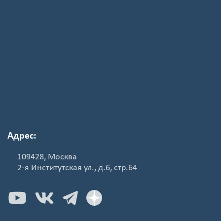
Адрес:
109428, Москва
2-я Институтская ул., д.6, стр.64