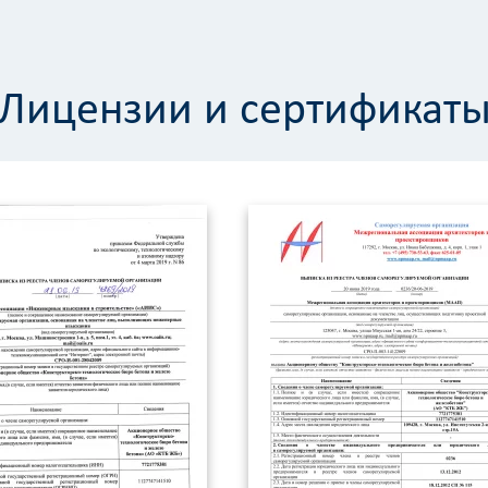
Лицензии и сертификат