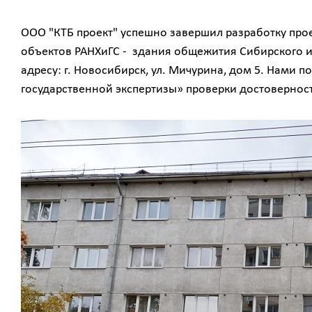
ООО "КТБ проект" успешно завершил разработку про
объектов РАНХиГС - здания общежития Сибирского и
адресу: г. Новосибирск, ул. Мичурина, дом 5. Нами
государственной экспертизы» проверки достовернос