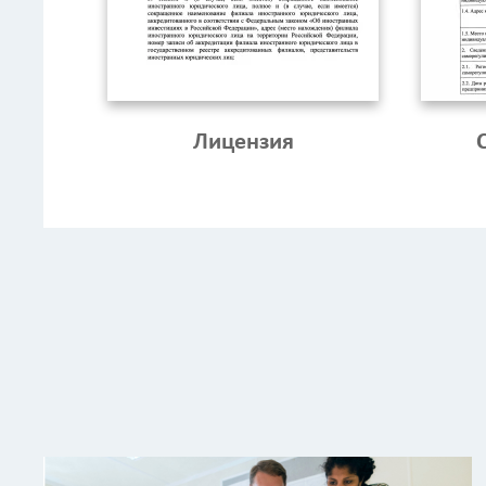
Лицензия