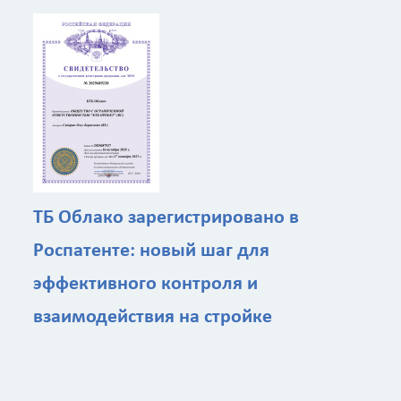
ТБ Облако зарегистрировано в
Роспатенте: новый шаг для
эффективного контроля и
взаимодействия на стройке