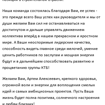
Наша команда состоялась благодаря Вам, ее успех -
это прежде всего Ваш успех как руководителя и мы от
души желаем Вам сил не останавливаться на
достигнутом и дальше управлять движением
коллектива вперёд в нашем прекрасном и яростном
мире. А Ваши неоспоримые лидерские качества,
способность видеть главное среди мелочей, умение
ценить работников по заслугам и мощная энергия
будут и в дальнейшем способствовать развитию и
процветанию группы КТБ!
Желаем Вам, Артем Алексеевич, крепкого здоровья,
огромной воли и энергии для воплощения смелых
идей и самых амбициозных проектов. Пусть Ваша
жизнь будет полна позитива, солнечного настроения
и любви близких!