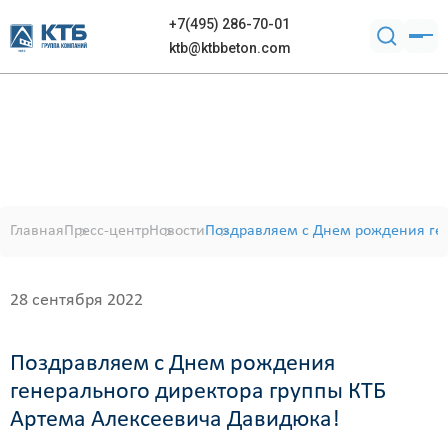
+7(495) 286-70-01
ktb@ktbbeton.com
Главная
Пресс-центр
Новости
Поздравляем с Днем рождения ген
28 сентября 2022
Поздравляем с Днем рождения
генерального директора группы КТБ
Артема Алексеевича Давидюка!