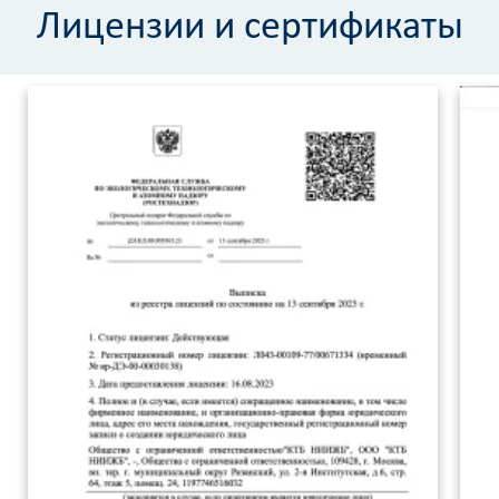
Лицензии и сертификаты