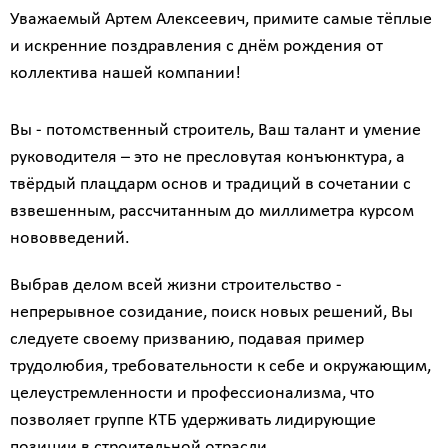
Уважаемый Артем Алексеевич, примите самые тёплые
и искренние поздравления с днём рождения от
коллектива нашей компании!
Вы - потомственный строитель, Ваш талант и умение
руководителя – это не пресловутая конъюнктура, а
твёрдый плацдарм основ и традиций в сочетании с
взвешенным, рассчитанным до миллиметра курсом
нововведений.
Выбрав делом всей жизни строительство -
непрерывное созидание, поиск новых решений, Вы
следуете своему призванию, подавая пример
трудолюбия, требовательности к себе и окружающим,
целеустремленности и профессионализма, что
позволяет группе КТБ удерживать лидирующие
позиции в строительной отрасли.