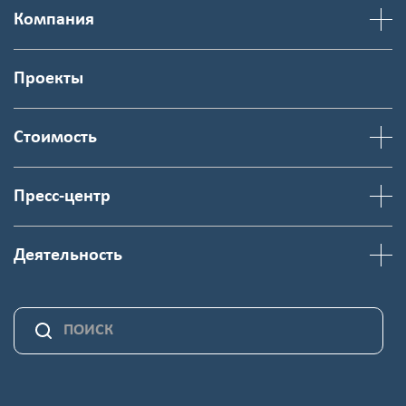
Компания
Проекты
Стоимость
Пресс-центр
Деятельность