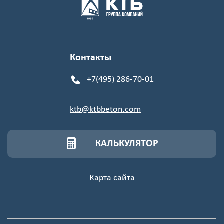
Контакты
+7(495) 286-70-01
ktb@ktbbeton.com
КАЛЬКУЛЯТОР
Карта сайта