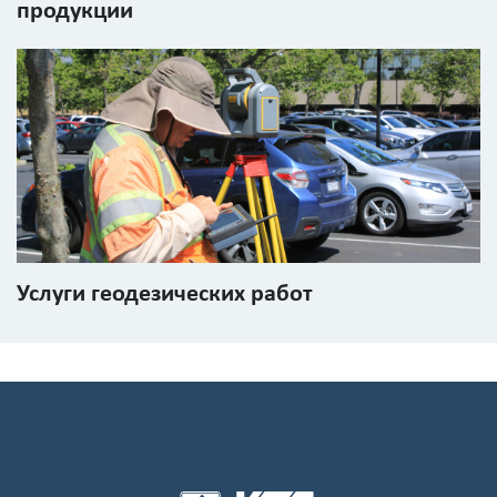
продукции
Услуги геодезических работ