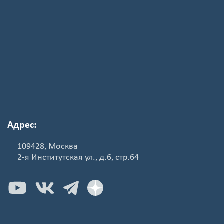
Адрес:
109428, Москва
2-я Институтская ул., д.6, стр.64