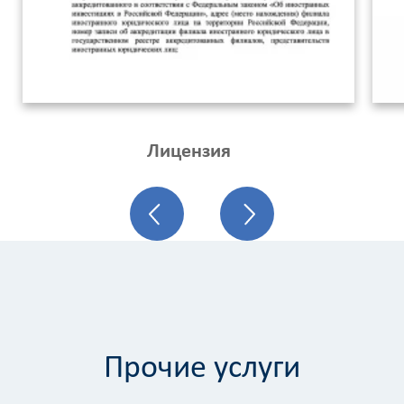
Лицензия
Прочие услуги