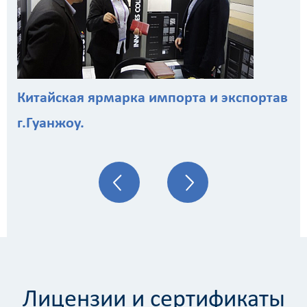
Китайская ярмарка импорта и экспортав
г.Гуанжоу.
Лицензии и сертификаты