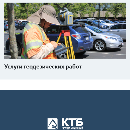
персональных
данных
Услуги геодезических работ