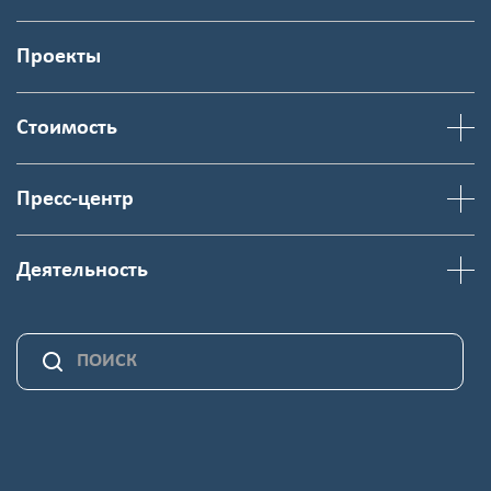
Проекты
Стоимость
Пресс-центр
Деятельность