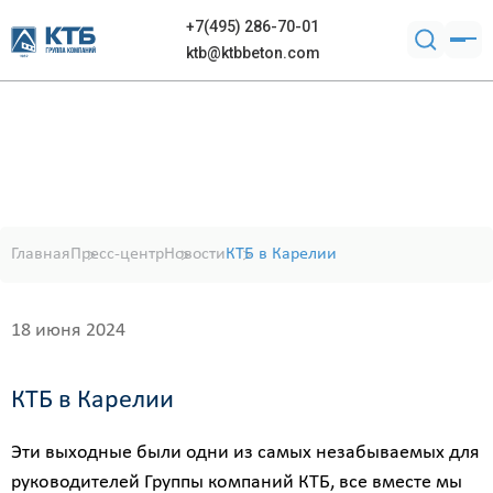
+7(495) 286-70-01
ktb@ktbbeton.com
Главная
Пресс-центр
Новости
КТБ в Карелии
18 июня 2024
КТБ в Карелии
Эти выходные были одни из самых незабываемых для
руководителей Группы компаний КТБ, все вместе мы