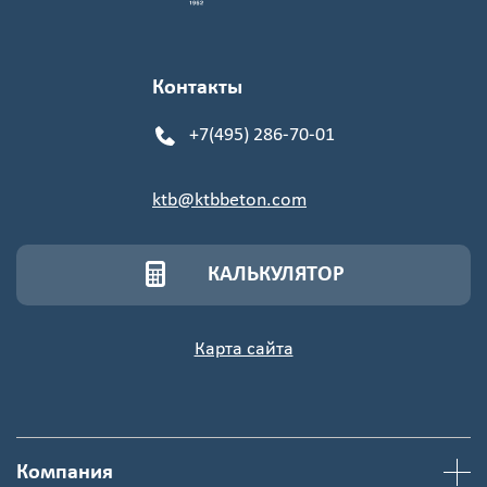
Контакты
+7(495) 286-70-01
ktb@ktbbeton.com
КАЛЬКУЛЯТОР
Карта сайта
Компания