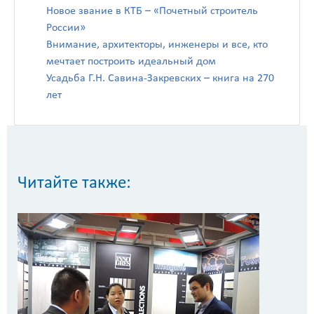
Новое звание в КТБ – «Почетный строитель
России»
Внимание, архитекторы, инженеры и все, кто
мечтает построить идеальный дом
Усадьба Г.Н. Савина-Закревских – книга на 270
лет
Читайте также: