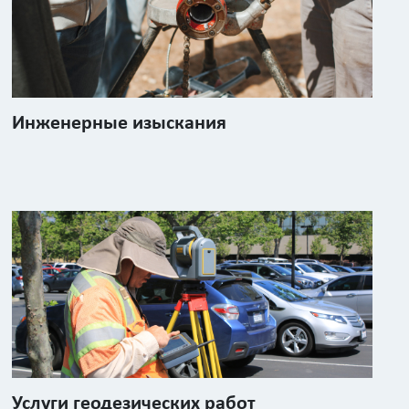
Инженерные изыскания
Услуги геодезических работ