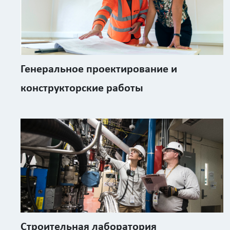
Генеральное проектирование и
конструкторские работы
Строительная лаборатория