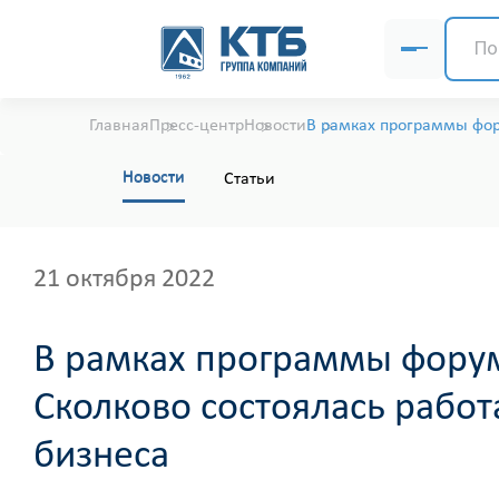
Главная
Пресс-центр
Новости
В рамках программы фор
Новости
Статьи
21 октября 2022
В рамках программы форум
Сколково состоялась рабо
бизнеса