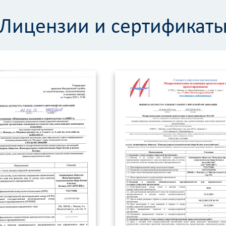
Лицензии и сертификат