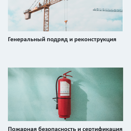
Генеральный подряд и реконструкция
Пожарная безопасность и сертификация