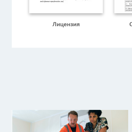
Лицензия