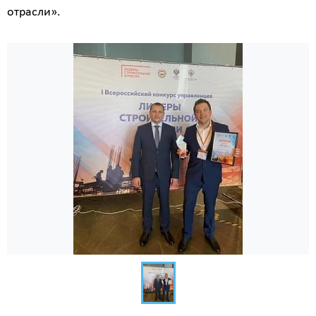
отрасли».