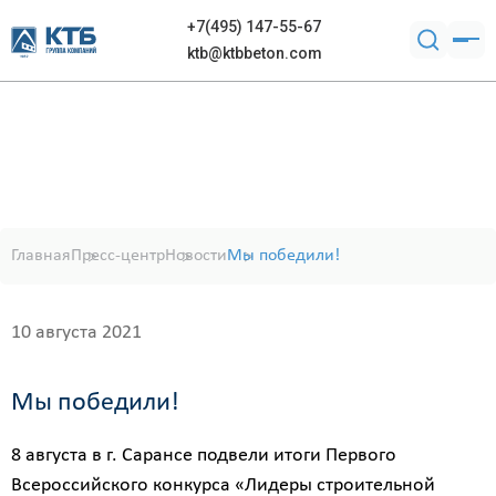
+7(495) 147-55-67
ktb@ktbbeton.com
Главная
Пресс-центр
Новости
Мы победили!
10 августа 2021
Мы победили!
8 августа в г. Сарансе подвели итоги Первого
Всероссийского конкурса «Лидеры строительной