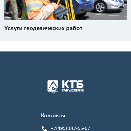
Услуги геодезических работ
Контакты
+7(495) 147-55-67