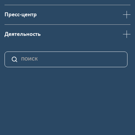
Пресс-центр
Деятельность