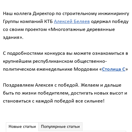
Наш коллега Директор по строительному инжинирингу
Группы компаний КТБ
Алексей Беляев
одержал победу
со своим проектом «Многоэтажные деревянные
здания».
С подробностями конкурса вы можете ознакомиться в
крупнейшем республиканском общественно-
политическом еженедельнике Мордовии «
Столица С
»
Поздравляем Алексея с победой. Желаем и дальше
быть по жизни победителем, достигать новых высот и
становиться с каждой победой все сильнее!
Новые статьи
Популярные статьи