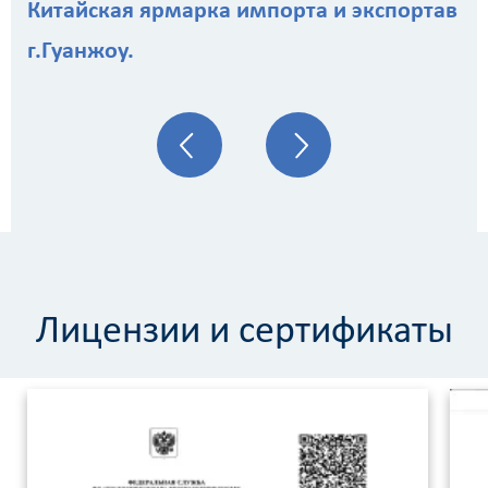
Китайская ярмарка импорта и экспортав
г.Гуанжоу.
Лицензии и сертификаты