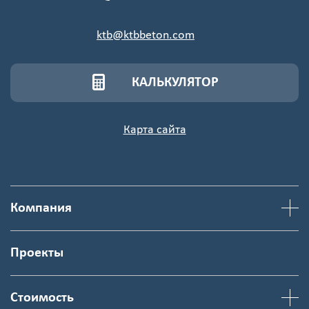
ktb@ktbbeton.com
КАЛЬКУЛЯТОР
Карта сайта
Компания
Проекты
Стоимость