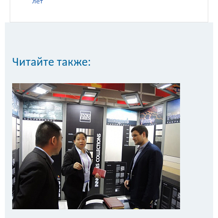
лет
Читайте также: