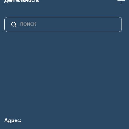
Деятельность
Адрес: