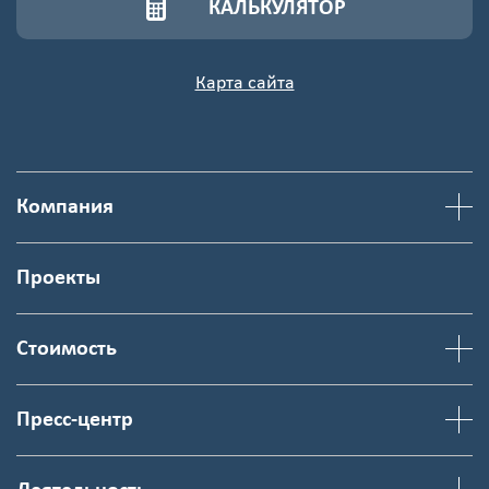
КАЛЬКУЛЯТОР
Карта сайта
Компания
Проекты
Стоимость
Пресс-центр