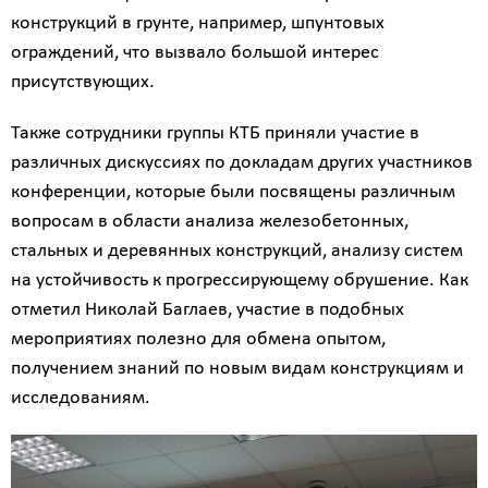
конструкций в грунте, например, шпунтовых
ограждений, что вызвало большой интерес
присутствующих.
Также сотрудники группы КТБ приняли участие в
различных дискуссиях по докладам других участников
конференции, которые были посвящены различным
вопросам в области анализа железобетонных,
стальных и деревянных конструкций, анализу систем
на устойчивость к прогрессирующему обрушение. Как
отметил Николай Баглаев, участие в подобных
мероприятиях полезно для обмена опытом,
получением знаний по новым видам конструкциям и
исследованиям.