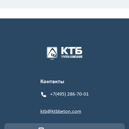
Контакты
+7(495) 286-70-01
ktb@ktbbeton.com