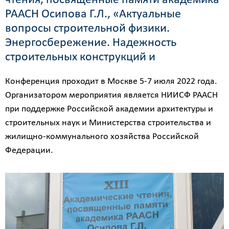
чтения, посвященные памяти академика
РААСН Осипова Г.Л., «Актуальные
вопросы строительной физики.
Энергосбережение. Надежность
строительных конструкций и
Конференция проходит в Москве 5-7 июля 2022 года.
Организатором мероприятия является НИИСФ РААСН
при поддержке Российской академии архитектуры и
строительных наук и Министерства строительства и
жилищно-коммунального хозяйства Российской
Федерации.