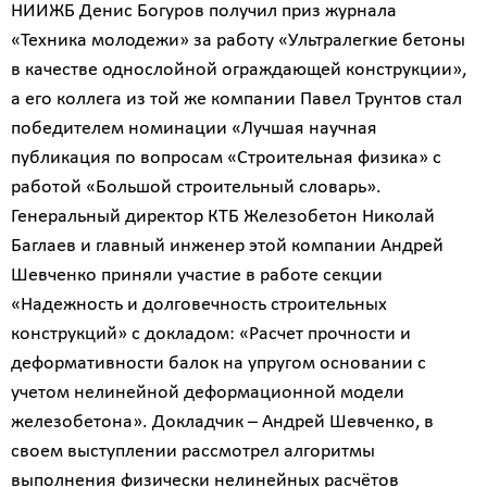
НИИЖБ Денис Богуров получил приз журнала
«Техника молодежи» за работу «Ультралегкие бетоны
в качестве однослойной ограждающей конструкции»,
а его коллега из той же компании Павел Трунтов стал
победителем номинации «Лучшая научная
публикация по вопросам «Строительная физика» с
работой «Большой строительный словарь».
Генеральный директор КТБ Железобетон Николай
Баглаев и главный инженер этой компании Андрей
Шевченко приняли участие в работе секции
«Надежность и долговечность строительных
конструкций» с докладом: «Расчет прочности и
деформативности балок на упругом основании с
учетом нелинейной деформационной модели
железобетона». Докладчик – Андрей Шевченко, в
своем выступлении рассмотрел алгоритмы
выполнения физически нелинейных расчётов