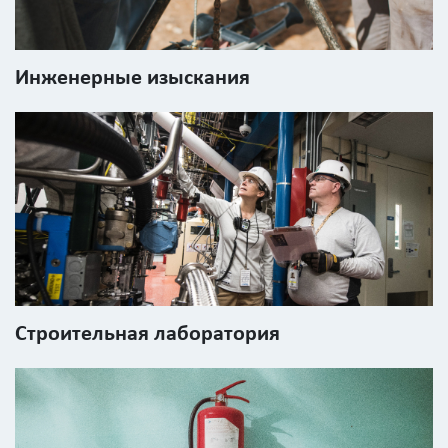
Инженерные изыскания
Строительная лаборатория