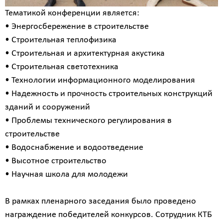
Тематикой конференции является:
• Энергосбережение в строительстве
• Строительная теплофизика
• Строительная и архитектурная акустика
• Строительная светотехника
• Технологии информационного моделирования
• Надежность и прочность строительных конструкций
зданий и сооружений
• Проблемы технического регулирования в
строительстве
• Водоснабжение и водоотведение
• Высотное строительство
• Научная школа для молодежи
В рамках пленарного заседания было проведено
награждение победителей конкурсов. Сотрудник КТБ