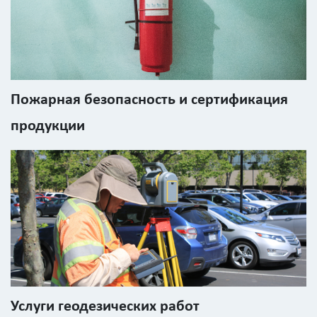
Пожарная безопасность и сертификация
продукции
Услуги геодезических работ