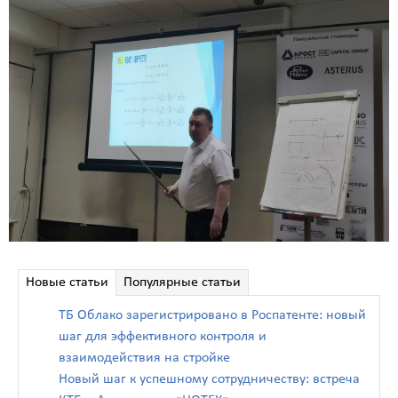
Новые статьи
Популярные статьи
ТБ Облако зарегистрировано в Роспатенте: новый
шаг для эффективного контроля и
взаимодействия на стройке
Новый шаг к успешному сотрудничеству: встреча