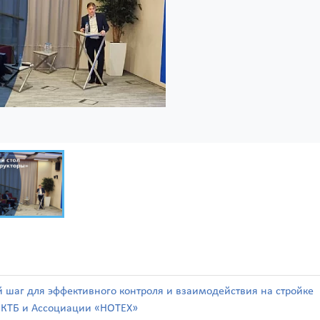
й шаг для эффективного контроля и взаимодействия на стройке
а КТБ и Ассоциации «НОТЕХ»