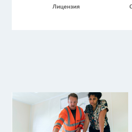
Лицензия