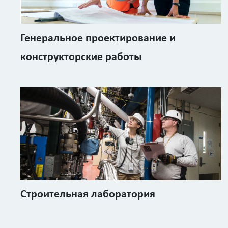
Генеральное проектирование и
конструкторские работы
Строительная лаборатория