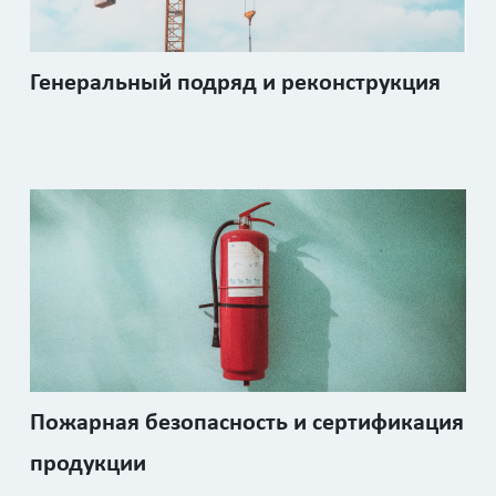
Генеральный подряд и реконструкция
Пожарная безопасность и сертификация
продукции