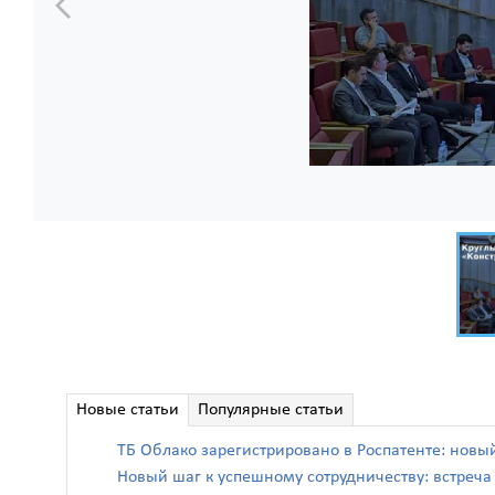
Новые статьи
Популярные статьи
ТБ Облако зарегистрировано в Роспатенте: новы
Новый шаг к успешному сотрудничеству: встреч