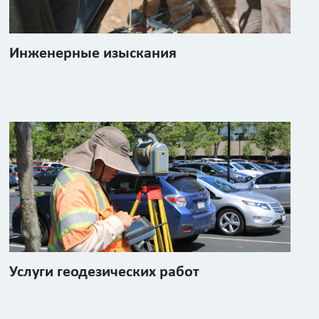
Инженерные изыскания
Услуги геодезических работ