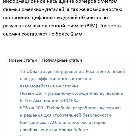
информационное насыщение обмеров с учетом
съемки «мелких» деталей, а так же возможностью
построения цифровых моделей объектов по
результатам выполненной съемки (BIM). Точность
съемки составляет не более 2 мм.
Новые статьи
Популярные статьи
ТБ Облако зарегистрировано в Роспатенте: новый
шаг для эффективного контроля и
взаимодействия на стройке
Новый шаг к успешному сотрудничеству: встреча
КТБ и Ассоциации «НОТЕХ»
КТБ на 100+ TechnoBuild: разработки, экспертиза
и решения для строительной безопасности
Как советская АТС стала отелем: история
преображения на Новом Арбате