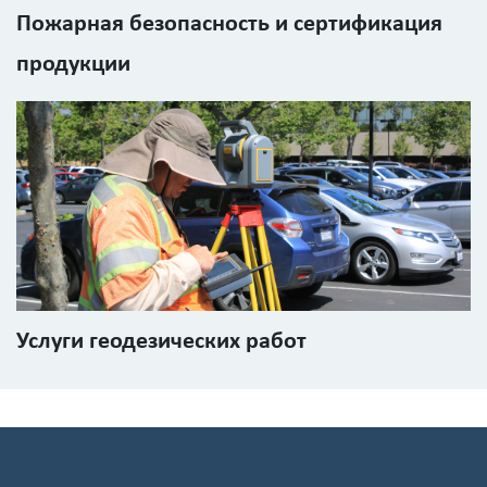
Пожарная безопасность и сертификация
продукции
Услуги геодезических работ