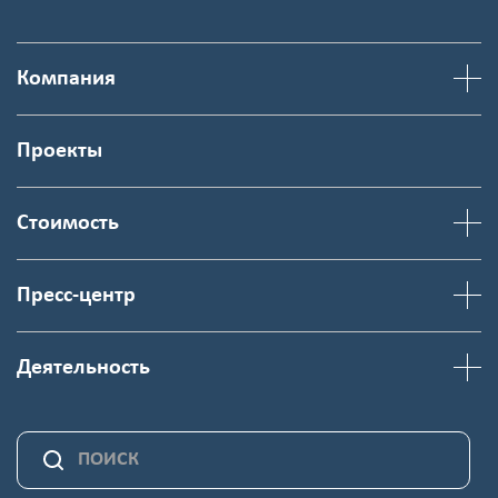
Компания
Проекты
Стоимость
Пресс-центр
Деятельность