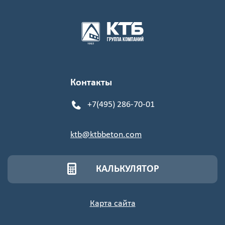
Контакты
+7(495) 286-70-01
ktb@ktbbeton.com
КАЛЬКУЛЯТОР
Карта сайта