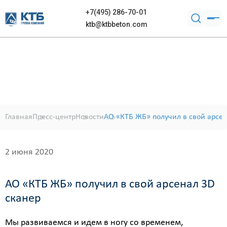
+7(495) 286-70-01
ktb@ktbbeton.com
Главная
Пресс-центр
Новости
АО «КТБ ЖБ» получил в свой арсен
2 июня 2020
АО «КТБ ЖБ» получил в свой арсенал 3D
сканер
Мы развиваемся и идем в ногу со временем,