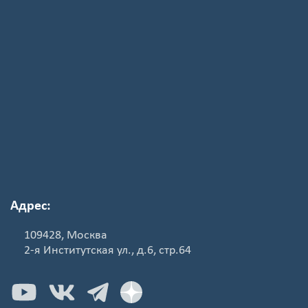
Адрес:
109428, Москва
2-я Институтская ул., д.6, стр.64