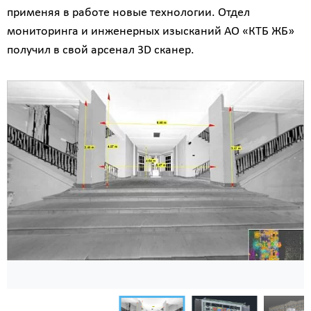
применяя в работе новые технологии. Отдел
мониторинга и инженерных изысканий АО «КТБ ЖБ»
получил в свой арсенал 3D сканер.