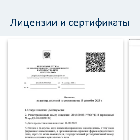
Лицензии и сертификаты