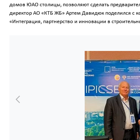
домов ЮАО столицы, позволяют сделать предварите
директор АО «КТБ ЖБ» Артем Давидюк поделился с 
«Интеграция, партнерство и инновации в строительн