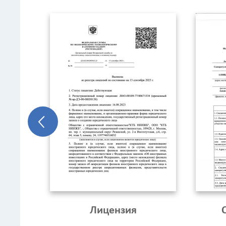
Лицензия