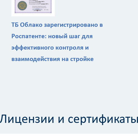
ТБ Облако зарегистрировано в
Роспатенте: новый шаг для
эффективного контроля и
взаимодействия на стройке
Лицензии и сертификат