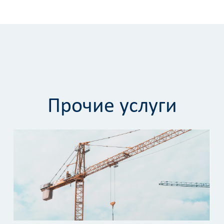
Прочие услуги