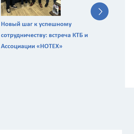
Новый шаг к успешному
сотрудничеству: встреча КТБ и
Ассоциации «НОТЕХ»
ы